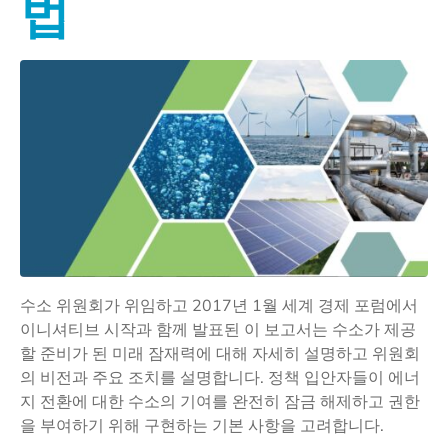
법
수소 위원회가 위임하고 2017년 1월 세계 경제 포럼에서
이니셔티브 시작과 함께 발표된 이 보고서는 수소가 제공
할 준비가 된 미래 잠재력에 대해 자세히 설명하고 위원회
의 비전과 주요 조치를 설명합니다. 정책 입안자들이 에너
지 전환에 대한 수소의 기여를 완전히 잠금 해제하고 권한
을 부여하기 위해 구현하는 기본 사항을 고려합니다.