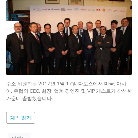
수소 위원회는 2017년 1월 17일 다보스에서 미국, 아시
아, 유럽의 CEO, 회장, 업계 경영진 및 VIP 게스트가 참석한
가운데 출범했습니다.
계속 읽기