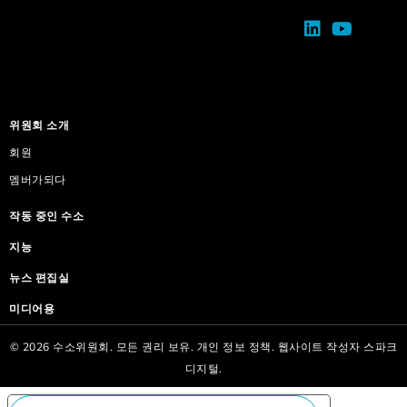
위원회 소개
회원
멤버가되다
작동 중인 수소
지능
뉴스 편집실
미디어용
© 2026 수소위원회. 모든 권리 보유.
개인 정보 정책.
웹사이트 작성자
스파크
디지털.