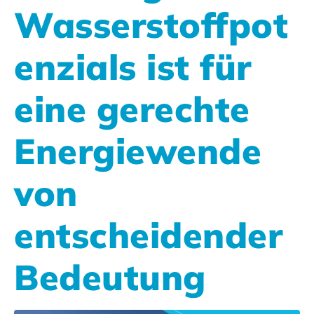
Wasserstoffpot
enzials ist für
eine gerechte
Energiewende
von
entscheidender
Bedeutung