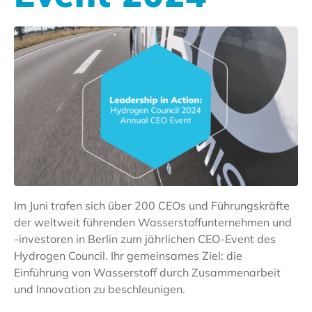
Im Juni trafen sich über 200 CEOs und Führungskräfte
der weltweit führenden Wasserstoffunternehmen und
-investoren in Berlin zum jährlichen CEO-Event des
Hydrogen Council. Ihr gemeinsames Ziel: die
Einführung von Wasserstoff durch Zusammenarbeit
und Innovation zu beschleunigen.