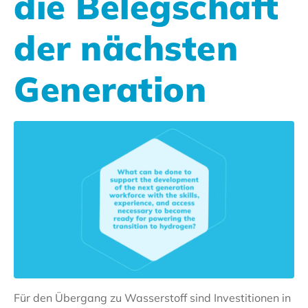
die Belegschaft
der nächsten
Generation
Für den Übergang zu Wasserstoff sind Investitionen in