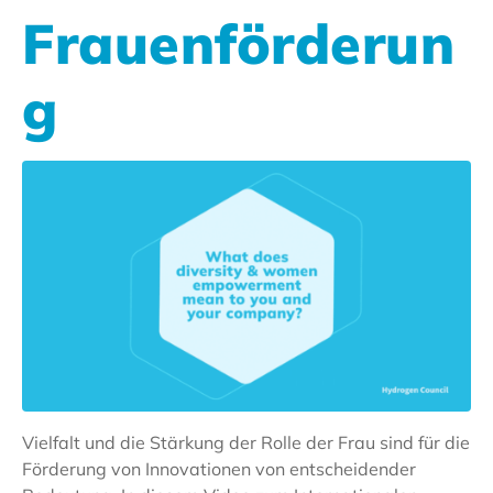
Frauenförderun
g
Vielfalt und die Stärkung der Rolle der Frau sind für die
Förderung von Innovationen von entscheidender