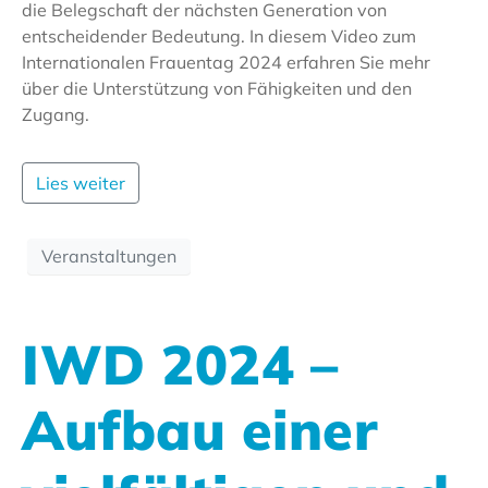
die Belegschaft der nächsten Generation von
entscheidender Bedeutung. In diesem Video zum
Internationalen Frauentag 2024 erfahren Sie mehr
über die Unterstützung von Fähigkeiten und den
Zugang.
Lies weiter
Veranstaltungen
IWD 2024 –
Aufbau einer