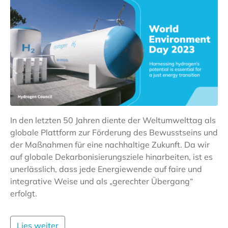
In den letzten 50 Jahren diente der Weltumwelttag als
globale Plattform zur Förderung des Bewusstseins und
der Maßnahmen für eine nachhaltige Zukunft. Da wir
auf globale Dekarbonisierungsziele hinarbeiten, ist es
unerlässlich, dass jede Energiewende auf faire und
integrative Weise und als „gerechter Übergang“
erfolgt.
Lies weiter