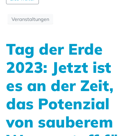
Veranstaltungen
Tag der Erde
2023: Jetzt ist
es an der Zeit,
das Potenzial
von sauberem