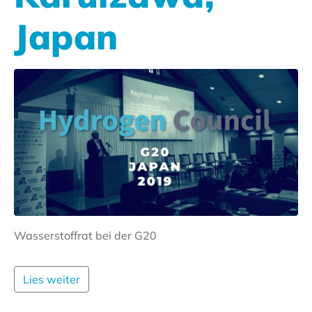
Japan
Wasserstoffrat bei der G20
Lies weiter