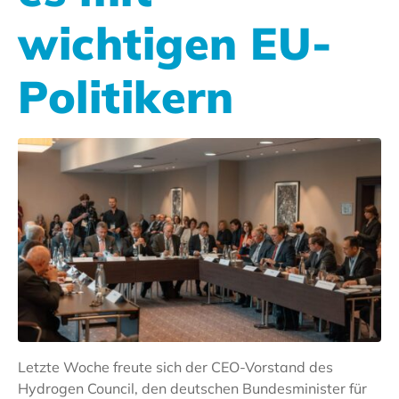
wichtigen EU-
Politikern
Letzte Woche freute sich der CEO-Vorstand des
Hydrogen Council, den deutschen Bundesminister für