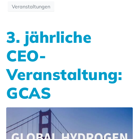
Veranstaltungen
3. jährliche
CEO-
Veranstaltung:
GCAS