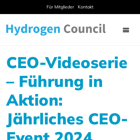
Für Mitglieder
Kontakt
CEO-Videoserie
– Führung in
Aktion:
Jährliches CEO-
Event 2024