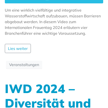
Um eine wirklich vielfältige und integrative
Wasserstoffwirtschaft aufzubauen, müssen Barrieren
abgebaut werden. In diesem Video zum
Internationalen Frauentag 2024 erläutern vier
Branchenführer eine wichtige Voraussetzung.
Lies weiter
Veranstaltungen
IWD 2024 –
Diversität und