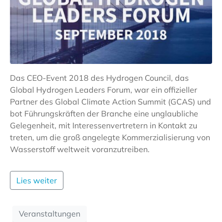
Das CEO-Event 2018 des Hydrogen Council, das
Global Hydrogen Leaders Forum, war ein offizieller
Partner des Global Climate Action Summit (GCAS) und
bot Führungskräften der Branche eine unglaubliche
Gelegenheit, mit Interessenvertretern in Kontakt zu
treten, um die groß angelegte Kommerzialisierung von
Wasserstoff weltweit voranzutreiben.
Lies weiter
Veranstaltungen