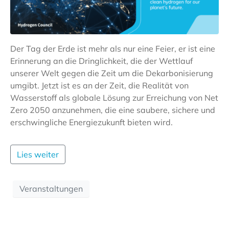
Der Tag der Erde ist mehr als nur eine Feier, er ist eine
Erinnerung an die Dringlichkeit, die der Wettlauf
unserer Welt gegen die Zeit um die Dekarbonisierung
umgibt. Jetzt ist es an der Zeit, die Realität von
Wasserstoff als globale Lösung zur Erreichung von Net
Zero 2050 anzunehmen, die eine saubere, sichere und
erschwingliche Energiezukunft bieten wird.
Lies weiter
Veranstaltungen