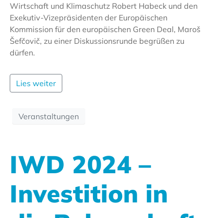
Wirtschaft und Klimaschutz Robert Habeck und den
Exekutiv-Vizepräsidenten der Europäischen
Kommission für den europäischen Green Deal, Maroš
Šefčovič, zu einer Diskussionsrunde begrüßen zu
dürfen.
Lies weiter
Veranstaltungen
IWD 2024 –
Investition in