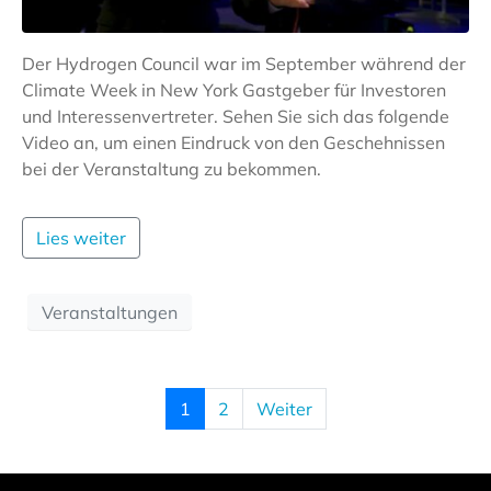
Der Hydrogen Council war im September während der
Climate Week in New York Gastgeber für Investoren
und Interessenvertreter. Sehen Sie sich das folgende
Video an, um einen Eindruck von den Geschehnissen
bei der Veranstaltung zu bekommen.
Lies weiter
Veranstaltungen
1
2
Weiter