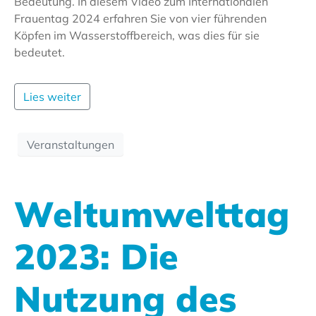
Bedeutung. In diesem Video zum Internationalen
Frauentag 2024 erfahren Sie von vier führenden
Köpfen im Wasserstoffbereich, was dies für sie
bedeutet.
Lies weiter
Veranstaltungen
Weltumwelttag
2023: Die
Nutzung des