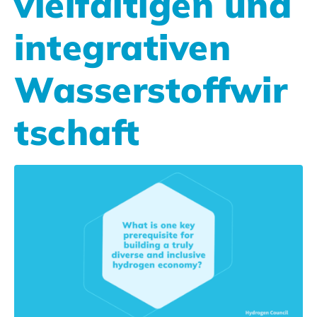
vielfältigen und
integrativen
Wasserstoffwir
tschaft