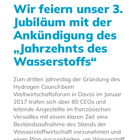
Wir feiern unser 3.
Jubiläum mit der
Ankündigung des
„Jahrzehnts des
Wasserstoffs“
Zum dritten Jahrestag der Gründung des
Hydrogen Council beim
Weltwirtschaftsforum in Davos im Januar
2017 trafen sich über 80 CEOs und
leitende Angestellte im französischen
Versailles mit einem klaren Ziel: eine
Bestandsaufnahme des Stands der
Wasserstoffwirtschaft vorzunehmen und
einen Plan auszuarbeiten, um Wasserstoff