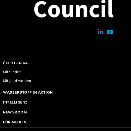
ÜBER DEN RAT
Mitglieder
Mitglied werden
WASSERSTOFF IN AKTION
INTELLIGENZ
NEWSROOM
FÜR MEDIEN