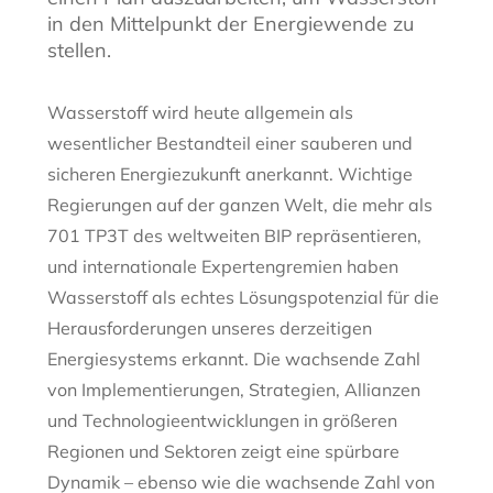
in den Mittelpunkt der Energiewende zu
stellen.
Wasserstoff wird heute allgemein als
wesentlicher Bestandteil einer sauberen und
sicheren Energiezukunft anerkannt. Wichtige
Regierungen auf der ganzen Welt, die mehr als
701 TP3T des weltweiten BIP repräsentieren,
und internationale Expertengremien haben
Wasserstoff als echtes Lösungspotenzial für die
Herausforderungen unseres derzeitigen
Energiesystems erkannt. Die wachsende Zahl
von Implementierungen, Strategien, Allianzen
und Technologieentwicklungen in größeren
Regionen und Sektoren zeigt eine spürbare
Dynamik – ebenso wie die wachsende Zahl von