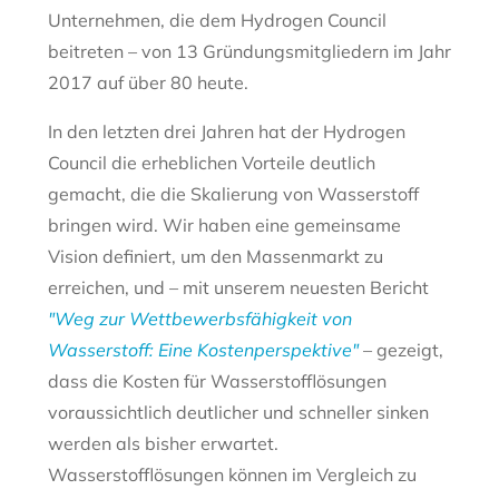
Unternehmen, die dem Hydrogen Council
beitreten – von 13 Gründungsmitgliedern im Jahr
2017 auf über 80 heute.
In den letzten drei Jahren hat der Hydrogen
Council die erheblichen Vorteile deutlich
gemacht, die die Skalierung von Wasserstoff
bringen wird. Wir haben eine gemeinsame
Vision definiert, um den Massenmarkt zu
erreichen, und – mit unserem neuesten Bericht
"Weg zur Wettbewerbsfähigkeit von
Wasserstoff: Eine Kostenperspektive"
– gezeigt,
dass die Kosten für Wasserstofflösungen
voraussichtlich deutlicher und schneller sinken
werden als bisher erwartet.
Wasserstofflösungen können im Vergleich zu