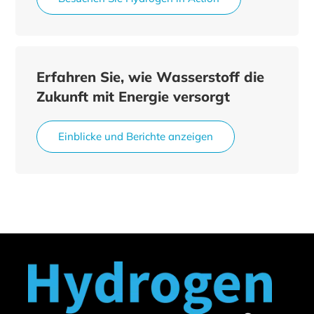
Erfahren Sie, wie Wasserstoff die
Zukunft mit Energie versorgt
Einblicke und Berichte anzeigen