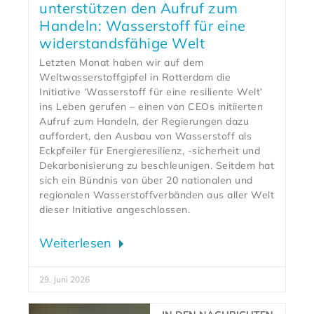
unterstützen den Aufruf zum
Handeln: Wasserstoff für eine
widerstandsfähige Welt
Letzten Monat haben wir auf dem
Weltwasserstoffgipfel in Rotterdam die
Initiative ‘Wasserstoff für eine resiliente Welt’
ins Leben gerufen – einen von CEOs initiierten
Aufruf zum Handeln, der Regierungen dazu
auffordert, den Ausbau von Wasserstoff als
Eckpfeiler für Energieresilienz, -sicherheit und
Dekarbonisierung zu beschleunigen. Seitdem hat
sich ein Bündnis von über 20 nationalen und
regionalen Wasserstoffverbänden aus aller Welt
dieser Initiative angeschlossen.
Weiterlesen
29. Juni 2026