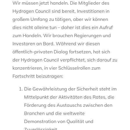
Wir müssen jetzt handeln. Die Mitglieder des
Hydrogen Council sind bereit, Investitionen in
großem Umfang zu tätigen, aber wir können
dies nicht alleine tun – daher ist dies ein Aufruf
zum Handeln. Wir brauchen Regierungen und
Investoren an Bord. Während wir diesen
öffentlich-privaten Dialog fortsetzen, hat sich
der Hydrogen Council verpflichtet, sich darauf zu
konzentrieren, in vier Schlüsselrollen zum
Fortschritt beizutragen:
Die Gewährleistung der Sicherheit steht im
Mittelpunkt der Aktivitäten des Rates, die
Förderung des Austauschs zwischen den
Branchen und die weltweite
Demonstration von Qualität und
Zuverlässigkeit.