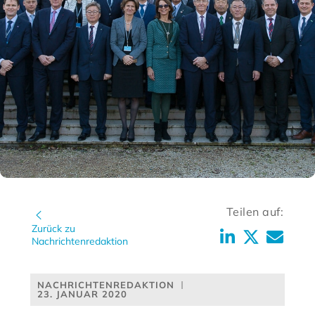
Teilen auf:
Zurück zu
Nachrichtenredaktion
NACHRICHTENREDAKTION
23. JANUAR 2020