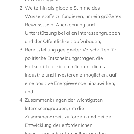
Weiterhin als globale Stimme des
Wasserstoffs zu fungieren, um ein größeres
Bewusstsein, Anerkennung und
Unterstützung bei allen Interessengruppen
und der Öffentlichkeit aufzubauen;
Bereitstellung geeigneter Vorschriften für
politische Entscheidungsträger, die
Fortschritte erzielen möchten, die es
Industrie und Investoren ermöglichen, auf
eine positive Energiewende hinzuwirken;
und
Zusammenbringen der wichtigsten
Interessengruppen, um die
Zusammenarbeit zu fördern und bei der
Entwicklung der erforderlichen
Investitionsvehikel zu helfen, um den