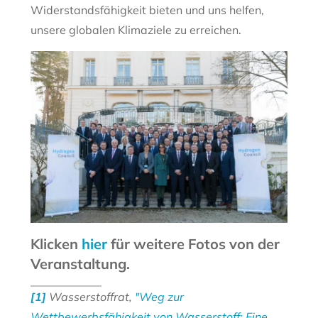
Widerstandsfähigkeit bieten und uns helfen,
unsere globalen Klimaziele zu erreichen.
Klicken
hier
für weitere Fotos von der
Veranstaltung.
[1]
Wasserstoffrat,
"Weg zur
Wettbewerbsfähigkeit von Wasserstoff: Eine