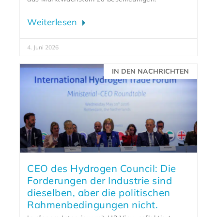
Weiterlesen
4. Juni 2026
IN DEN NACHRICHTEN
CEO des Hydrogen Council: Die
Forderungen der Industrie sind
dieselben, aber die politischen
Rahmenbedingungen nicht.