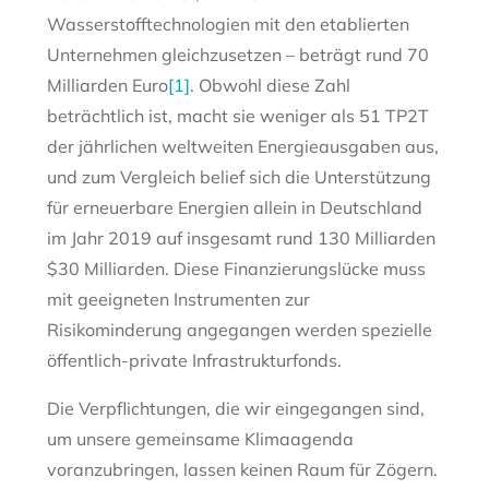
Wasserstofftechnologien mit den etablierten
Unternehmen gleichzusetzen – beträgt rund 70
Milliarden Euro
[1]
. Obwohl diese Zahl
beträchtlich ist, macht sie weniger als 51 TP2T
der jährlichen weltweiten Energieausgaben aus,
und zum Vergleich belief sich die Unterstützung
für erneuerbare Energien allein in Deutschland
im Jahr 2019 auf insgesamt rund 130 Milliarden
$30 Milliarden. Diese Finanzierungslücke muss
mit geeigneten Instrumenten zur
Risikominderung angegangen werden spezielle
öffentlich-private Infrastrukturfonds.
Die Verpflichtungen, die wir eingegangen sind,
um unsere gemeinsame Klimaagenda
voranzubringen, lassen keinen Raum für Zögern.