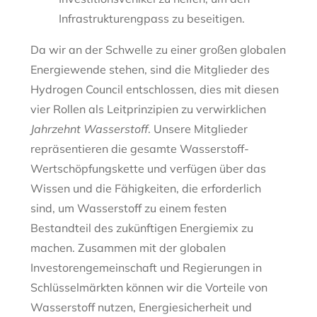
Infrastrukturengpass zu beseitigen.
Da wir an der Schwelle zu einer großen globalen
Energiewende stehen, sind die Mitglieder des
Hydrogen Council entschlossen, dies mit diesen
vier Rollen als Leitprinzipien zu verwirklichen
Jahrzehnt Wasserstoff
. Unsere Mitglieder
repräsentieren die gesamte Wasserstoff-
Wertschöpfungskette und verfügen über das
Wissen und die Fähigkeiten, die erforderlich
sind, um Wasserstoff zu einem festen
Bestandteil des zukünftigen Energiemix zu
machen. Zusammen mit der globalen
Investorengemeinschaft und Regierungen in
Schlüsselmärkten können wir die Vorteile von
Wasserstoff nutzen, Energiesicherheit und