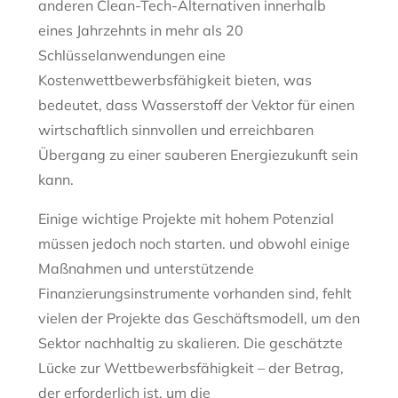
anderen Clean-Tech-Alternativen innerhalb
eines Jahrzehnts in mehr als 20
Schlüsselanwendungen eine
Kostenwettbewerbsfähigkeit bieten, was
bedeutet, dass Wasserstoff der Vektor für einen
wirtschaftlich sinnvollen und erreichbaren
Übergang zu einer sauberen Energiezukunft sein
kann.
Einige wichtige Projekte mit hohem Potenzial
müssen jedoch noch starten. und obwohl einige
Maßnahmen und unterstützende
Finanzierungsinstrumente vorhanden sind, fehlt
vielen der Projekte das Geschäftsmodell, um den
Sektor nachhaltig zu skalieren. Die geschätzte
Lücke zur Wettbewerbsfähigkeit – der Betrag,
der erforderlich ist, um die