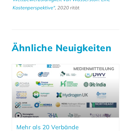
Kostenperspektive"
, 2020
rität
Ähnliche Neuigkeiten
MEDIENMITTEILUNG
Mehr als 20 Verbände