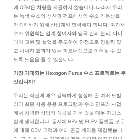
에 OEM은 차량을 제공하지 않습니다. 따라서 우리
는 녹색 수소의 생산과 펌프에서의 수소 가용성을
가속화하기 위해 산업계와 협력해야 합니다. 여기서
수소 위원회는 업계 참여자와 당국 간의 논의, 아이
디어 교환 및 협업을 주도하여 진정으로 영향력 있
고 시너지 효과가 있는 파트너십으로 이어질 수 있
도록 도움을 줄 수 있습니다.
가장 기대되는 Hexagon Purus 수소 프로젝트는 무
엇입니까?
우리는 작년에 매우 강력하게 성장해 온 여러 모빌
리티 최종 사용 응용 프로그램과 수소 인프라 사업
에서 강력한 상업적 성공을 거둔 것을 매우 자랑스
럽게 생각합니다. 동시에 BEV 및 FCEV 플랫폼 모두
에 대해 OEM 고객과 여러 공급 계약을 체결했습니
다. 그 중 하나는 업계에서 매우 중요한 이정표입니