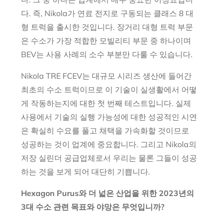
다. 즉, Nikola가 연료 전지로 구동되는 클래스 8 대
형 트럭을 출시한 것입니다. 장거리 대형 트럭 부문
은 수소가 가장 적합한 모빌리티 부문 중 하나이며
BEV는 사용 사례의 소수 부분만 다룰 수 있습니다.
Nikola TRE FCEV는 대규모 시리즈 생산에 들어간
최초의 수소 트럭이므로 이 기술이 실생활에서 어떻
게 작동하는지에 대한 첫 번째 테스트입니다. 실제
사용에서 기술의 실행 가능성에 대한 성공적인 시연
은 확실히 수요를 풀고 채택을 가속화할 것이므로
성공하는 것이 업계에 중요합니다. 그리고 Nikola의
저장 실린더 공급업체로서 우리는 물론 그들이 성공
하는 것을 보게 되어 대단히 기쁩니다.
Hexagon Purus와 더 넓은 산업을 위한 2023년의
3대 수소 관련 목표와 야망은 무엇입니까?