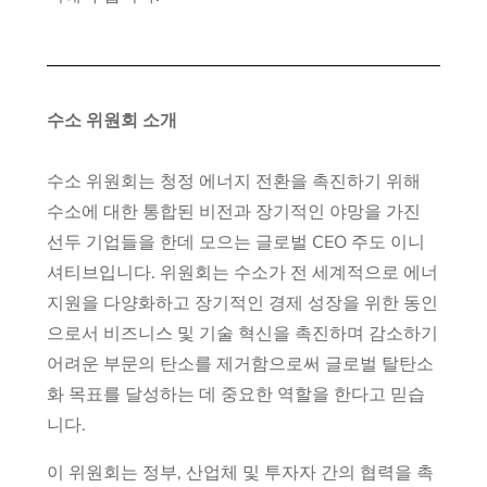
수소 위원회 소개
수소 위원회는 청정 에너지 전환을 촉진하기 위해
수소에 대한 통합된 비전과 장기적인 야망을 가진
선두 기업들을 한데 모으는 글로벌 CEO 주도 이니
셔티브입니다. 위원회는 수소가 전 세계적으로 에너
지원을 다양화하고 장기적인 경제 성장을 위한 동인
으로서 비즈니스 및 기술 혁신을 촉진하며 감소하기
어려운 부문의 탄소를 제거함으로써 글로벌 탈탄소
화 목표를 달성하는 데 중요한 역할을 한다고 믿습
니다.
이 위원회는 정부, 산업체 및 투자자 간의 협력을 촉