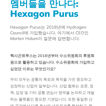
멤버들을 만나다:
Hexagon Purus
Hexagon Purus는 2018년에 Hydrogen
Council에 가입했습니다. 여기에서 CEO인
Morten Holum이 질문에 답변합니다.
헥사곤퓨루스는 2018년부터 수소위원회의 후원회
원으로 활동하고 있습니다. 수소위원회에 가입하고
싶었던 이유는 무엇인가요?
우리 모두는 공통의 목표와 목적을 가진 중요하고
성장하는 산업의 일부입니다. 산업 협회는 표준, 정
책, 입장 및 기타 공통 관심사 영역을 논의하고 개발
하는 플랫폼인 중요한 기관입니다. 또한 동일한 산
업 공간에서 다른 회사와 네트워크를 형성하고, 협