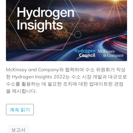
McKinsey and Company와 협력하여 수소 위원회가 작성
한 Hydrogen Insights 2022는 수소 시장 개발과 대규모로
수소를 활용하는 데 필요한 조치에 대한 업데이트된 관점
을 제시합니다.
계속 읽기
보고서