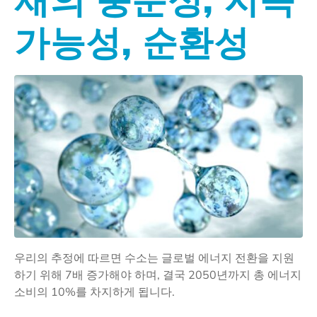
가능성, 순환성
우리의 추정에 따르면 수소는 글로벌 에너지 전환을 지원
하기 위해 7배 증가해야 하며, 결국 2050년까지 총 에너지
소비의 10%를 차지하게 됩니다.