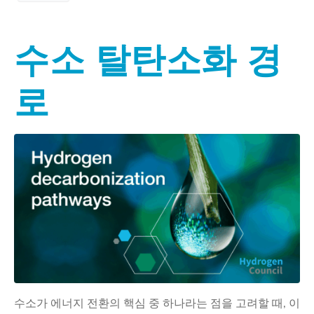
수소 탈탄소화 경
로
수소가 에너지 전환의 핵심 중 하나라는 점을 고려할 때, 이