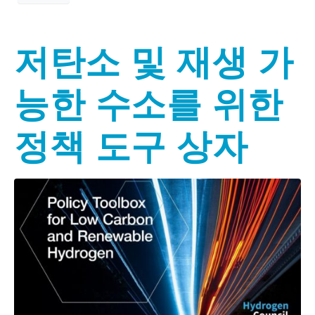
저탄소 및 재생 가
능한 수소를 위한
정책 도구 상자