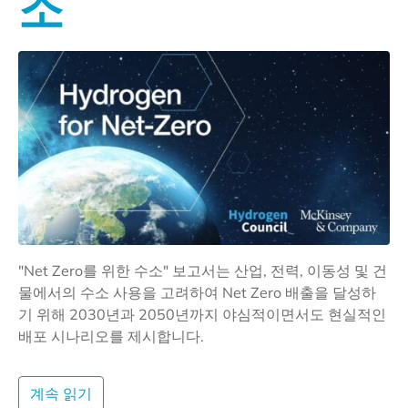
소
"Net Zero를 위한 수소" 보고서는 산업, 전력, 이동성 및 건
물에서의 수소 사용을 고려하여 Net Zero 배출을 달성하
기 위해 2030년과 2050년까지 야심적이면서도 현실적인
배포 시나리오를 제시합니다.
계속 읽기