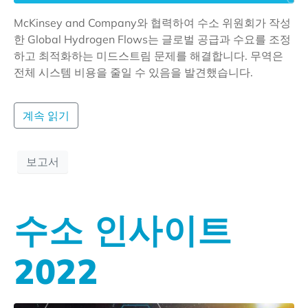
McKinsey and Company와 협력하여 수소 위원회가 작성
한 Global Hydrogen Flows는 글로벌 공급과 수요를 조정
하고 최적화하는 미드스트림 문제를 해결합니다. 무역은
전체 시스템 비용을 줄일 수 있음을 발견했습니다.
계속 읽기
보고서
수소 인사이트
2022