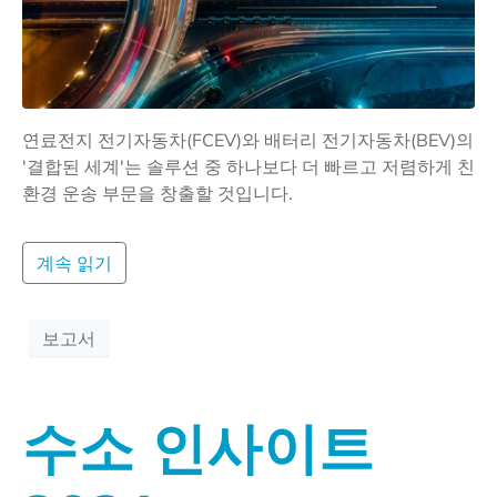
연료전지 전기자동차(FCEV)와 배터리 전기자동차(BEV)의
'결합된 세계'는 솔루션 중 하나보다 더 빠르고 저렴하게 친
환경 운송 부문을 창출할 것입니다.
계속 읽기
보고서
수소 인사이트