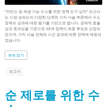
"저탄소 및 재생 가능 수소를 위한 정책 도구 상자" 보고서
는 시장 성숙도의 다양한 단계와 가치 사슬 부문에서 수소
정책의 성과에 대한 평가를 기반으로 합니다. 경제적 효율
성과 효과성을 기준으로 48개 정책이 최종 후보로 선정되
었으며, 가치 사슬 전체와 시간 경과에 따른 장벽에 매핑되
었습니다.
계속 읽기
보고서
순 제로를 위한 수