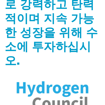
로 강력하고 탄력
적이며 지속 가능
한 성장을 위해 수
소에 투자하십시
오.