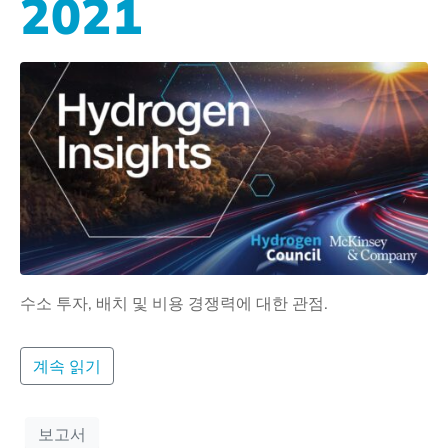
2021
수소 투자, 배치 및 비용 경쟁력에 대한 관점.
계속 읽기
보고서