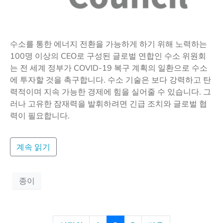
수소를 통한 에너지 전환을 가능하게 하기 위해 노력하는
100명 이상의 CEO로 구성된 글로벌 연합인 수소 위원회
는 전 세계 정부가 COVID-19 복구 계획의 일환으로 수소
에 투자할 것을 촉구합니다. 수소 기술은 보다 강력하고 탄
력적이며 지속 가능한 경제에 힘을 실어줄 수 있습니다. 그
러나 고유한 잠재력을 발휘하려면 긴급 조치와 글로벌 협
력이 필요합니다.
계속 읽기
종이