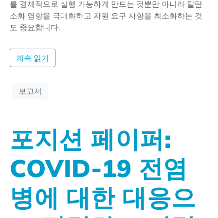
를 경제적으로 실행 가능하게 만드는 것뿐만 아니라 탈탄
소화 영향을 극대화하고 자원 요구 사항을 최소화하는 것
도 중요합니다.
계속 읽기
보고서
포지션 페이퍼:
COVID-19 전염
병에 대한 대응으