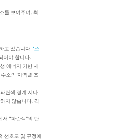
소를 보여주며, 최
 하고 있습니다.
'스
되어야 합니다.
재생 에너지 기반 세
색 수소의 지역별 조
 파란색 경계 시나
하지 않습니다. 격
에서 "파란색"의 단
적 선호도 및 규정에