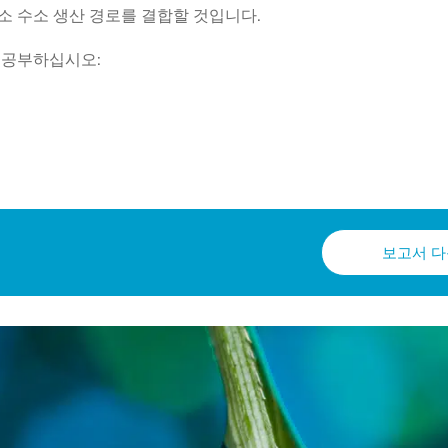
소 수소 생산 경로를 결합할 것입니다.
 공부하십시오:
보고서 