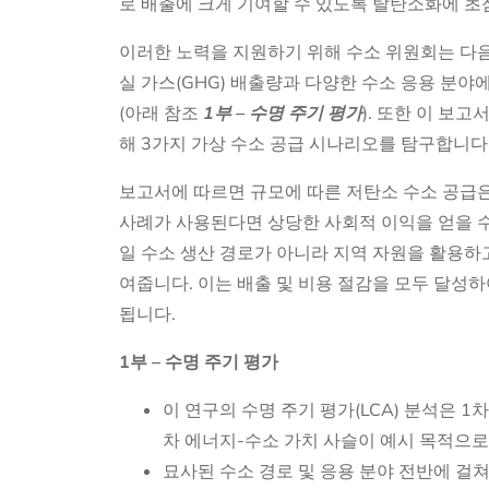
로 배출에 크게 기여할 수 있도록 탈탄소화에 초
이러한 노력을 지원하기 위해 수소 위원회는 다
실 가스(GHG) 배출량과 다양한 수소 응용 분
(아래 참조
1부 – 수명 주기 평가
). 또한 이 보
해 3가지 가상 수소 공급 시나리오를 탐구합니다
보고서에 따르면 규모에 따른 저탄소 수소 공급
사례가 사용된다면 상당한 사회적 이익을 얻을 수 
일 수소 생산 경로가 아니라 지역 자원을 활용하
여줍니다. 이는 배출 및 비용 절감을 모두 달성
됩니다.
1부 – 수명 주기 평가
이 연구의 수명 주기 평가(LCA) 분석은 
차 에너지-수소 가치 사슬이 예시 목적으
묘사된 수소 경로 및 응용 분야 전반에 걸쳐