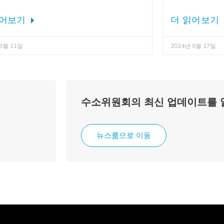
읽어보기
더 읽어보기
 3월 11일
2024년 9월 17일
수소위원회의 최신 업데이트를
뉴스룸으로 이동