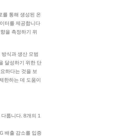
경로를 통해 생성된 온
 데이터를 제공합니다
영향을 측정하기 위
 방식과 생산 모범
을 달성하기 위한 단
필요하다는 것을 보
 제한하는 데 도움이
다룹니다. 8개의 1
HG 배출 감소를 입증