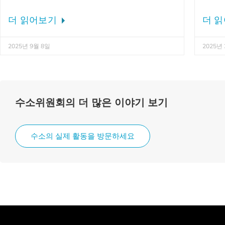
더 읽어보기
더 
2025년 9월 8일
2025년
수소위원회의 더 많은 이야기 보기
수소의 실제 활동을 방문하세요