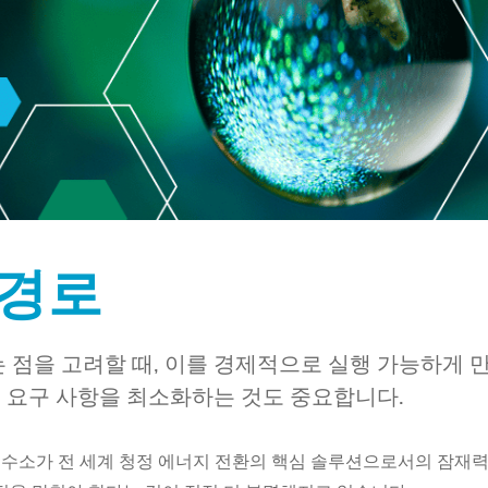
 경로
 점을 고려할 때, 이를 경제적으로 실행 가능하게 
 요구 사항을 최소화하는 것도 중요합니다.
수소가 전 세계 청정 에너지 전환의 핵심 솔루션으로서의 잠재력