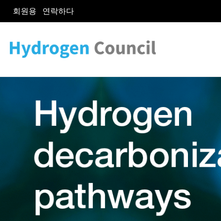
회원용
연락하다