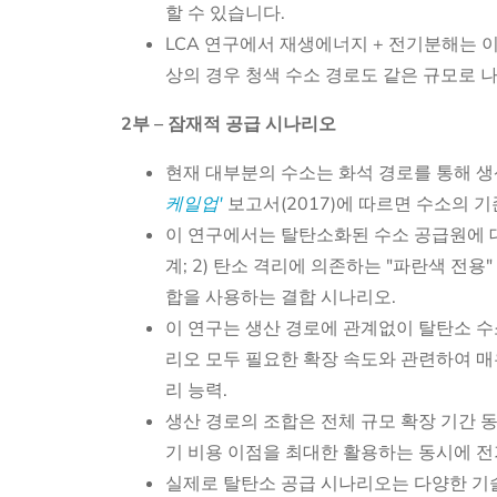
할 수 있습니다.
LCA 연구에서 재생에너지 + 전기분해는 이
상의 경우 청색 수소 경로도 같은 규모로 
2부 – 잠재적 공급 시나리오
현재 대부분의 수소는 화석 경로를 통해 생
케일업'
보고서(2017)에 따르면 수소의 
이 연구에서는 탈탄소화된 수소 공급원에 대한
계; 2) 탄소 격리에 의존하는 "파란색 전용
합을 사용하는 결합 시나리오.
이 연구는 생산 경로에 관계없이 탈탄소 수
리오 모두 필요한 확장 속도와 관련하여 매
리 능력.
생산 경로의 조합은 전체 규모 확장 기간 동
기 비용 이점을 최대한 활용하는 동시에 
실제로 탈탄소 공급 시나리오는 다양한 기술