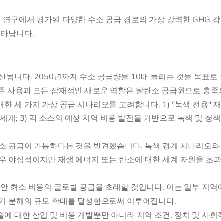
 연구에서 평가된 다양한 수소 공급 경로의 가장 강력한 GHG 감
나타납니다.
산됩니다. 2050년까지 수소 공급량을 10배 늘리는 것을 목표로
기존 사용과 모든 잠재적인 새로운 역할은 탈탄소 공급원으로 충족
 세 가지 가상 공급 시나리오를 고려합니다. 1) "녹색 전용" 
" 세계; 3) 각 소스의 예상 지역 비용 발전을 기반으로 녹색 및 청
소 공급이 가능하다는 것을 발견했습니다. 녹색 경계 시나리오와
우 야심적이지만 재생 에너지 또는 탄소에 대한 세계 자원을 초과
안 최소 비용의 글로벌 공급을 초래할 것입니다. 이는 일부 지역
전기 분해의 규모 확대를 달성함으로써 이루어집니다.
에 대한 산업 및 비용 개발뿐만 아니라 지역 조건, 정치 및 사회