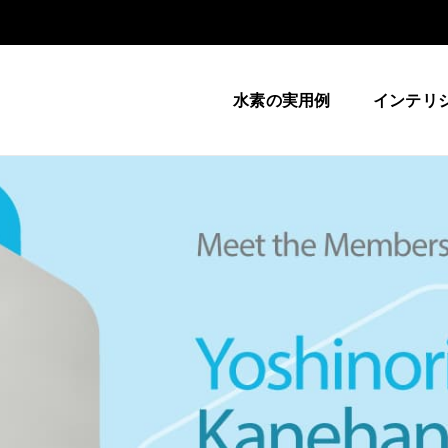
水素の実用例
インテリ