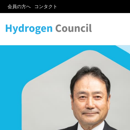
会員の方へ
コンタクト