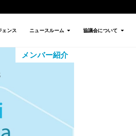
ジェンス
ニュースルーム
協議会について
メンバー紹介