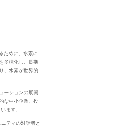
進するために、水素に
を多様化し、長期
り、水素が世界的
ューションの展開
的な中小企業、投
ています。
ミュニティの対話者と