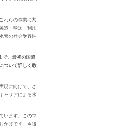
これらの事業に共
製造・輸送・利用
水素の社会受容性
まで、最初の国際
について詳しく教
実現に向けて、さ
キャリアによる水
ています。このマ
おかげです。今後