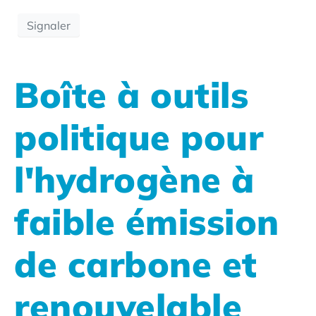
Signaler
Boîte à outils
politique pour
l'hydrogène à
faible émission
de carbone et
renouvelable