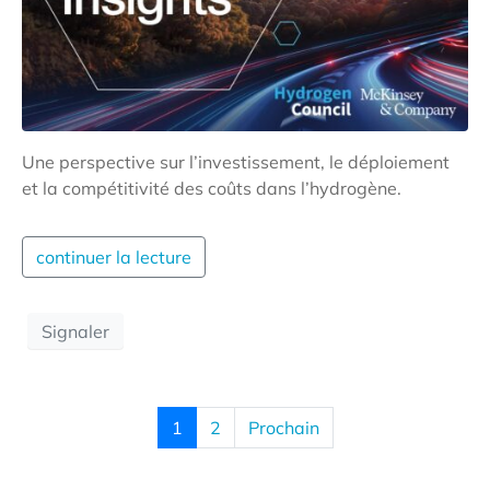
Une perspective sur l’investissement, le déploiement
et la compétitivité des coûts dans l’hydrogène.
continuer la lecture
Signaler
1
2
Prochain