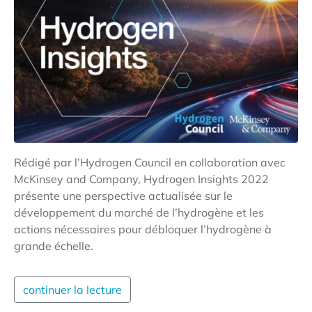
Rédigé par l’Hydrogen Council en collaboration avec
McKinsey and Company, Hydrogen Insights 2022
présente une perspective actualisée sur le
développement du marché de l’hydrogène et les
actions nécessaires pour débloquer l’hydrogène à
grande échelle.
continuer la lecture