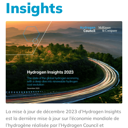
Insights
La mise à jour de décembre 2023 d’Hydrogen Insights
est la dernière mise à jour sur l’économie mondiale de
l’hydrogène réalisée par l’Hydrogen Council et