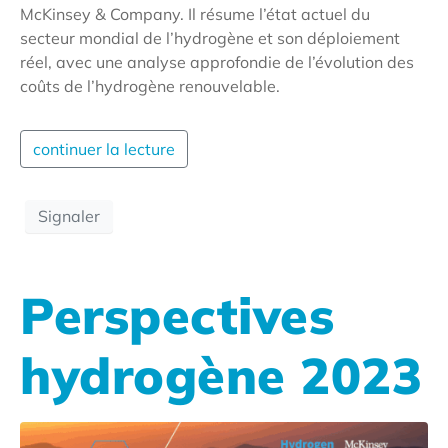
McKinsey & Company. Il résume l’état actuel du
secteur mondial de l’hydrogène et son déploiement
réel, avec une analyse approfondie de l’évolution des
coûts de l’hydrogène renouvelable.
continuer la lecture
Signaler
Perspectives
hydrogène 2023