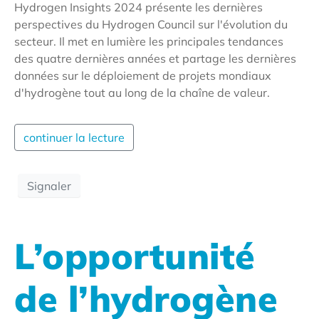
Hydrogen Insights 2024 présente les dernières
perspectives du Hydrogen Council sur l'évolution du
secteur. Il met en lumière les principales tendances
des quatre dernières années et partage les dernières
données sur le déploiement de projets mondiaux
d'hydrogène tout au long de la chaîne de valeur.
continuer la lecture
Signaler
L’opportunité
de l’hydrogène