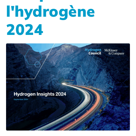
l'hydrogène
2024