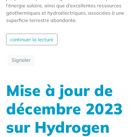
l’énergie solaire, ainsi que d’excellentes ressources
géothermiques et hydroélectriques, associées à une
superficie terrestre abondante.
continuer la lecture
Signaler
Mise à jour de
décembre 2023
sur Hydrogen