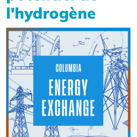
l'hydrogène