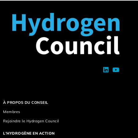
À PROPOS DU CONSEIL
Membres
Rejoindre le Hydrogen Council
L'HYDROGÈNE EN ACTION