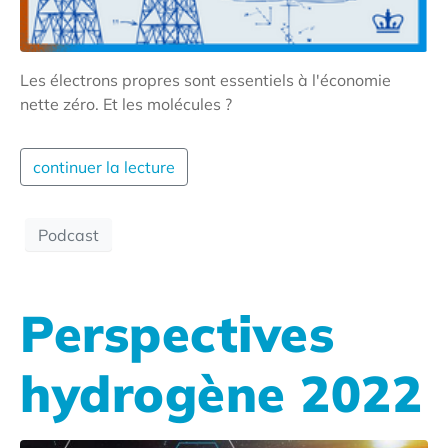
Les électrons propres sont essentiels à l'économie
nette zéro. Et les molécules ?
continuer la lecture
Podcast
Perspectives
hydrogène 2022