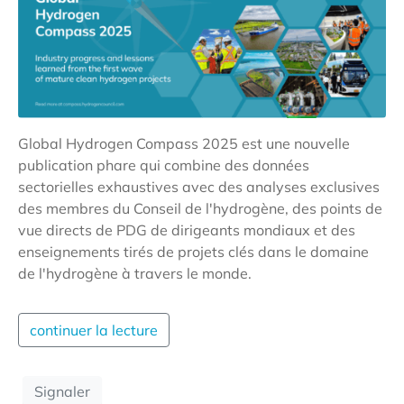
Global Hydrogen Compass 2025 est une nouvelle
publication phare qui combine des données
sectorielles exhaustives avec des analyses exclusives
des membres du Conseil de l'hydrogène, des points de
vue directs de PDG de dirigeants mondiaux et des
enseignements tirés de projets clés dans le domaine
de l'hydrogène à travers le monde.
continuer la lecture
Signaler