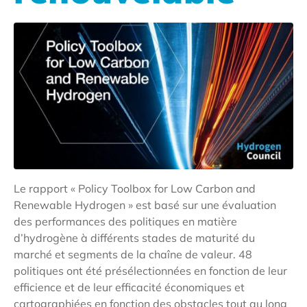
Le rapport « Policy Toolbox for Low Carbon and
Renewable Hydrogen » est basé sur une évaluation
des performances des politiques en matière
d’hydrogène à différents stades de maturité du
marché et segments de la chaîne de valeur. 48
politiques ont été présélectionnées en fonction de leur
efficience et de leur efficacité économiques et
cartographiées en fonction des obstacles tout au long