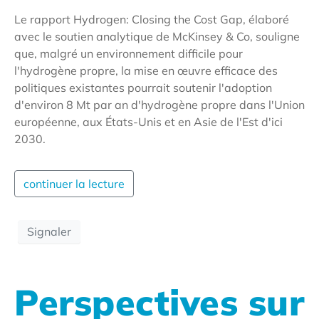
Le rapport Hydrogen: Closing the Cost Gap, élaboré
avec le soutien analytique de McKinsey & Co, souligne
que, malgré un environnement difficile pour
l'hydrogène propre, la mise en œuvre efficace des
politiques existantes pourrait soutenir l'adoption
d'environ 8 Mt par an d'hydrogène propre dans l'Union
européenne, aux États-Unis et en Asie de l'Est d'ici
2030.
continuer la lecture
Signaler
Perspectives sur