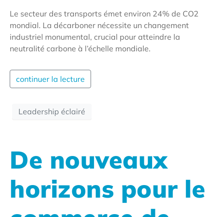
Le secteur des transports émet environ 24% de CO2
mondial. La décarboner nécessite un changement
industriel monumental, crucial pour atteindre la
neutralité carbone à l’échelle mondiale.
continuer la lecture
Leadership éclairé
De nouveaux
horizons pour le