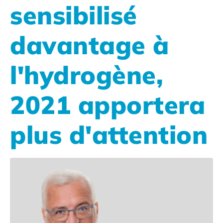
sensibilisé
davantage à
l'hydrogène,
2021 apportera
plus d'attention