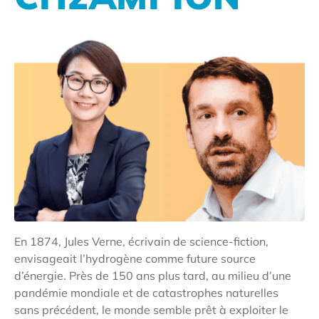
En 1874, Jules Verne, écrivain de science-fiction,
envisageait l’hydrogène comme future source
d’énergie. Près de 150 ans plus tard, au milieu d’une
pandémie mondiale et de catastrophes naturelles
sans précédent, le monde semble prêt à exploiter le