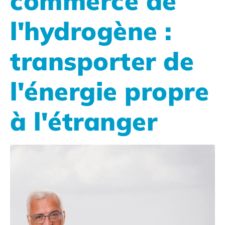
commerce de
l'hydrogène :
transporter de
l'énergie propre
à l'étranger