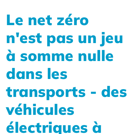
Le net zéro
n'est pas un jeu
à somme nulle
dans les
transports - des
véhicules
électriques à