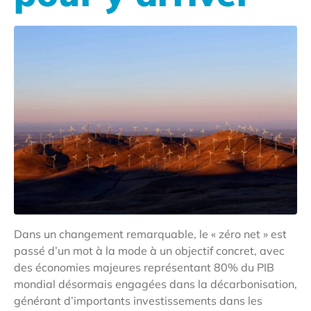
Dans un changement remarquable, le « zéro net » est
passé d’un mot à la mode à un objectif concret, avec
des économies majeures représentant 80% du PIB
mondial désormais engagées dans la décarbonisation,
générant d’importants investissements dans les