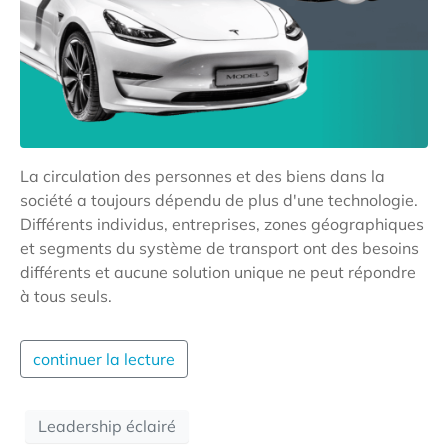
La circulation des personnes et des biens dans la
société a toujours dépendu de plus d'une technologie.
Différents individus, entreprises, zones géographiques
et segments du système de transport ont des besoins
différents et aucune solution unique ne peut répondre
à tous seuls.
continuer la lecture
Leadership éclairé