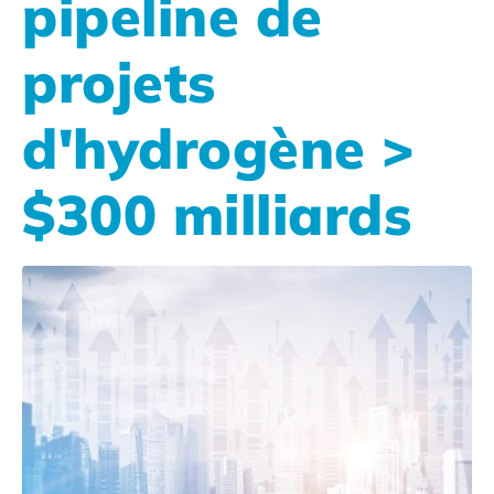
pipeline de
projets
d'hydrogène >
$300 milliards