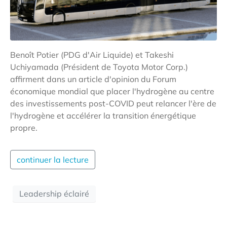
Benoît Potier (PDG d'Air Liquide) et Takeshi
Uchiyamada (Président de Toyota Motor Corp.)
affirment dans un article d'opinion du Forum
économique mondial que placer l'hydrogène au centre
des investissements post-COVID peut relancer l'ère de
l'hydrogène et accélérer la transition énergétique
propre.
continuer la lecture
Leadership éclairé