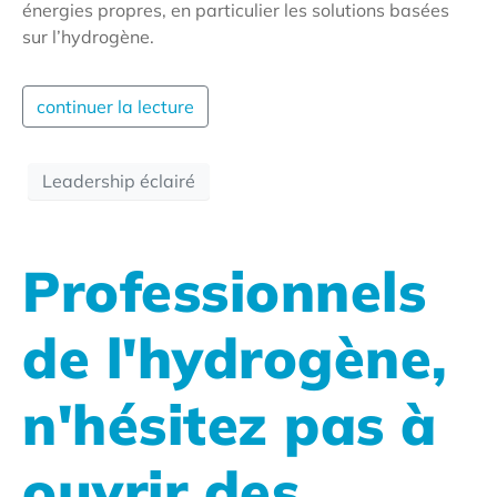
énergies propres, en particulier les solutions basées
sur l’hydrogène.
continuer la lecture
Leadership éclairé
Professionnels
de l'hydrogène,
n'hésitez pas à
ouvrir des