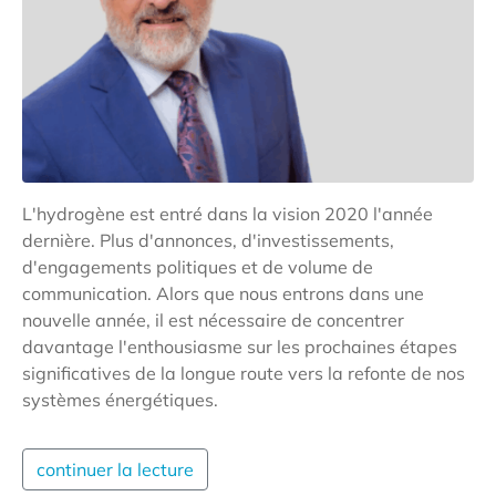
L'hydrogène est entré dans la vision 2020 l'année
dernière. Plus d'annonces, d'investissements,
d'engagements politiques et de volume de
communication. Alors que nous entrons dans une
nouvelle année, il est nécessaire de concentrer
davantage l'enthousiasme sur les prochaines étapes
significatives de la longue route vers la refonte de nos
systèmes énergétiques.
continuer la lecture