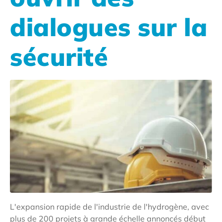
dialogues sur la
sécurité
L'expansion rapide de l'industrie de l'hydrogène, avec
plus de 200 projets à grande échelle annoncés début