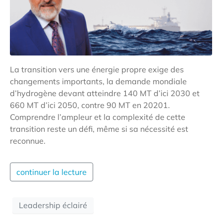
La transition vers une énergie propre exige des
changements importants, la demande mondiale
d’hydrogène devant atteindre 140 MT d’ici 2030 et
660 MT d’ici 2050, contre 90 MT en 20201.
Comprendre l’ampleur et la complexité de cette
transition reste un défi, même si sa nécessité est
reconnue.
continuer la lecture
Leadership éclairé