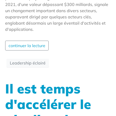
2021, d'une valeur dépassant $300 milliards, signale
un changement important dans divers secteurs,
auparavant dirigé par quelques acteurs clés,
englobant désormais un large éventail d'activités et
d'applications.
continuer la lecture
Leadership éclairé
Il est temps
d'accélérer le