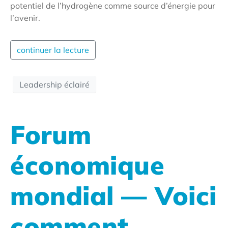
potentiel de l’hydrogène comme source d’énergie pour
l’avenir.
continuer la lecture
Leadership éclairé
Forum
économique
mondial — Voici
comment