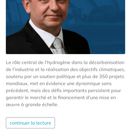
Le rôle central de l'hydrogène dans la décarbonisation
de l'industrie et la réalisation des objectifs climatiques,
soutenu par un soutien politique et plus de 350 projets
mondiaux, met en évidence une dynamique sans
précédent, mais des défis importants persistent pour
garantir le marché et le financement d'une mise en
œuvre à grande échelle.
continuer la lecture