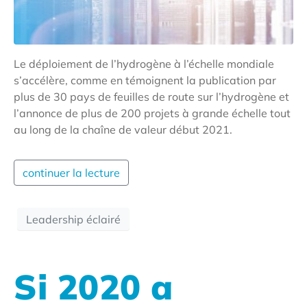
Le déploiement de l’hydrogène à l’échelle mondiale
s’accélère, comme en témoignent la publication par
plus de 30 pays de feuilles de route sur l’hydrogène et
l’annonce de plus de 200 projets à grande échelle tout
au long de la chaîne de valeur début 2021.
continuer la lecture
Leadership éclairé
Si 2020 a