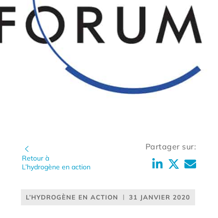
Partager sur:
Retour à
L’hydrogène en action
L’HYDROGÈNE EN ACTION
31 JANVIER 2020