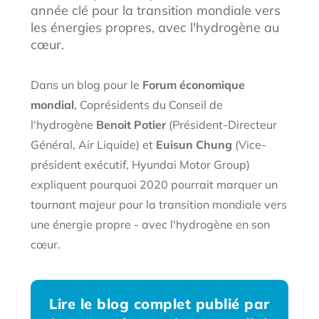
année clé pour la transition mondiale vers
les énergies propres, avec l'hydrogène au
cœur.
Dans un blog pour le
Forum économique
mondial
, Coprésidents du Conseil de
l'hydrogène
Benoit Potier
(Président-Directeur
Général, Air Liquide) et
Euisun Chung
(Vice-
président exécutif, Hyundai Motor Group)
expliquent pourquoi 2020 pourrait marquer un
tournant majeur pour la transition mondiale vers
une énergie propre - avec l'hydrogène en son
cœur.
Lire le blog complet publié par