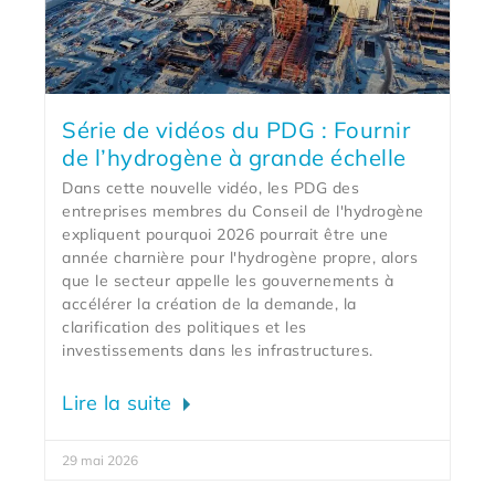
Série de vidéos du PDG : Fournir
de l’hydrogène à grande échelle
Dans cette nouvelle vidéo, les PDG des
entreprises membres du Conseil de l'hydrogène
expliquent pourquoi 2026 pourrait être une
année charnière pour l'hydrogène propre, alors
que le secteur appelle les gouvernements à
accélérer la création de la demande, la
clarification des politiques et les
investissements dans les infrastructures.
Lire la suite
29 mai 2026