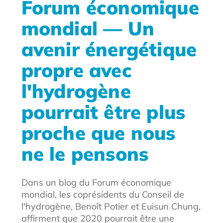
Forum économique
mondial — Un
avenir énergétique
propre avec
l'hydrogène
pourrait être plus
proche que nous
ne le pensons
Dans un blog du Forum économique
mondial, les coprésidents du Conseil de
l'hydrogène, Benoît Potier et Euisun Chung,
affirment que 2020 pourrait être une