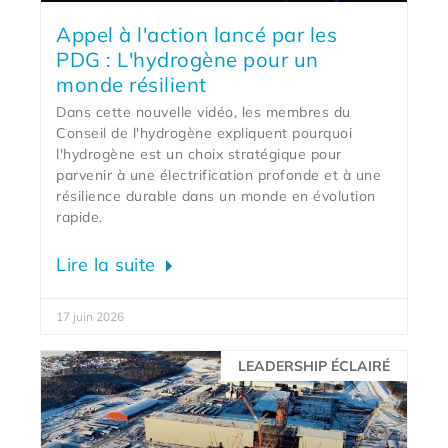
Appel à l'action lancé par les
PDG : L'hydrogène pour un
monde résilient
Dans cette nouvelle vidéo, les membres du
Conseil de l'hydrogène expliquent pourquoi
l'hydrogène est un choix stratégique pour
parvenir à une électrification profonde et à une
résilience durable dans un monde en évolution
rapide.
Lire la suite
17 juin 2026
LEADERSHIP ÉCLAIRÉ