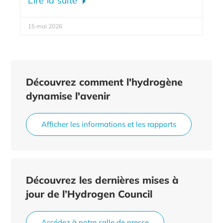
Lire la suite
15 mai 2026
Découvrez comment l'hydrogène
dynamise l'avenir
Afficher les informations et les rapports
Découvrez les dernières mises à
jour de l’Hydrogen Council
Accédez à notre salle de presse