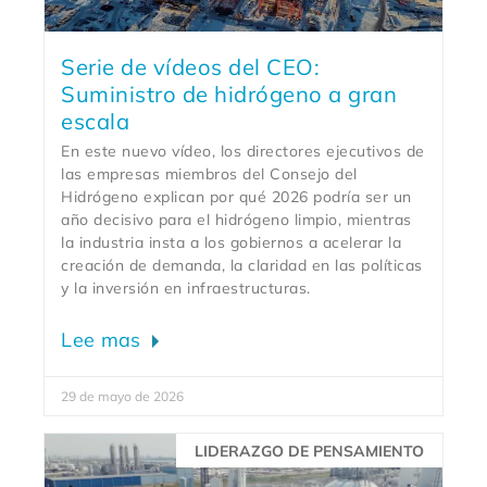
Serie de vídeos del CEO:
Suministro de hidrógeno a gran
escala
En este nuevo vídeo, los directores ejecutivos de
las empresas miembros del Consejo del
Hidrógeno explican por qué 2026 podría ser un
año decisivo para el hidrógeno limpio, mientras
la industria insta a los gobiernos a acelerar la
creación de demanda, la claridad en las políticas
y la inversión en infraestructuras.
Lee mas
29 de mayo de 2026
LIDERAZGO DE PENSAMIENTO