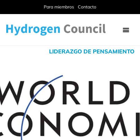
Para miembros
Contacto
LIDERAZGO DE PENSAMIENTO