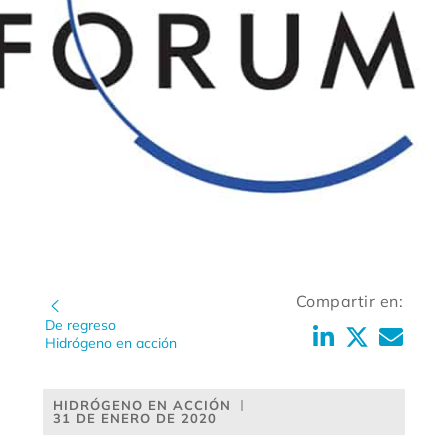
Compartir en:
De regreso
Hidrógeno en acción
HIDRÓGENO EN ACCIÓN
31 DE ENERO DE 2020