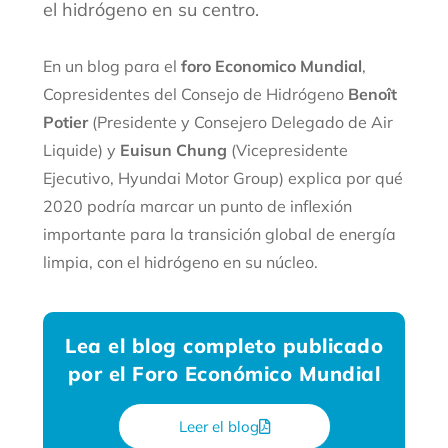
el hidrógeno en su centro.
En un blog para el
foro Economico Mundial
,
Copresidentes del Consejo de Hidrógeno
Benoît
Potier
(Presidente y Consejero Delegado de Air
Liquide) y
Euisun Chung
(Vicepresidente
Ejecutivo, Hyundai Motor Group) explica por qué
2020 podría marcar un punto de inflexión
importante para la transición global de energía
limpia, con el hidrógeno en su núcleo.
Lea el blog completo publicado
por el Foro Económico Mundial
Leer el blog