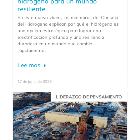
hidrógeno para un mundo
resiliente.
En este nuevo vídeo, los miembros del Consejo
del Hidrógeno explican por qué el hidrógeno es
una opción estratégica para lograr una
electrificación profunda y una resiliencia
duradera en un mundo que cambia
rápidamente.
Lee mas
17 de junio de 2026
LIDERAZGO DE PENSAMIENTO