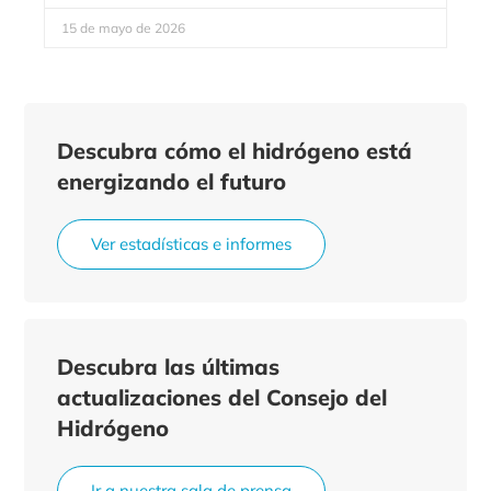
15 de mayo de 2026
Descubra cómo el hidrógeno está
energizando el futuro
Ver estadísticas e informes
Descubra las últimas
actualizaciones del Consejo del
Hidrógeno
Ir a nuestra sala de prensa