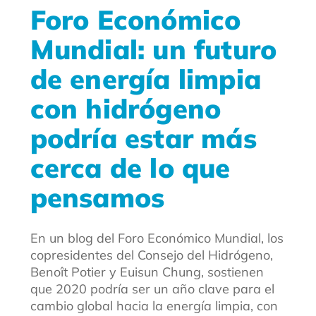
Foro Económico
Mundial: un futuro
de energía limpia
con hidrógeno
podría estar más
cerca de lo que
pensamos
En un blog del Foro Económico Mundial, los
copresidentes del Consejo del Hidrógeno,
Benoît Potier y Euisun Chung, sostienen
que 2020 podría ser un año clave para el
cambio global hacia la energía limpia, con