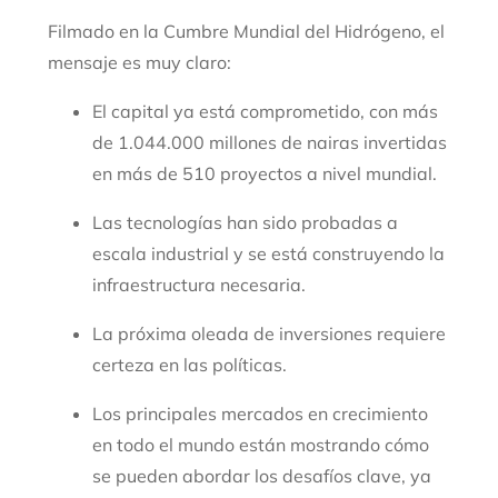
Filmado en la Cumbre Mundial del Hidrógeno, el
mensaje es muy claro:
El capital ya está comprometido, con más
de 1.044.000 millones de nairas invertidas
en más de 510 proyectos a nivel mundial.
Las tecnologías han sido probadas a
escala industrial y se está construyendo la
infraestructura necesaria.
La próxima oleada de inversiones requiere
certeza en las políticas.
Los principales mercados en crecimiento
en todo el mundo están mostrando cómo
se pueden abordar los desafíos clave, ya