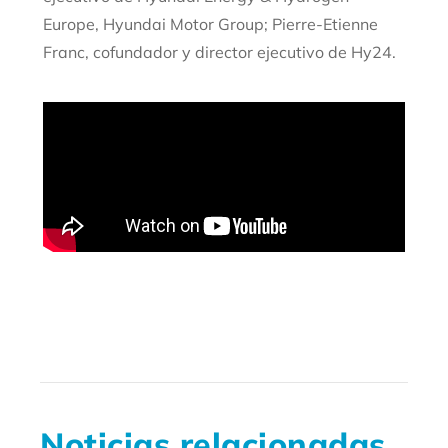
Europe, Hyundai Motor Group; Pierre-Etienne
Franc, cofundador y director ejecutivo de Hy24.
Noticias relacionadas