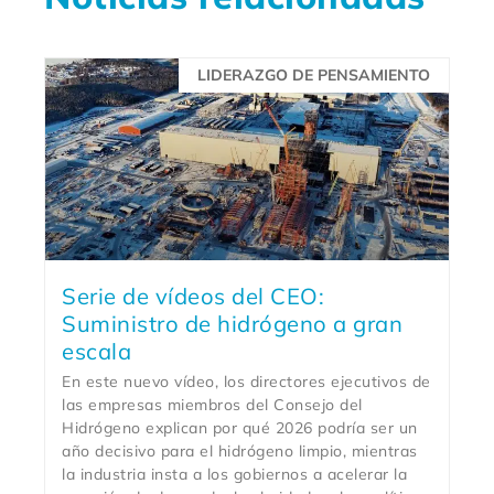
LIDERAZGO DE PENSAMIENTO
Serie de vídeos del CEO:
Suministro de hidrógeno a gran
escala
En este nuevo vídeo, los directores ejecutivos de
las empresas miembros del Consejo del
Hidrógeno explican por qué 2026 podría ser un
año decisivo para el hidrógeno limpio, mientras
la industria insta a los gobiernos a acelerar la