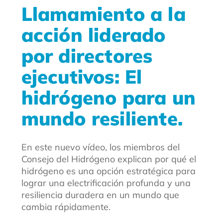
Llamamiento a la
acción liderado
por directores
ejecutivos: El
hidrógeno para un
mundo resiliente.
En este nuevo vídeo, los miembros del
Consejo del Hidrógeno explican por qué el
hidrógeno es una opción estratégica para
lograr una electrificación profunda y una
resiliencia duradera en un mundo que
cambia rápidamente.