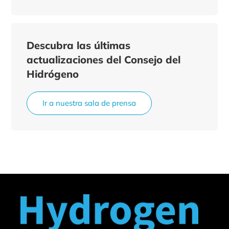
Descubra las últimas
actualizaciones del Consejo del
Hidrógeno
Ir a nuestra sala de prensa