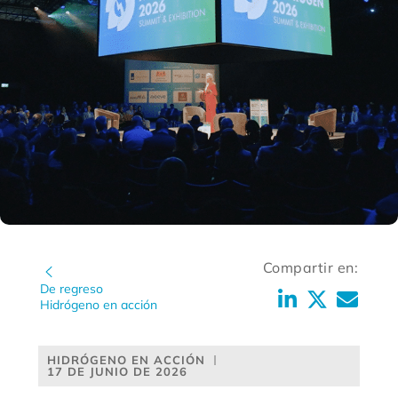
Compartir en:
De regreso
Hidrógeno en acción
HIDRÓGENO EN ACCIÓN
17 DE JUNIO DE 2026