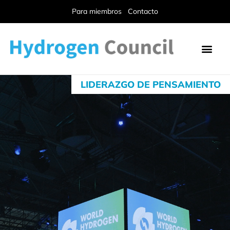
Para miembros
Contacto
LIDERAZGO DE PENSAMIENTO