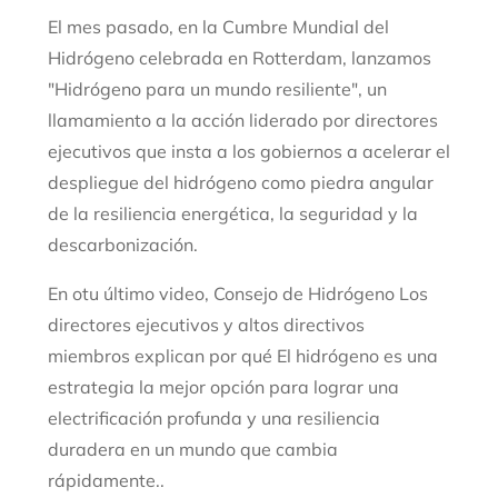
El mes pasado, en la Cumbre Mundial del
Hidrógeno celebrada en Rotterdam, lanzamos
"Hidrógeno para un mundo resiliente", un
llamamiento a la acción liderado por directores
ejecutivos que insta a los gobiernos a acelerar el
despliegue del hidrógeno como piedra angular
de la resiliencia energética, la seguridad y la
descarbonización.
En
o
tu último video
,
Consejo de Hidrógeno
Los
directores ejecutivos y altos directivos
miembros explican por qué
El hidrógeno es
una
estrategia
la mejor opción para lograr una
electrificación profunda y una resiliencia
duradera en un mundo que cambia
rápidamente.
.