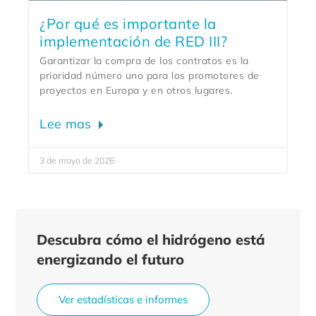
¿Por qué es importante la
implementación de RED III?
Garantizar la compra de los contratos es la
prioridad número uno para los promotores de
proyectos en Europa y en otros lugares.
Lee mas
3 de mayo de 2026
Descubra cómo el hidrógeno está
energizando el futuro
Ver estadísticas e informes