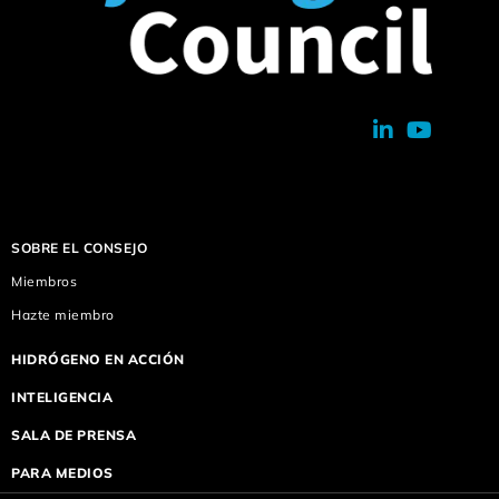
SOBRE EL CONSEJO
Miembros
Hazte miembro
HIDRÓGENO EN ACCIÓN
INTELIGENCIA
SALA DE PRENSA
PARA MEDIOS