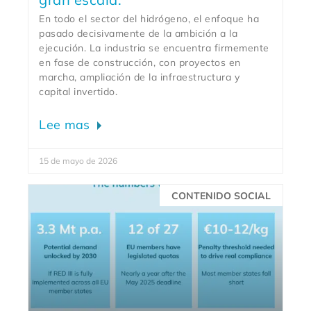
En todo el sector del hidrógeno, el enfoque ha
pasado decisivamente de la ambición a la
ejecución. La industria se encuentra firmemente
en fase de construcción, con proyectos en
marcha, ampliación de la infraestructura y
capital invertido.
Lee mas
15 de mayo de 2026
CONTENIDO SOCIAL