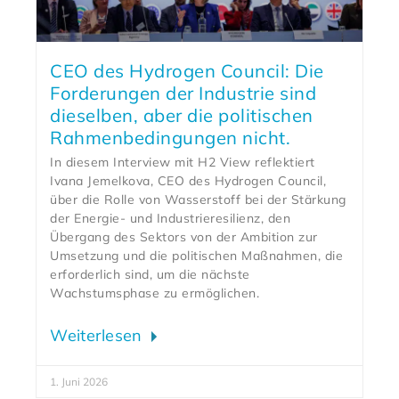
CEO des Hydrogen Council: Die
Forderungen der Industrie sind
dieselben, aber die politischen
Rahmenbedingungen nicht.
In diesem Interview mit H2 View reflektiert
Ivana Jemelkova, CEO des Hydrogen Council,
über die Rolle von Wasserstoff bei der Stärkung
der Energie- und Industrieresilienz, den
Übergang des Sektors von der Ambition zur
Umsetzung und die politischen Maßnahmen, die
erforderlich sind, um die nächste
Wachstumsphase zu ermöglichen.
Weiterlesen
1. Juni 2026