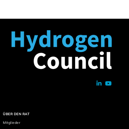
ÜBER DEN RAT
Mitglieder