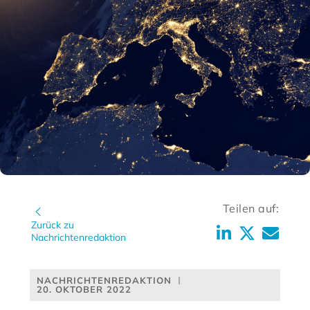
Teilen auf:
Zurück zu
Nachrichtenredaktion
NACHRICHTENREDAKTION
20. OKTOBER 2022