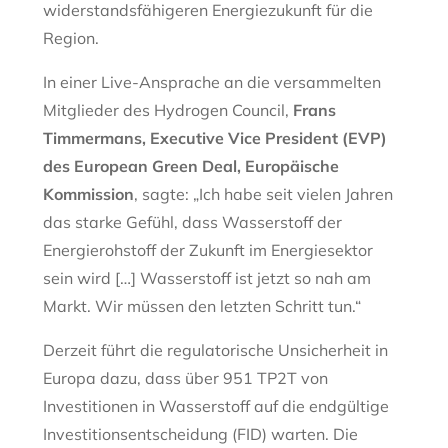
widerstandsfähigeren Energiezukunft für die
Region.
In einer Live-Ansprache an die versammelten
Mitglieder des Hydrogen Council,
Frans
Timmermans, Executive Vice President (EVP)
des European Green Deal, Europäische
Kommission
, sagte: „Ich habe seit vielen Jahren
das starke Gefühl, dass Wasserstoff der
Energierohstoff der Zukunft im Energiesektor
sein wird […] Wasserstoff ist jetzt so nah am
Markt. Wir müssen den letzten Schritt tun.“
Derzeit führt die regulatorische Unsicherheit in
Europa dazu, dass über 951 TP2T von
Investitionen in Wasserstoff auf die endgültige
Investitionsentscheidung (FID) warten. Die