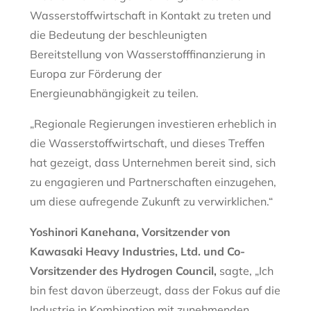
Wasserstoffwirtschaft in Kontakt zu treten und
die Bedeutung der beschleunigten
Bereitstellung von Wasserstofffinanzierung in
Europa zur Förderung der
Energieunabhängigkeit zu teilen.
„Regionale Regierungen investieren erheblich in
die Wasserstoffwirtschaft, und dieses Treffen
hat gezeigt, dass Unternehmen bereit sind, sich
zu engagieren und Partnerschaften einzugehen,
um diese aufregende Zukunft zu verwirklichen.“
Yoshinori Kanehana, Vorsitzender von
Kawasaki Heavy Industries, Ltd. und Co-
Vorsitzender des Hydrogen Council,
sagte,
„Ich
bin fest davon überzeugt, dass der Fokus auf die
Industrie in Kombination mit zunehmenden