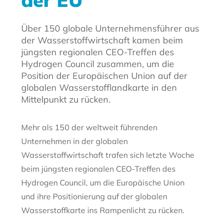
der EU
Über 150 globale Unternehmensführer aus
der Wasserstoffwirtschaft kamen beim
jüngsten regionalen CEO-Treffen des
Hydrogen Council zusammen, um die
Position der Europäischen Union auf der
globalen Wasserstofflandkarte in den
Mittelpunkt zu rücken.
Mehr als 150 der weltweit führenden
Unternehmen in der globalen
Wasserstoffwirtschaft trafen sich letzte Woche
beim jüngsten regionalen CEO-Treffen des
Hydrogen Council, um die Europäische Union
und ihre Positionierung auf der globalen
Wasserstoffkarte ins Rampenlicht zu rücken.