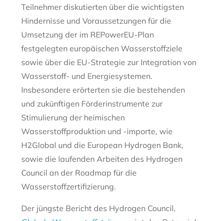
Teilnehmer diskutierten über die wichtigsten
Hindernisse und Voraussetzungen für die
Umsetzung der im REPowerEU-Plan
festgelegten europäischen Wasserstoffziele
sowie über die EU-Strategie zur Integration von
Wasserstoff- und Energiesystemen.
Insbesondere erörterten sie die bestehenden
und zukünftigen Förderinstrumente zur
Stimulierung der heimischen
Wasserstoffproduktion und -importe, wie
H2Global und die European Hydrogen Bank,
sowie die laufenden Arbeiten des Hydrogen
Council an der Roadmap für die
Wasserstoffzertifizierung.
Der jüngste Bericht des Hydrogen Council,