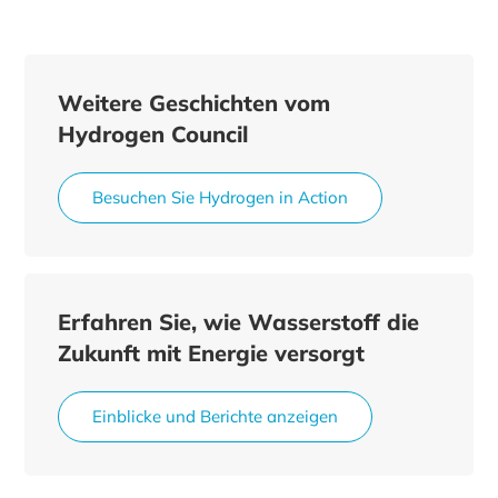
Weitere Geschichten vom
Hydrogen Council
Besuchen Sie Hydrogen in Action
Erfahren Sie, wie Wasserstoff die
Zukunft mit Energie versorgt
Einblicke und Berichte anzeigen