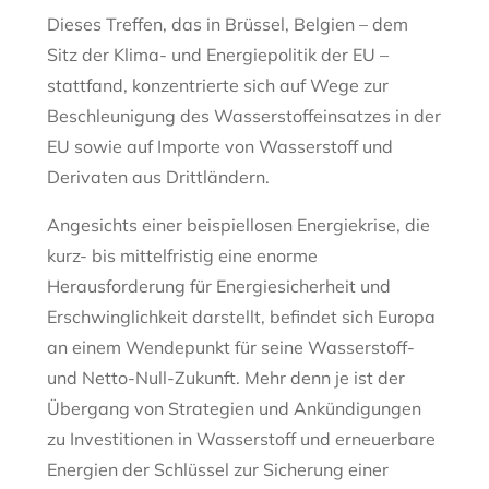
Dieses Treffen, das in Brüssel, Belgien – dem
Sitz der Klima- und Energiepolitik der EU –
stattfand, konzentrierte sich auf Wege zur
Beschleunigung des Wasserstoffeinsatzes in der
EU sowie auf Importe von Wasserstoff und
Derivaten aus Drittländern.
Angesichts einer beispiellosen Energiekrise, die
kurz- bis mittelfristig eine enorme
Herausforderung für Energiesicherheit und
Erschwinglichkeit darstellt, befindet sich Europa
an einem Wendepunkt für seine Wasserstoff-
und Netto-Null-Zukunft. Mehr denn je ist der
Übergang von Strategien und Ankündigungen
zu Investitionen in Wasserstoff und erneuerbare
Energien der Schlüssel zur Sicherung einer