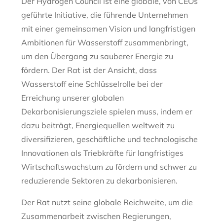
Der Hydrogen Council ist eine globale, von CEOs
geführte Initiative, die führende Unternehmen
mit einer gemeinsamen Vision und langfristigen
Ambitionen für Wasserstoff zusammenbringt,
um den Übergang zu sauberer Energie zu
fördern. Der Rat ist der Ansicht, dass
Wasserstoff eine Schlüsselrolle bei der
Erreichung unserer globalen
Dekarbonisierungsziele spielen muss, indem er
dazu beiträgt, Energiequellen weltweit zu
diversifizieren, geschäftliche und technologische
Innovationen als Triebkräfte für langfristiges
Wirtschaftswachstum zu fördern und schwer zu
reduzierende Sektoren zu dekarbonisieren.
Der Rat nutzt seine globale Reichweite, um die
Zusammenarbeit zwischen Regierungen,