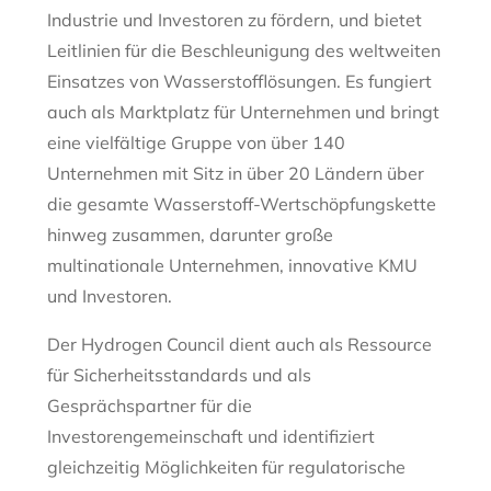
Industrie und Investoren zu fördern, und bietet
Leitlinien für die Beschleunigung des weltweiten
Einsatzes von Wasserstofflösungen. Es fungiert
auch als Marktplatz für Unternehmen und bringt
eine vielfältige Gruppe von über 140
Unternehmen mit Sitz in über 20 Ländern über
die gesamte Wasserstoff-Wertschöpfungskette
hinweg zusammen, darunter große
multinationale Unternehmen, innovative KMU
und Investoren.
Der Hydrogen Council dient auch als Ressource
für Sicherheitsstandards und als
Gesprächspartner für die
Investorengemeinschaft und identifiziert
gleichzeitig Möglichkeiten für regulatorische