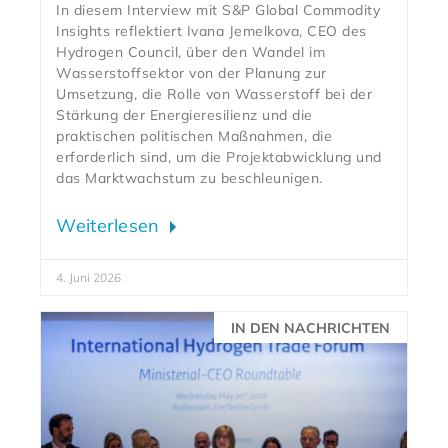
In diesem Interview mit S&P Global Commodity
Insights reflektiert Ivana Jemelkova, CEO des
Hydrogen Council, über den Wandel im
Wasserstoffsektor von der Planung zur
Umsetzung, die Rolle von Wasserstoff bei der
Stärkung der Energieresilienz und die
praktischen politischen Maßnahmen, die
erforderlich sind, um die Projektabwicklung und
das Marktwachstum zu beschleunigen.
Weiterlesen
4. Juni 2026
IN DEN NACHRICHTEN