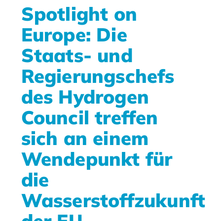
Spotlight on
Europe: Die
Staats- und
Regierungschefs
des Hydrogen
Council treffen
sich an einem
Wendepunkt für
die
Wasserstoffzukunft