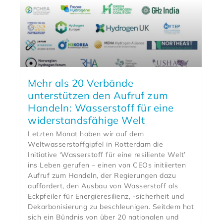
Mehr als 20 Verbände
unterstützen den Aufruf zum
Handeln: Wasserstoff für eine
widerstandsfähige Welt
Letzten Monat haben wir auf dem
Weltwasserstoffgipfel in Rotterdam die
Initiative ‘Wasserstoff für eine resiliente Welt’
ins Leben gerufen – einen von CEOs initiierten
Aufruf zum Handeln, der Regierungen dazu
auffordert, den Ausbau von Wasserstoff als
Eckpfeiler für Energieresilienz, -sicherheit und
Dekarbonisierung zu beschleunigen. Seitdem hat
sich ein Bündnis von über 20 nationalen und