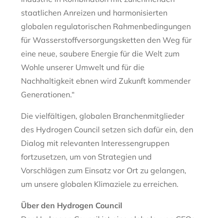
staatlichen Anreizen und harmonisierten
globalen regulatorischen Rahmenbedingungen
für Wasserstoffversorgungsketten den Weg für
eine neue, saubere Energie für die Welt zum
Wohle unserer Umwelt und für die
Nachhaltigkeit ebnen wird Zukunft kommender
Generationen.“
Die vielfältigen, globalen Branchenmitglieder
des Hydrogen Council setzen sich dafür ein, den
Dialog mit relevanten Interessengruppen
fortzusetzen, um von Strategien und
Vorschlägen zum Einsatz vor Ort zu gelangen,
um unsere globalen Klimaziele zu erreichen.
Über den Hydrogen Council