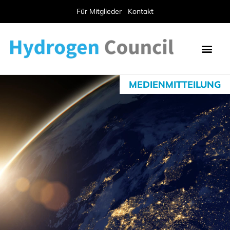
Für Mitglieder
Kontakt
MEDIENMITTEILUNG