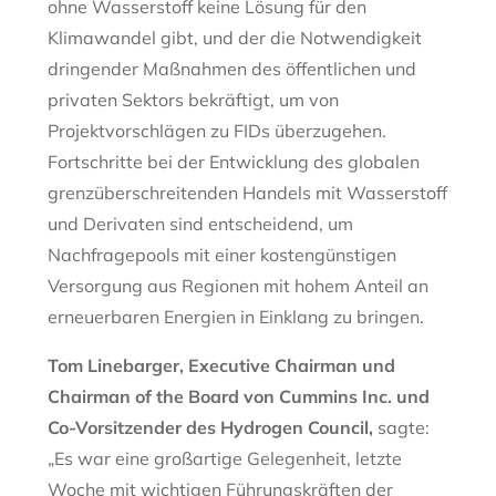
ohne Wasserstoff keine Lösung für den
Klimawandel gibt, und der die Notwendigkeit
dringender Maßnahmen des öffentlichen und
privaten Sektors bekräftigt, um von
Projektvorschlägen zu FIDs überzugehen.
Fortschritte bei der Entwicklung des globalen
grenzüberschreitenden Handels mit Wasserstoff
und Derivaten sind entscheidend, um
Nachfragepools mit einer kostengünstigen
Versorgung aus Regionen mit hohem Anteil an
erneuerbaren Energien in Einklang zu bringen.
Tom Linebarger, Executive Chairman und
Chairman of the Board von Cummins Inc. und
Co-Vorsitzender des Hydrogen Council
,
sagte:
„Es war eine großartige Gelegenheit, letzte
Woche mit wichtigen Führungskräften der