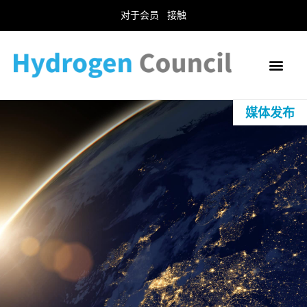
对于会员
接触
媒体发布