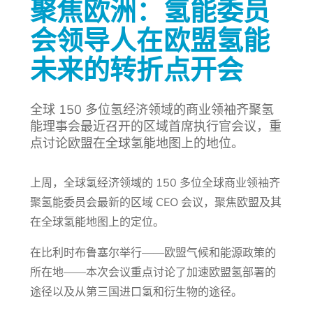
聚焦欧洲：氢能委员
会领导人在欧盟氢能
未来的转折点开会
全球 150 多位氢经济领域的商业领袖齐聚氢
能理事会最近召开的区域首席执行官会议，重
点讨论欧盟在全球氢能地图上的地位。
上周，全球氢经济领域的 150 多位全球商业领袖齐
聚氢能委员会最新的区域 CEO 会议，聚焦欧盟及其
在全球氢能地图上的定位。
在比利时布鲁塞尔举行——欧盟气候和能源政策的
所在地——本次会议重点讨论了加速欧盟氢部署的
途径以及从第三国进口氢和衍生物的途径。