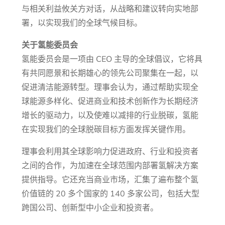
与相关利益攸关方对话，从战略和建议转向实地部
署，以实现我们的全球气候目标。
关于氢能委员会
氢能委员会是一项由 CEO 主导的全球倡议，它将具
有共同愿景和长期雄心的领先公司聚集在一起，以
促进清洁能源转型。理事会认为，通过帮助实现全
球能源多样化、促进商业和技术创新作为长期经济
增长的驱动力，以及使难以减排的行业脱碳，氢能
在实现我们的全球脱碳目标方面发挥关键作用。
理事会利用其全球影响力促进政府、行业和投资者
之间的合作，为加速在全球范围内部署氢解决方案
提供指导。它还充当商业市场，汇集了遍布整个氢
价值链的 20 多个国家的 140 多家公司，包括大型
跨国公司、创新型中小企业和投资者。