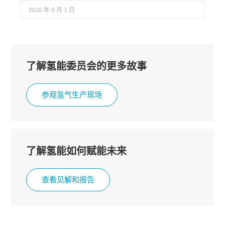
2026 年 6 月 1 日
了解氢能委员会的更多故事
参观氢气生产现场
了解氢能如何赋能未来
查看见解和报告