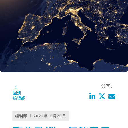
分享：
回到
编辑部
编辑部
2022年10月20日