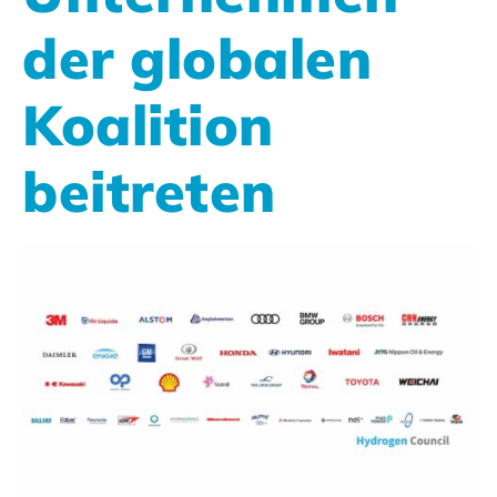
der globalen
Koalition
beitreten