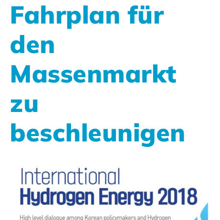
Fahrplan für
den
Massenmarkt
zu
beschleunigen