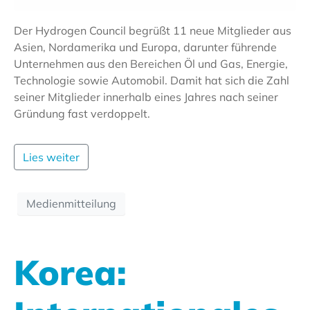
Der Hydrogen Council begrüßt 11 neue Mitglieder aus
Asien, Nordamerika und Europa, darunter führende
Unternehmen aus den Bereichen Öl und Gas, Energie,
Technologie sowie Automobil. Damit hat sich die Zahl
seiner Mitglieder innerhalb eines Jahres nach seiner
Gründung fast verdoppelt.
Lies weiter
Medienmitteilung
Korea: