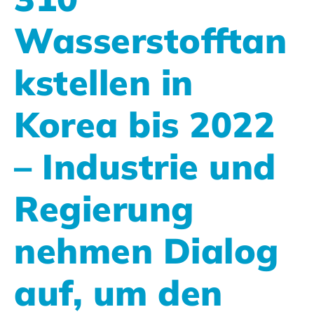
Wasserstofftan
kstellen in
Korea bis 2022
– Industrie und
Regierung
nehmen Dialog
auf, um den