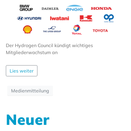
Der Hydrogen Council kündigt wichtiges
Mitgliederwachstum an
Lies weiter
Medienmitteilung
Neuer