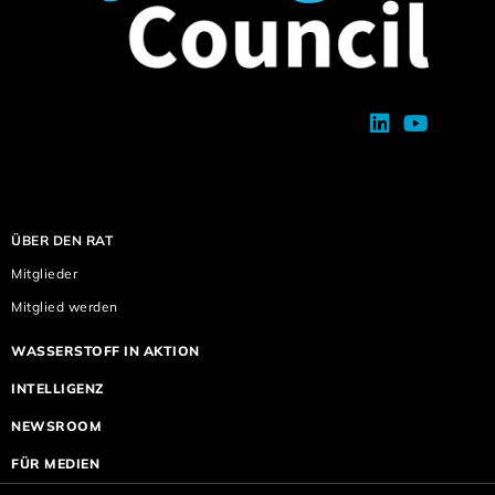
ÜBER DEN RAT
Mitglieder
Mitglied werden
WASSERSTOFF IN AKTION
INTELLIGENZ
NEWSROOM
FÜR MEDIEN