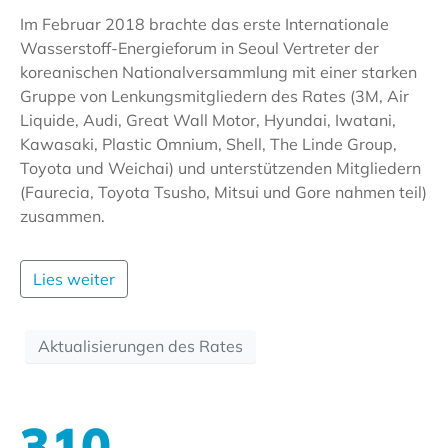
Im Februar 2018 brachte das erste Internationale
Wasserstoff-Energieforum in Seoul Vertreter der
koreanischen Nationalversammlung mit einer starken
Gruppe von Lenkungsmitgliedern des Rates (3M, Air
Liquide, Audi, Great Wall Motor, Hyundai, Iwatani,
Kawasaki, Plastic Omnium, Shell, The Linde Group,
Toyota und Weichai) und unterstützenden Mitgliedern
(Faurecia, Toyota Tsusho, Mitsui und Gore nahmen teil)
zusammen.
Lies weiter
Aktualisierungen des Rates
310