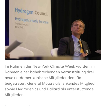
Im Rahmen der New York Climate Week wurden im
Rahmen einer bahnbrechenden Veranstaltung drei
neue nordamerikanische Mitglieder dem Rat
beigetreten: General Motors als lenkendes Mitglied
sowie Hydrogenics und Ballard als unterstützende
Mitglieder.