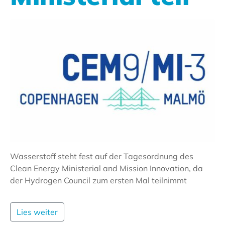
Wasserstoff steht fest auf der Tagesordnung des
Clean Energy Ministerial and Mission Innovation, da
der Hydrogen Council zum ersten Mal teilnimmt
Lies weiter