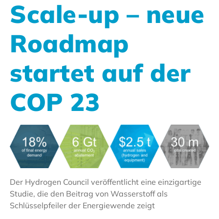
Scale-up – neue
Roadmap
startet auf der
COP 23
Der Hydrogen Council veröffentlicht eine einzigartige
Studie, die den Beitrag von Wasserstoff als
Schlüsselpfeiler der Energiewende zeigt