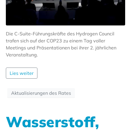
Die C-Suite-Führungskräfte des Hydrogen Council
trafen sich auf der COP23 zu einem Tag voller
Meetings und Präsentationen bei ihrer 2. jährlichen
Veranstaltung.
Lies weiter
Aktualisierungen des Rates
Wasserstoff,