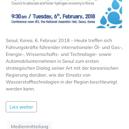
Seoul, Korea, 6. Februar 2018 – Heute treffen sich
Führungskräfte führender internationaler Öl- und Gas-,
Energie-, Wissenschafts- und Technologie- sowie
Automobilunternehmen in Seoul zum ersten
strategischen Dialog seiner Art mit der koreanischen
Regierung darüber, wie der Einsatz von
Wasserstofftechnologien in der Region beschleunigt
werden kann.
Lies weiter
Medienmitteilung