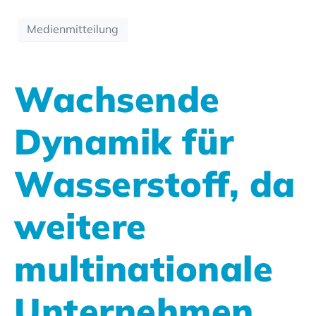
Medienmitteilung
Wachsende
Dynamik für
Wasserstoff, da
weitere
multinationale
Unternehmen