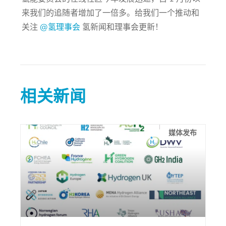
来我们的追随者增加了一倍多。给我们一个推动和
关注
@氢理事会
氢新闻和理事会更新！
相关新闻
媒体发布