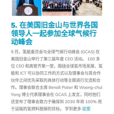
5. 在美国旧金山与世界各国
领导人一起参加全球气候行
动峰会
9 月，氢能委员会与全球气候行动峰会 (GCAS) 在
美国旧金山举行了第三届年度 CEO 活动。 100 多
位 CEO 和高管齐聚一堂，围绕全球氢市场发展、氢
能和 ICT 可以协同工作的方式以及理事会与其合作
伙伴之间优先采取的具体行动等主题进行交流和合
作。理事会联合主席 Benoît Potier 和 Woong-chul
Yang 博士代表理事会在 GCAS 上发言，同时他们
还宣布了理事会致力于确保到 2030 年将 100% 用
于运输的氢燃料脱碳的目标。 学到更多
这里