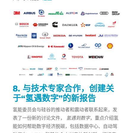
8. 与技术专家合作，创建关
于“氢遇数字”的新报告
氢能委员会与硅谷的推动者和震动者联系起来，发
表了一份新的讨论文件，
氢遇到数字
，重点介绍氢
能如何帮助数字经济脱碳，包括数据中心、自动驾