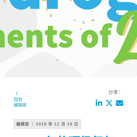
分享：
回到
编辑部
编辑部
2018 年 12 月 19 日