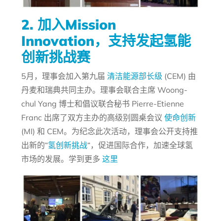
2. 加入Mission
Innovation，支持发起氢能
创新挑战赛
5月，理事会加入第九届
清洁能源部长级
(CEM) 由
丹麦和瑞典共同主办。理事会联合主席 Woong-
chul Yang 博士和倡议联合秘书 Pierre-Etienne
Franc 出席了双方主办的高级别圆桌会议
使命创新
(MI) 和 CEM。为纪念此次活动，理事会公开支持推
出新的“
氢创新挑战
“，促进国际合作，加速全球氢
市场的发展。学到更多
这里