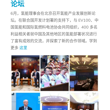
论坛
6月，氢能理事会在北京召开氢能产业发展创新论
坛。在联合国开发计划署的支持下，与 EV100、中
国氢能和国际氢燃料电池协会共同组织，400 多名
利益相关者就中国及其他地区的氢能部署状况进行
了富有成效的交流，并探索了新的合作领域。学到
更多
这里