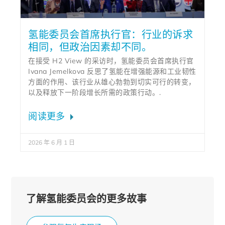
氢能委员会首席执行官：行业的诉求
相同，但政治因素却不同。
在接受 H2 View 的采访时，氢能委员会首席执行官
Ivana Jemelkova 反思了氢能在增强能源和工业韧性
方面的作用、该行业从雄心勃勃到切实可行的转变，
以及释放下一阶段增长所需的政策行动。.
阅读更多
2026 年 6 月 1 日
了解氢能委员会的更多故事