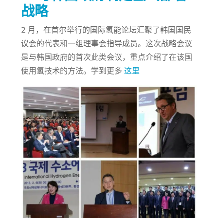
战略
2 月，在首尔举行的国际氢能论坛汇聚了韩国国民
议会的代表和一组理事会指导成员。这次战略会议
是与韩国政府的首次此类会议，重点介绍了在该国
使用氢技术的方法。学到更多
这里