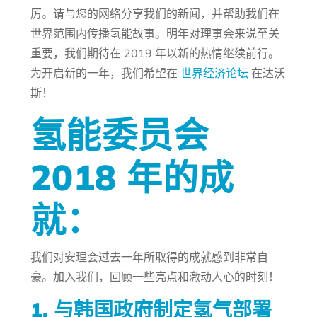
厉。请与您的网络分享我们的新闻，并帮助我们在
世界范围内传播氢能故事。明年对理事会来说至关
重要，我们期待在 2019 年以新的热情继续前行。
为开启新的一年，我们希望在
世界经济论坛
在达沃
斯！
氢能委员会
2018 年的成
就：
我们对安理会过去一年所取得的成就感到非常自
豪。加入我们，回顾一些亮点和激动人心的时刻！
1. 与韩国政府制定氢气部署