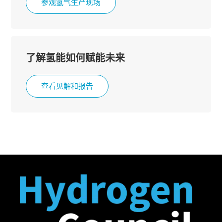
参观氢气生产现场
了解氢能如何赋能未来
查看见解和报告