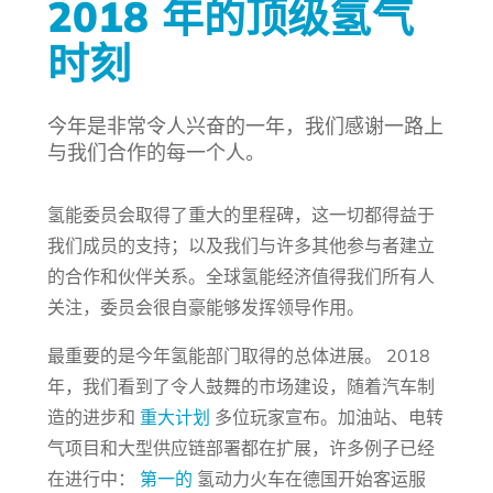
2018 年的顶级氢气
时刻
今年是非常令人兴奋的一年，我们感谢一路上
与我们合作的每一个人。
氢能委员会取得了重大的里程碑，这一切都得益于
我们成员的支持；以及我们与许多其他参与者建立
的合作和伙伴关系。全球氢能经济值得我们所有人
关注，委员会很自豪能够发挥领导作用。
最重要的是今年氢能部门取得的总体进展。 2018
年，我们看到了令人鼓舞的市场建设，随着汽车制
造的进步和
重大计划
多位玩家宣布。加油站、电转
气项目和大型供应链部署都在扩展，许多例子已经
在进行中：
第一的
氢动力火车在德国开始客运服