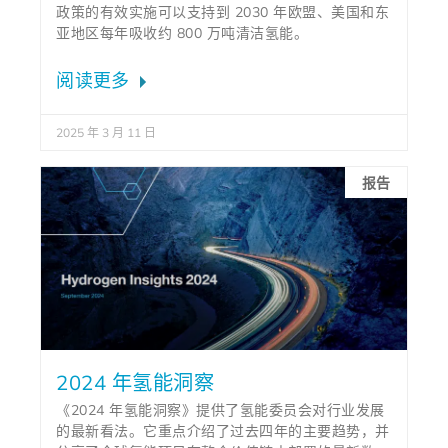
政策的有效实施可以支持到 2030 年欧盟、美国和东
亚地区每年吸收约 800 万吨清洁氢能。
阅读更多
2025 年 3 月 11 日
报告
2024 年氢能洞察
《2024 年氢能洞察》提供了氢能委员会对行业发展
的最新看法。它重点介绍了过去四年的主要趋势，并