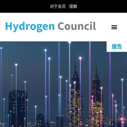
对于会员
接触
报告