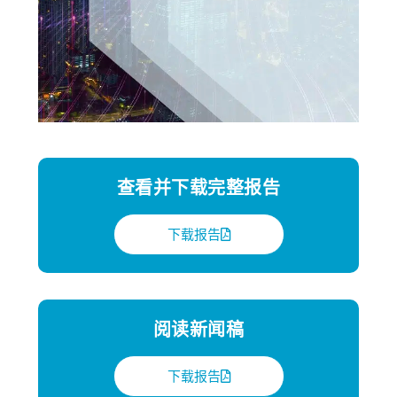
查看并下载完整报告
下载报告
阅读新闻稿
下载报告