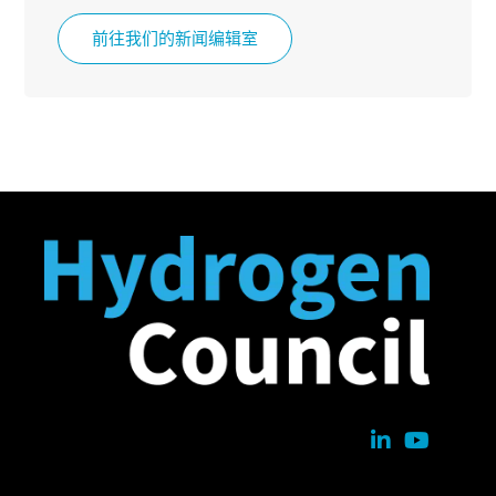
前往我们的新闻编辑室