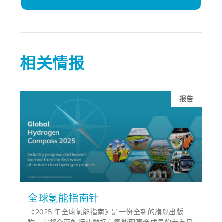
相关情报
报告
全球氢能指南针
《2025 年全球氢能指南》是一份全新的旗舰出版
物，它将全面的行业数据与氢能理事会成员的专有见