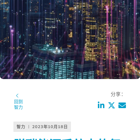
分享：
回到
智力
智力
2023年10月18日