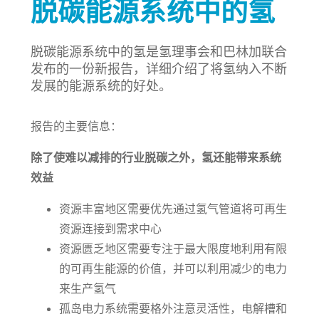
脱碳能源系统中的氢
脱碳能源系统中的氢是氢理事会和巴林加联合
发布的一份新报告，详细介绍了将氢纳入不断
发展的能源系统的好处。
报告的主要信息：
除了使难以减排的行业脱碳之外，氢还能带来系统
效益
资源丰富地区需要优先通过氢气管道将可再生
资源连接到需求中心
资源匮乏地区需要专注于最大限度地利用有限
的可再生能源的价值，并可以利用减少的电力
来生产氢气
孤岛电力系统需要格外注意灵活性，电解槽和