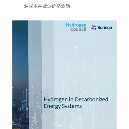
源成本并减少价格波动