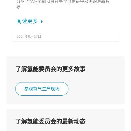
分享了全球氢能项目在整个价值链中部署的最新数
据。
阅读更多
2024年9月17日
了解氢能委员会的更多故事
参观氢气生产现场
了解氢能委员会的最新动态