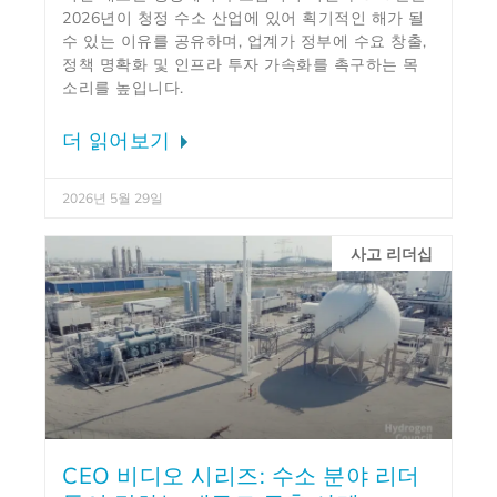
2026년이 청정 수소 산업에 있어 획기적인 해가 될
수 있는 이유를 공유하며, 업계가 정부에 수요 창출,
정책 명확화 및 인프라 투자 가속화를 촉구하는 목
소리를 높입니다.
더 읽어보기
2026년 5월 29일
사고 리더십
CEO 비디오 시리즈: 수소 분야 리더