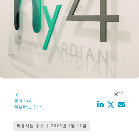
공유:
돌아가다
작용하는 수소
작용하는 수소
2023년 1월 12일