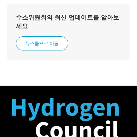
수소위원회의 최신 업데이트를 알아보
세요
뉴스룸으로 이동