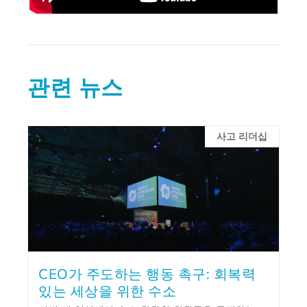
관련 뉴스
사고 리더십
CEO가 주도하는 행동 촉구: 회복력
있는 세상을 위한 수소