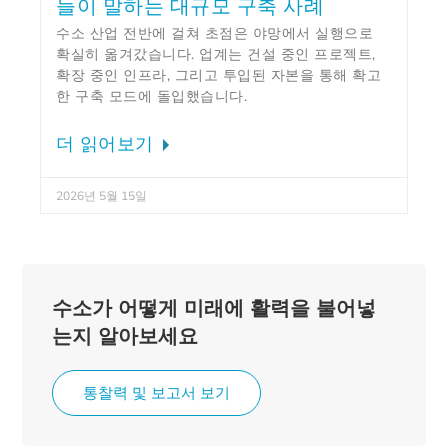
들이 말하는 대규모 구축 사례
수소 산업 전반에 걸쳐 초점은 야망에서 실행으로
확실히 옮겨갔습니다. 업계는 건설 중인 프로젝트,
확장 중인 인프라, 그리고 투입된 자본을 통해 확고
한 구축 모드에 돌입했습니다.
더 읽어보기
2026년 5월 15일
수소가 어떻게 미래에 활력을 불어넣
는지 알아보세요
통찰력 및 보고서 보기