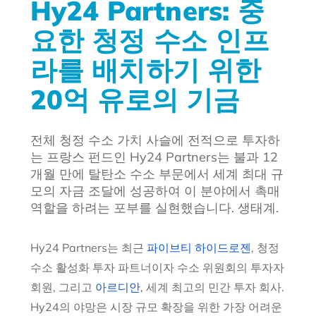
Hy24 Partners: 중
요한 청정 수소 인프
라를 배치하기 위한
20억 유로의 기금
전체 청정 수소 가치 사슬에 전적으로 투자하
는 프랑스 펀드인 Hy24 Partners는 불과 12
개월 만에 탈탄소 수소 부문에서 세계 최대 규
모의 자금 조달에 성공하여 이 분야에서 촉매
역할을 하려는 포부를 실현했습니다. 생태계.
Hy24 Partners는 최근
파이브티 하이드로젠
, 청정
수소 활성화 투자 파트너이자 수소 위원회의 투자자
회원, 그리고
아르디안
, 세계 최고의 민간 투자 회사.
Hy24의 야망은 시장 규모 확장을 위한 가장 어려운