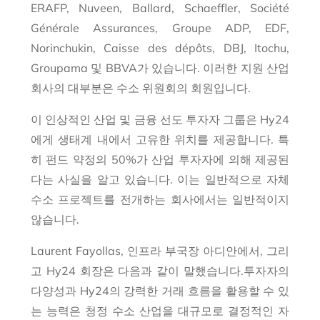
ERAFP, Nuveen, Ballard, Schaeffler, Société
Générale Assurances, Groupe ADP, EDF,
Norinchukin, Caisse des dépôts, DBJ, Itochu,
Groupama 및 BBVA가 있습니다. 이러한 지원 산업
회사의 대부분은 수소 위원회의 회원입니다.
이 인상적인 산업 및 금융 선도 투자자 그룹은 Hy24
에게 생태계 내에서 고유한 위치를 제공합니다. 특
히 펀드 약정의 50%가 산업 투자자에 의해 제공된
다는 사실을 알고 있습니다. 이는 일반적으로 자체
수소 프로젝트를 전개하는 회사에서는 일반적이지
않습니다.
Laurent Fayollas, 인프라 부국장
아디안에서, 그리
고
Hy24 회장은 다음과 같이 말했습니다.
투자자의
다양성과 Hy24의 강력한 거래 흐름을 활용할 수 있
는 능력은 청정 수소 산업을 대규모로 결정적인 자