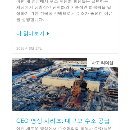
이번 새 영상에서 수소 위원회 회원들은 급변하는
세상에서 심층적인 전력화와 지속적인 회복력을 달
성하기 위한 전략적 선택으로서 수소가 중요한 이유
를 설명합니다.
더 읽어보기
2026년 6월 17일
사고 리더십
CEO 영상 시리즈: 대규모 수소 공급
이번 새로운 영상에서 수소협의회 회원사 CEO들은