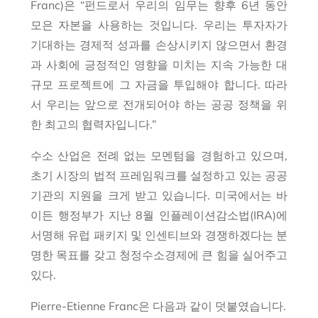
Franc)은 “
펀드로서 우리의 임무는 향후 6년 동안
모은 자본을 사용하는 것입니다. 우리는 투자자가
기대하는 경제적 성과를 손상시키지 않으면서 환경
과 사회에 긍정적인 영향을 미치는 지속 가능한 대
규모 프로젝트에 그 자금을 투입해야 합니다. 따라
서 우리는 앞으로 전개되어야 하는 공공 정책을 위
한 최고의 협력자입니다.”
수소 산업은 전례 없는 모멘텀을 경험하고 있으며,
초기 시장의 법적 프레임워크를 설정하고 있는 공공
기관의 지원을 크게 받고 있습니다. 미국에서는 바
이든 행정부가 지난 8월 인플레이션감소법(IRA)에
서명해 유럽 패키지 및 인센티브와 경쟁하겠다는 분
명한 목표를 갖고 청정수소경제에 큰 힘을 실어주고
있다.
Pierre-Etienne Franc은 다음과 같이 덧붙였습니다.