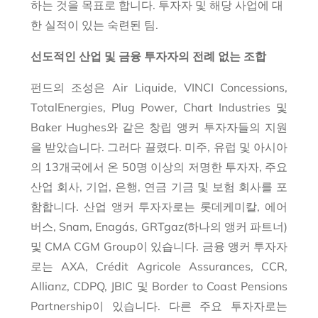
하는 것을 목표로 합니다. 투자자 및 해당 사업에 대
한 실적이 있는 숙련된 팀.
선도적인 산업 및 금융 투자자의 전례 없는 조합
펀드의 조성은 Air Liquide, VINCI Concessions,
TotalEnergies, Plug Power, Chart Industries 및
Baker Hughes와 같은 창립 앵커 투자자들의 지원
을 받았습니다. 그러다 끌렸다.
미주, 유럽 및 아시아
의 13개국에서 온 50명 이상의 저명한 투자자
, 주요
산업 회사, 기업, 은행, 연금 기금 및 보험 회사를 포
함합니다. 산업 앵커 투자자로는 롯데케미칼, 에어
버스, Snam, Enagás, GRTgaz(하나의 앵커 파트너)
및 CMA CGM Group이 있습니다. 금융 앵커 투자자
로는 AXA, Crédit Agricole Assurances, CCR,
Allianz, CDPQ, JBIC 및 Border to Coast Pensions
Partnership이 있습니다. 다른 주요 투자자로는