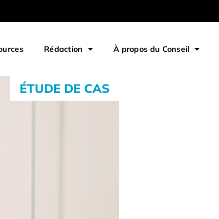
ources
Rédaction
À propos du Conseil
ÉTUDE DE CAS