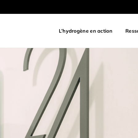
L’hydrogène en action
Ress