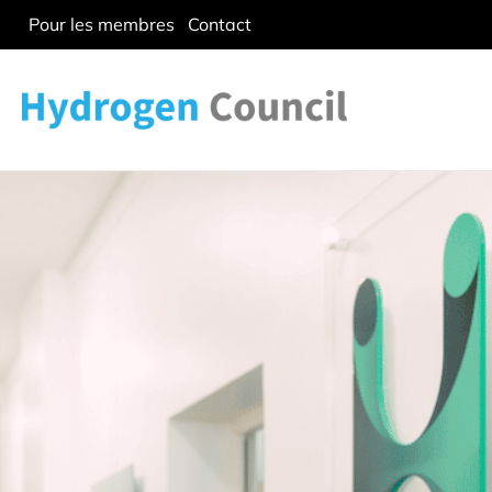
Pour les membres
Contact