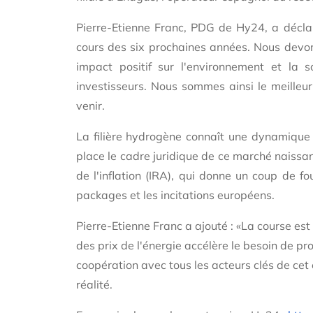
Pierre-Etienne Franc, PDG de Hy24, a déclar
cours des six prochaines années. Nous devon
impact positif sur l'environnement et la
investisseurs. Nous sommes ainsi le meilleur
venir.
La filière hydrogène connaît une dynamique 
place le cadre juridique de ce marché naissant
de l'inflation (IRA), qui donne un coup de f
packages et les incitations européens.
Pierre-Etienne Franc a ajouté : «
La course est 
des prix de l'énergie accélère le besoin de p
coopération avec tous les acteurs clés de cet
réalité.