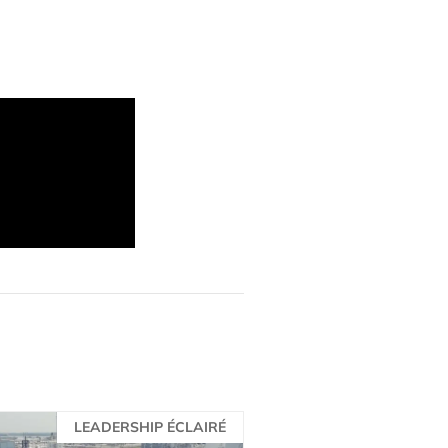
LEADERSHIP ÉCLAIRÉ