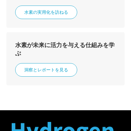
水素の実用化を訪ねる
水素が未来に活力を与える仕組みを学
ぶ
洞察とレポートを見る