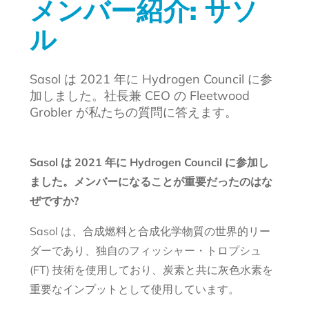
メンバー紹介: サソ
ル
Sasol は 2021 年に Hydrogen Council に参
加しました。社長兼 CEO の Fleetwood
Grobler が私たちの質問に答えます。
Sasol は 2021 年に Hydrogen Council に参加し
ました。メンバーになることが重要だったのはな
ぜですか?
Sasol は、合成燃料と合成化学物質の世界的リー
ダーであり、独自のフィッシャー・トロプシュ
(FT) 技術を使用しており、炭素と共に灰色水素を
重要なインプットとして使用しています。