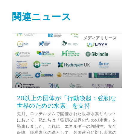
関連ニュース
メディアリリース
20以上の団体が「行動喚起：強靭な
世界のための水素」を支持
先月、ロッテルダムで開催された世界水素サミット
において、私たちは「強靭な世界のための水素」を
発表しました。これは、エネルギーの強靭性、安全
保障、脱炭素化の礎として、各国政府に対し水素の