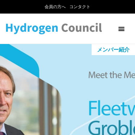
会員の方へ
コンタクト
メンバー紹介