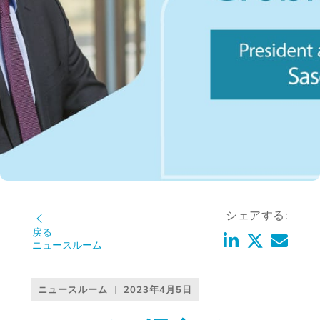
シェアする:
戻る
ニュースルーム
ニュースルーム
2023年4月5日