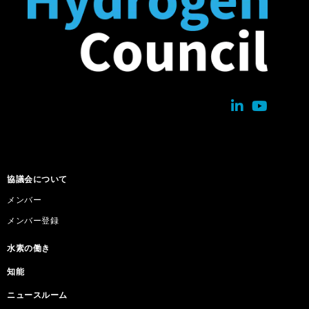
協議会について
メンバー
メンバー登録
水素の働き
知能
ニュースルーム