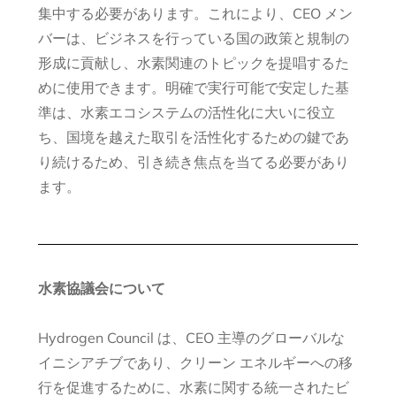
集中する必要があります。これにより、CEO メン
バーは、ビジネスを行っている国の政策と規制の
形成に貢献し、水素関連のトピックを提唱するた
めに使用できます。明確で実行可能で安定した基
準は、水素エコシステムの活性化に大いに役立
ち、国境を越えた取引を活性化するための鍵であ
り続けるため、引き続き焦点を当てる必要があり
ます。
水素協議会について
Hydrogen Council は、CEO 主導のグローバルな
イニシアチブであり、クリーン エネルギーへの移
行を促進するために、水素に関する統一されたビ