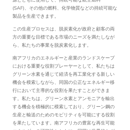
(SAF)、その他の燃料、化学物質などの持続可能な
製品を生産できます。
この生産プロセスは、脱炭素化が政府と顧客の両
方の重要な目標である市場のニーズを満たしなが
ら、私たちの事業を脱炭素化します。
南アフリカのエネルギーと産業のランドスケープ
における重要な役割プレーヤーとして、私たちは
グリーン水素を通じて経済を再工業化する新しい
機会を模索しながら、同国の公正なエネルギー移
行において主導的な役割を果たすことができま
す。私たちは、グリーン水素とアンモニアを輸出
する機会を積極的に模索しており、グリーン鋼の
生産と輸送のためのモビリティを可能にする役割
を果たしています。南アフリカの豊富な再生可能