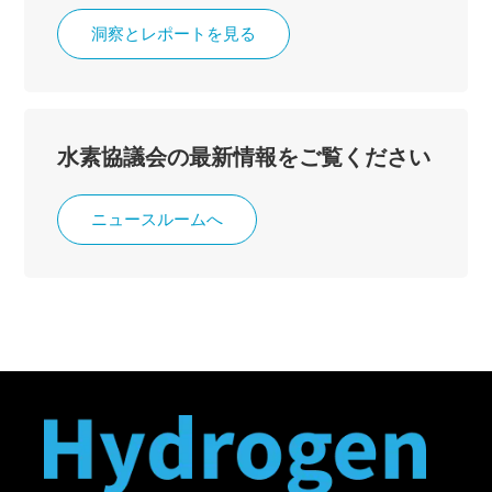
洞察とレポートを見る
水素協議会の最新情報をご覧ください
ニュースルームへ