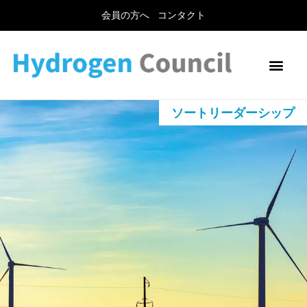
会員の方へ
コンタクト
ソートリーダーシップ