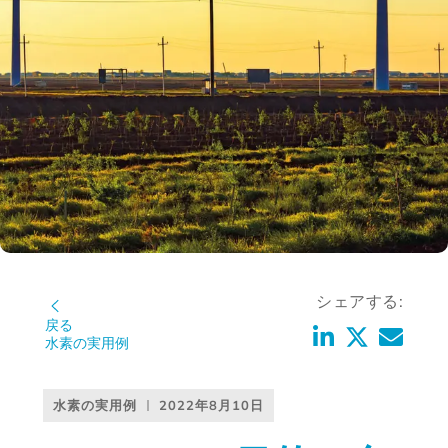
シェアする:
戻る
水素の実用例
水素の実用例
2022年8月10日