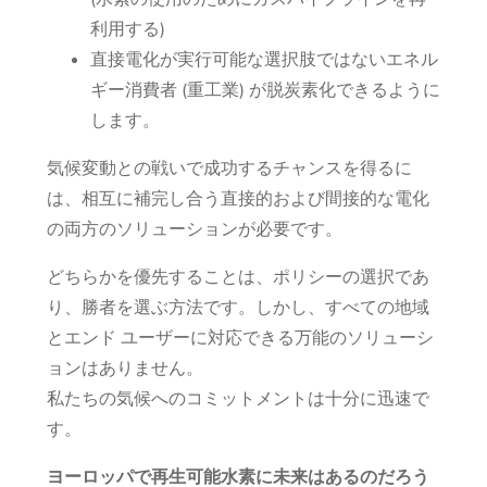
利用する)
直接電化が実行可能な選択肢ではないエネル
ギー消費者 (重工業) が脱炭素化できるように
します。
気候変動との戦いで成功するチャンスを得るに
は、相互に補完し合う直接的および間接的な電化
の両方のソリューションが必要です。
どちらかを優先することは、ポリシーの選択であ
り、勝者を選ぶ方法です。しかし、すべての地域
とエンド ユーザーに対応できる万能のソリューシ
ョンはありません。
私たちの気候へのコミットメントは十分に迅速で
す。
ヨーロッパで再生可能水素に未来はあるのだろう