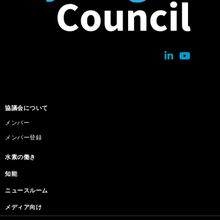
協議会について
メンバー
メンバー登録
水素の働き
知能
ニュースルーム
メディア向け