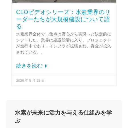
CEOビデオシリーズ：水素業界のリ
ーダーたちが大規模建設について語
る
水素業界全体で、焦点は野心から実現へと決定的に
シフトした。業界は建設段階に入り、プロジェクト
が進行中であり、インフラが拡張され、資金が投入
されている。.
続きを読む
2026 年 5 月 15 日
水素が未来に活力を与える仕組みを学
ぶ