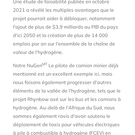
Une étude de faisabilité publiée en octobre
2021 a révélé les multiples avantages que le
projet pourrait aider à débloquer, notamment
l'ajout de plus de $3,9 milliards au PIB du pays
d'ici 2050 et la création de plus de 14 000
emplois par an sur l'ensemble de la chaîne de
valeur de l'hydrogène.
MT
Notre NuGen
Le pilote de camion minier déjà
mentionné est un excellent exemple ici, mais
nous faisons également progresser d'autres
éléments de la vallée de l'hydrogène, tels que le
projet Rhynbow axé sur les bus et les camions à
hydrogène. Au-delà de l'Afrique du Sud, nous
sommes également ravis d'avoir soutenu le
déploiement de taxis pour véhicules électriques
à pile à combustible à hydrogène (FCEV) en