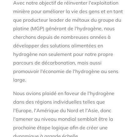
Avec notre objectif de réinventer l'exploitation
minière pour améliorer la vie des gens et en tant
que producteur leader de métaux du groupe du
platine (MGP) générant de l'hydrogène, nous
cherchons depuis de nombreuses années à
développer des solutions alimentées en
hydrogène non seulement pour notre propre
parcours de décarbonation, mais aussi
promouvoir l'économie de l'hydrogène au sens
large.
Nous avions plaidé en faveur de l'hydrogène
dans des régions individuelles telles que
l'Europe, l'Amérique du Nord et l'Asie, donc
l'amener au niveau mondial semblait être la
prochaine étape logique afin de créer une
dynamique à grande échelle.