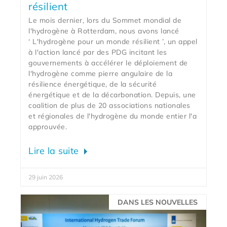
résilient
Le mois dernier, lors du Sommet mondial de
l'hydrogène à Rotterdam, nous avons lancé
‘ L'hydrogène pour un monde résilient ’, un appel
à l'action lancé par des PDG incitant les
gouvernements à accélérer le déploiement de
l'hydrogène comme pierre angulaire de la
résilience énergétique, de la sécurité
énergétique et de la décarbonation. Depuis, une
coalition de plus de 20 associations nationales
et régionales de l'hydrogène du monde entier l'a
approuvée.
Lire la suite
29 juin 2026
DANS LES NOUVELLES