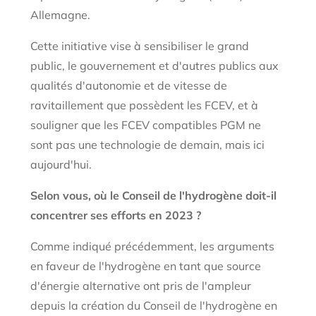
Allemagne.
Cette initiative vise à sensibiliser le grand
public, le gouvernement et d'autres publics aux
qualités d'autonomie et de vitesse de
ravitaillement que possèdent les FCEV, et à
souligner que les FCEV compatibles PGM ne
sont pas une technologie de demain, mais ici
aujourd'hui.
Selon vous, où le Conseil de l'hydrogène doit-il
concentrer ses efforts en 2023 ?
Comme indiqué précédemment, les arguments
en faveur de l'hydrogène en tant que source
d'énergie alternative ont pris de l'ampleur
depuis la création du Conseil de l'hydrogène en