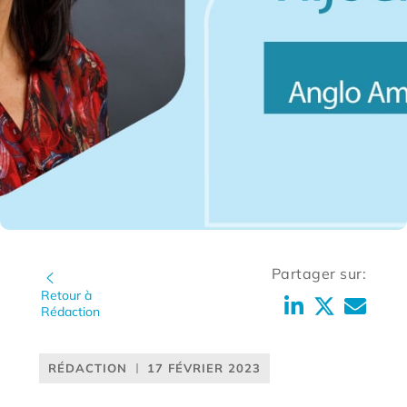
Partager sur:
Retour à
Rédaction
RÉDACTION
17 FÉVRIER 2023