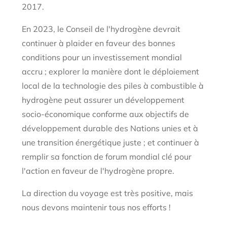
2017.
En 2023, le Conseil de l'hydrogène devrait
continuer à plaider en faveur des bonnes
conditions pour un investissement mondial
accru ; explorer la manière dont le déploiement
local de la technologie des piles à combustible à
hydrogène peut assurer un développement
socio-économique conforme aux objectifs de
développement durable des Nations unies et à
une transition énergétique juste ; et continuer à
remplir sa fonction de forum mondial clé pour
l'action en faveur de l'hydrogène propre.
La direction du voyage est très positive, mais
nous devons maintenir tous nos efforts !