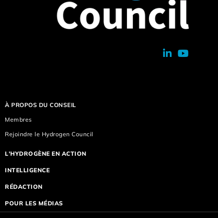
À PROPOS DU CONSEIL
Membres
Rejoindre le Hydrogen Council
L'HYDROGÈNE EN ACTION
INTELLIGENCE
RÉDACTION
POUR LES MÉDIAS