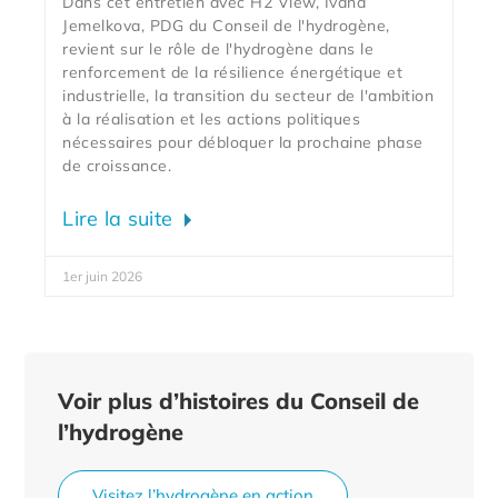
Dans cet entretien avec H2 View, Ivana
Jemelkova, PDG du Conseil de l'hydrogène,
revient sur le rôle de l'hydrogène dans le
renforcement de la résilience énergétique et
industrielle, la transition du secteur de l'ambition
à la réalisation et les actions politiques
nécessaires pour débloquer la prochaine phase
de croissance.
Lire la suite
1er juin 2026
Voir plus d’histoires du Conseil de
l’hydrogène
Visitez l’hydrogène en action