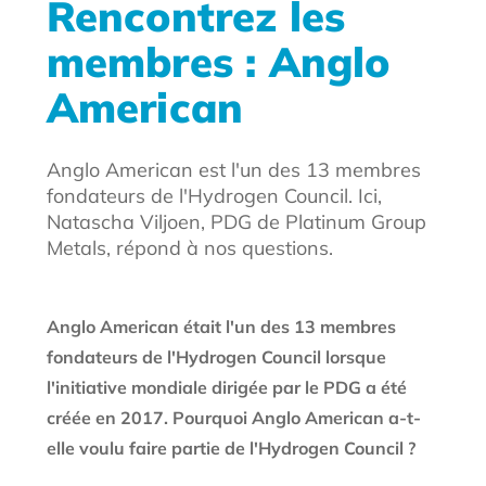
Rencontrez les
membres : Anglo
American
Anglo American est l'un des 13 membres
fondateurs de l'Hydrogen Council. Ici,
Natascha Viljoen, PDG de Platinum Group
Metals, répond à nos questions.
Anglo American était l'un des 13 membres
fondateurs de l'Hydrogen Council lorsque
l'initiative mondiale dirigée par le PDG a été
créée en 2017. Pourquoi Anglo American a-t-
elle voulu faire partie de l'Hydrogen Council ?