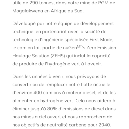
utile de 290 tonnes, dans notre mine de PGM de
Mogalakwena en Afrique du Sud.
Développé par notre équipe de développement
technique, en partenariat avec la société de
technologie d'ingénierie spécialisée First Mode,
MT
le camion fait partie de nuGen
's Zero Emission
Haulage Solution (ZEHS) qui inclut la capacité
de produire de l'hydrogène vert à l'avenir.
Dans les années à venir, nous prévoyons de
convertir ou de remplacer notre flotte actuelle
d'environ 400 camions à moteur diesel, et de les
alimenter en hydrogène vert. Cela nous aidera à
éliminer jusqu'à 80% d'émissions de diesel dans
nos mines à ciel ouvert et nous rapprochera de
nos objectifs de neutralité carbone pour 2040.