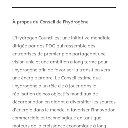
À propos du Conseil de l'hydrogène
L'Hydrogen Council est une initiative mondiale
dirigée par des PDG qui rassemble des
entreprises de premier plan partageant une
vision unie et une ambition à long terme pour
l'hydrogène afin de favoriser la transition vers
une énergie propre. Le Conseil estime que
l'hydrogène a un rôle clé à jouer dans la
réalisation de nos objectifs mondiaux de
décarbonation en aidant à diversifier les sources
d'énergie dans le monde, à favoriser l'innovation
commerciale et technologique en tant que
moteurs de la croissance économique à long