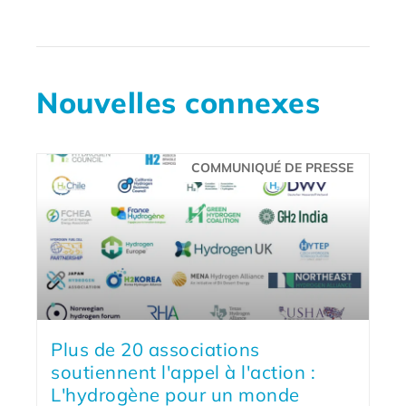
Nouvelles connexes
COMMUNIQUÉ DE PRESSE
Plus de 20 associations
soutiennent l'appel à l'action :
L'hydrogène pour un monde