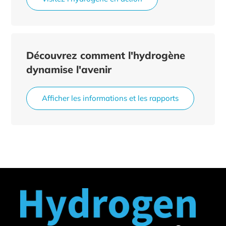
Découvrez comment l'hydrogène
dynamise l'avenir
Afficher les informations et les rapports