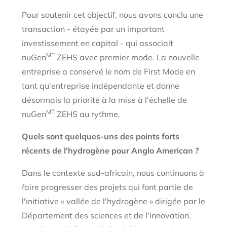
Pour soutenir cet objectif, nous avons conclu une
transaction - étayée par un important
investissement en capital - qui associait
MT
nuGen
ZEHS avec premier mode. La nouvelle
entreprise a conservé le nom de First Mode en
tant qu'entreprise indépendante et donne
désormais la priorité à la mise à l'échelle de
MT
nuGen
ZEHS au rythme.
Quels sont quelques-uns des points forts
récents de l'hydrogène pour Anglo American ?
Dans le contexte sud-africain, nous continuons à
faire progresser des projets qui font partie de
l'initiative « vallée de l'hydrogène » dirigée par le
Département des sciences et de l'innovation.