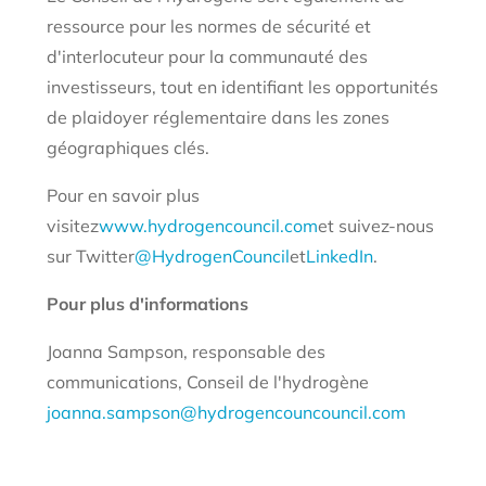
ressource pour les normes de sécurité et
d'interlocuteur pour la communauté des
investisseurs, tout en identifiant les opportunités
de plaidoyer réglementaire dans les zones
géographiques clés.
Pour en savoir plus
visitez
www.hydrogencouncil.com
et suivez-nous
sur Twitter
@HydrogenCouncil
et
LinkedIn
.
Pour plus d'informations
Joanna Sampson, responsable des
communications, Conseil de l'hydrogène
joanna.sampson@hydrogencouncouncil.com