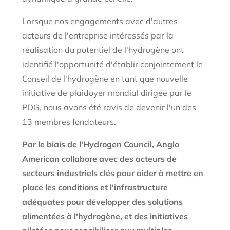
Lorsque nos engagements avec d'autres
acteurs de l'entreprise intéressés par la
réalisation du potentiel de l'hydrogène ont
identifié l'opportunité d'établir conjointement le
Conseil de l'hydrogène en tant que nouvelle
initiative de plaidoyer mondial dirigée par le
PDG, nous avons été ravis de devenir l'un des
13 membres fondateurs.
Par le biais de l'Hydrogen Council, Anglo
American collabore avec des acteurs de
secteurs industriels clés pour aider à mettre en
place les conditions et l'infrastructure
adéquates pour développer des solutions
alimentées à l'hydrogène, et des initiatives