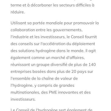
terme et à décarboner les secteurs difficiles à
réduire.
Utilisant sa portée mondiale pour promouvoir la
collaboration entre les gouvernements,
l'industrie et les investisseurs, le Conseil fournit
des conseils sur l'accélération du déploiement
des solutions hydrogène dans le monde. Il agit
également comme un marché d'affaires,
réunissant un groupe diversifié de plus de 140
entreprises basées dans plus de 20 pays sur
l'ensemble de la chaîne de valeur de
l'hydrogène, y compris de grandes
multinationales, des PME innovantes et des
investisseurs.
Le Conseil de l'hydrogène sert également de