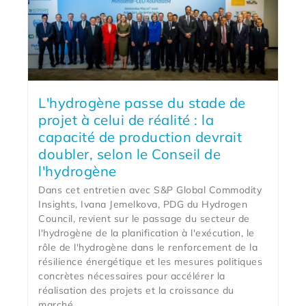
L'hydrogène passe du stade de
projet à celui de réalité : la
capacité de production devrait
doubler, selon le Conseil de
l'hydrogène
Dans cet entretien avec S&P Global Commodity
Insights, Ivana Jemelkova, PDG du Hydrogen
Council, revient sur le passage du secteur de
l'hydrogène de la planification à l'exécution, le
rôle de l'hydrogène dans le renforcement de la
résilience énergétique et les mesures politiques
concrètes nécessaires pour accélérer la
réalisation des projets et la croissance du
marché.