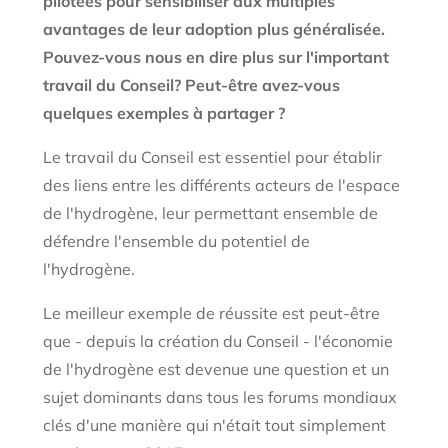
pilotées pour sensibiliser aux multiples
avantages de leur adoption plus généralisée.
Pouvez-vous nous en dire plus sur l'important
travail du Conseil? Peut-être avez-vous
quelques exemples à partager ?
Le travail du Conseil est essentiel pour établir
des liens entre les différents acteurs de l'espace
de l'hydrogène, leur permettant ensemble de
défendre l'ensemble du potentiel de
l'hydrogène.
Le meilleur exemple de réussite est peut-être
que - depuis la création du Conseil - l'économie
de l'hydrogène est devenue une question et un
sujet dominants dans tous les forums mondiaux
clés d'une manière qui n'était tout simplement