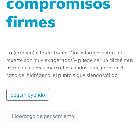
compromisos
firmes
La (errónea) cita de Twain –“los informes sobre mi
muerte son muy exagerados”– puede ser un cliché muy
usado en nuevos mercados e industrias, pero en el
caso del hidrógeno, el punto sigue siendo válido.
Seguir leyendo
Liderazgo de pensamiento