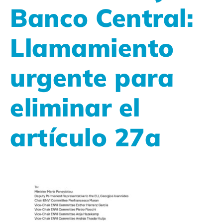
Banco Central:
Llamamiento
urgente para
eliminar el
artículo 27a