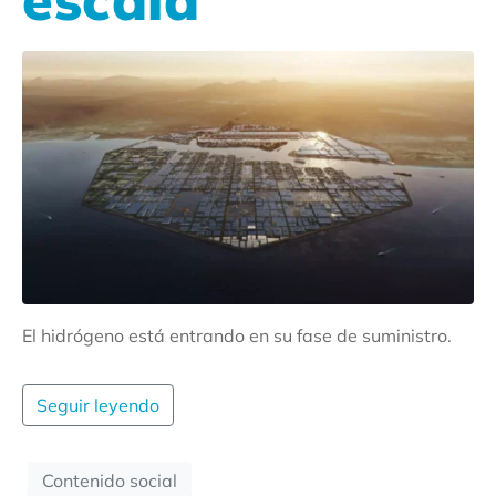
El hidrógeno está entrando en su fase de suministro.
Seguir leyendo
Contenido social