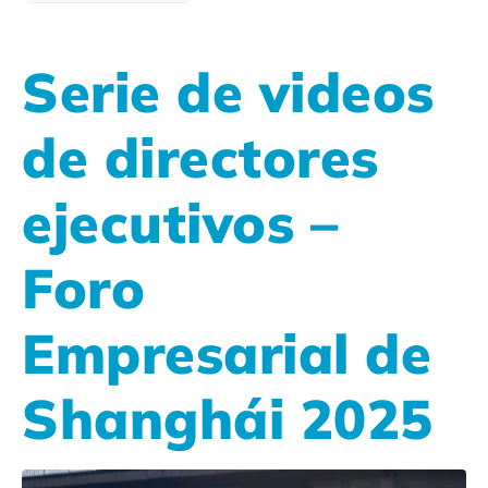
Serie de videos
de directores
ejecutivos –
Foro
Empresarial de
Shanghái 2025