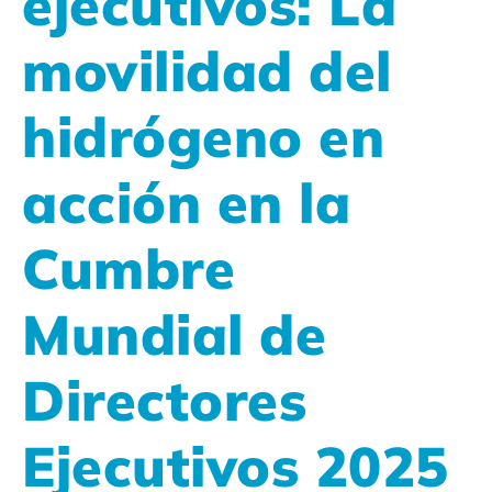
ejecutivos: La
movilidad del
hidrógeno en
acción en la
Cumbre
Mundial de
Directores
Ejecutivos 2025