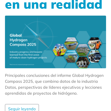
en una realidad
Principales conclusiones del informe Global Hydrogen
Compass 2025, que combina datos de la industria
Datos, perspectivas de líderes ejecutivos y lecciones
aprendidas de proyectos de hidrógeno.
Seguir leyendo