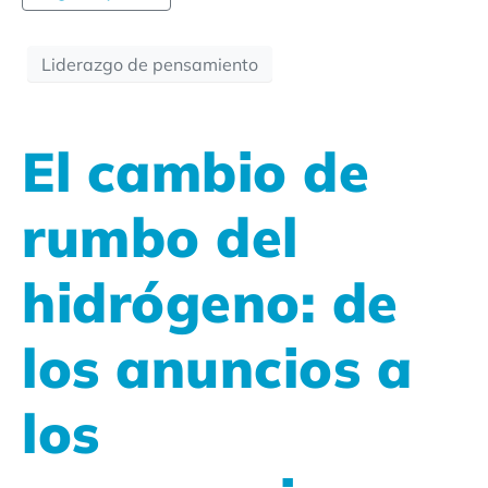
Liderazgo de pensamiento
El cambio de
rumbo del
hidrógeno: de
los anuncios a
los