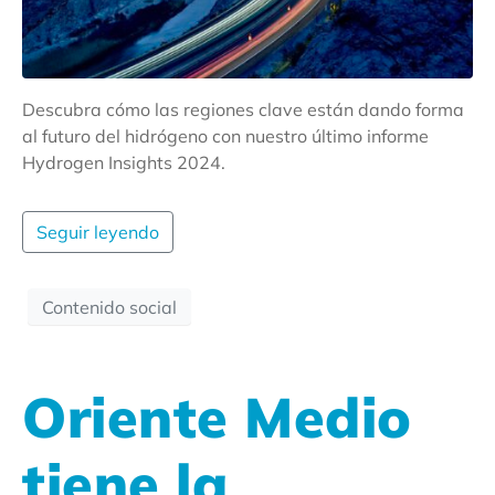
Descubra cómo las regiones clave están dando forma
al futuro del hidrógeno con nuestro último informe
Hydrogen Insights 2024.
Seguir leyendo
Contenido social
Oriente Medio
tiene la