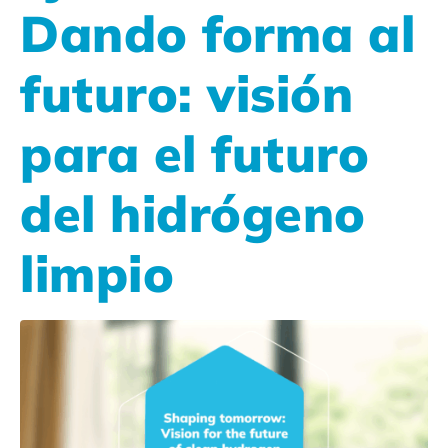
Dando forma al
futuro: visión
para el futuro
del hidrógeno
limpio