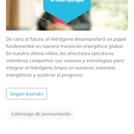
De cara al futuro, el hidrógeno desempeñará un papel
fundamental en nuestra transición energética global.
En nuestro último vídeo, los directores ejecutivos
miembros comparten sus visiones y estrategias para
integrar el hidrógeno limpio en nuestros sistemas
energéticos y acelerar el progreso.
Seguir leyendo
Liderazgo de pensamiento