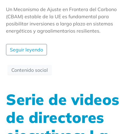
Un Mecanismo de Ajuste en Frontera del Carbono
(CBAM) estable de la UE es fundamental para
posibilitar inversiones a largo plazo en sistemas
energéticos y agroalimentarios resilientes.
Seguir leyendo
Contenido social
Serie de videos
de directores