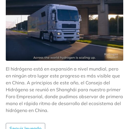
El hidrógeno está en expansión a nivel mundial, pero
en ningún otro lugar este progreso es más visible que
en China. A principios de este año, el Consejo del
Hidrógeno se reunió en Shanghái para nuestro primer
Foro Empresarial, donde pudimos observar de primera
mano el rápido ritmo de desarrollo del ecosistema del
hidrógeno en China.
Seguir leyendo