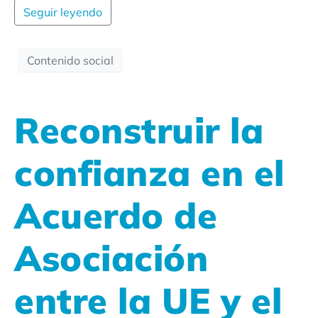
Seguir leyendo
Contenido social
Reconstruir la
confianza en el
Acuerdo de
Asociación
entre la UE y el