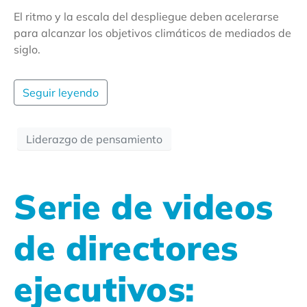
El ritmo y la escala del despliegue deben acelerarse
para alcanzar los objetivos climáticos de mediados de
siglo.
Seguir leyendo
Liderazgo de pensamiento
Serie de videos
de directores
ejecutivos: