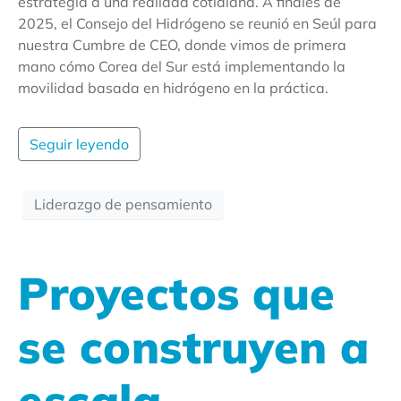
estrategia a una realidad cotidiana. A finales de
2025, el Consejo del Hidrógeno se reunió en Seúl para
nuestra Cumbre de CEO, donde vimos de primera
mano cómo Corea del Sur está implementando la
movilidad basada en hidrógeno en la práctica.
Seguir leyendo
Liderazgo de pensamiento
Proyectos que
se construyen a
escala