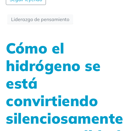
Liderazgo de pensamiento
Cómo el
hidrógeno se
está
convirtiendo
silenciosamente