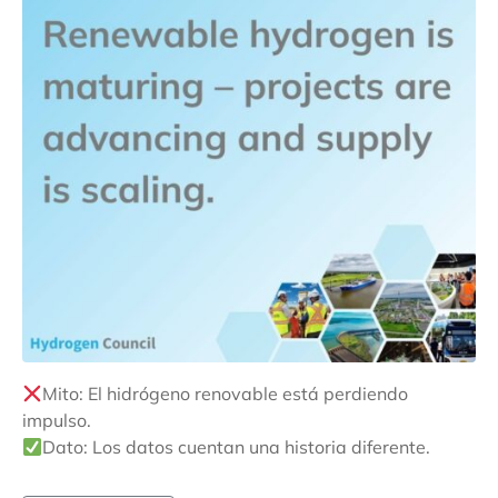
Mito: El hidrógeno renovable está perdiendo
impulso.
Dato: Los datos cuentan una historia diferente.