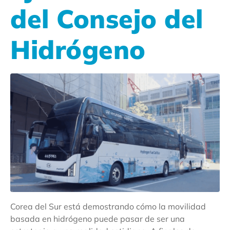
del Consejo del
Hidrógeno
Corea del Sur está demostrando cómo la movilidad
basada en hidrógeno puede pasar de ser una