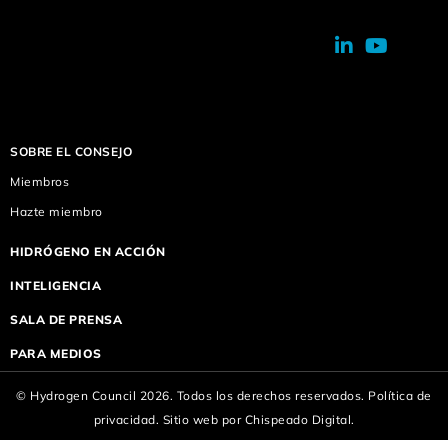
SOBRE EL CONSEJO
Miembros
Hazte miembro
HIDRÓGENO EN ACCIÓN
INTELIGENCIA
SALA DE PRENSA
PARA MEDIOS
© Hydrogen Council 2026. Todos los derechos reservados.
Política de
privacidad.
Sitio web por
Chispeado Digital.