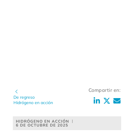
Compartir en:
De regreso
Hidrógeno en acción
HIDRÓGENO EN ACCIÓN
6 DE OCTUBRE DE 2025