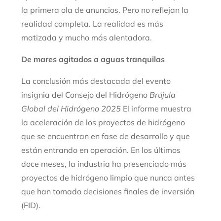
la primera ola de anuncios. Pero no reflejan la
realidad completa. La realidad es más
matizada y mucho más alentadora.
De mares agitados a aguas tranquilas
La conclusión más destacada del evento
insignia del Consejo del Hidrógeno
Brújula
Global del Hidrógeno 2025
El informe muestra
la aceleración de los proyectos de hidrógeno
que se encuentran en fase de desarrollo y que
están entrando en operación. En los últimos
doce meses, la industria ha presenciado más
proyectos de hidrógeno limpio que nunca antes
que han tomado decisiones finales de inversión
(FID).