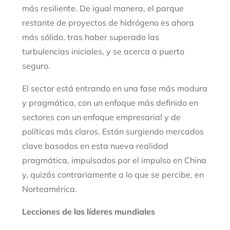
más resiliente. De igual manera, el parque
restante de proyectos de hidrógeno es ahora
más sólido, tras haber superado las
turbulencias iniciales, y se acerca a puerto
seguro.
El sector está entrando en una fase más madura
y pragmática, con un enfoque más definido en
sectores con un enfoque empresarial y de
políticas más claros. Están surgiendo mercados
clave basados en esta nueva realidad
pragmática, impulsados por el impulso en China
y, quizás contrariamente a lo que se percibe, en
Norteamérica.
Lecciones de los líderes mundiales