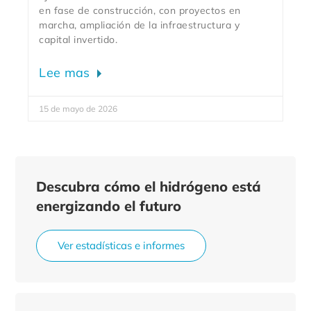
en fase de construcción, con proyectos en
marcha, ampliación de la infraestructura y
capital invertido.
Lee mas
15 de mayo de 2026
Descubra cómo el hidrógeno está
energizando el futuro
Ver estadísticas e informes