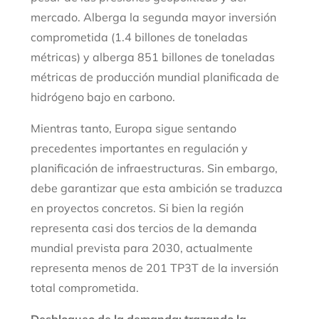
mercado. Alberga la segunda mayor inversión
comprometida (1.4 billones de toneladas
métricas) y alberga 851 billones de toneladas
métricas de producción mundial planificada de
hidrógeno bajo en carbono.
Mientras tanto, Europa sigue sentando
precedentes importantes en regulación y
planificación de infraestructuras. Sin embargo,
debe garantizar que esta ambición se traduzca
en proyectos concretos. Si bien la región
representa casi dos tercios de la demanda
mundial prevista para 2030, actualmente
representa menos de 201 TP3T de la inversión
total comprometida.