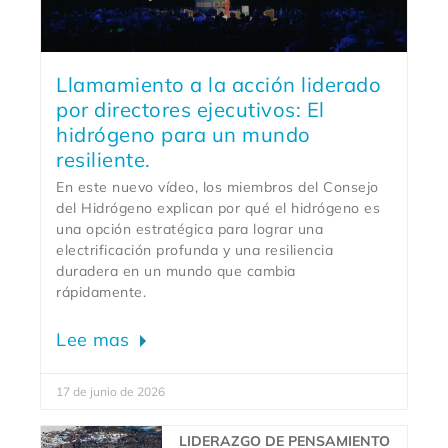
Llamamiento a la acción liderado
por directores ejecutivos: El
hidrógeno para un mundo
resiliente.
En este nuevo vídeo, los miembros del Consejo
del Hidrógeno explican por qué el hidrógeno es
una opción estratégica para lograr una
electrificación profunda y una resiliencia
duradera en un mundo que cambia
rápidamente.
Lee mas
17 de junio de 2026
LIDERAZGO DE PENSAMIENTO