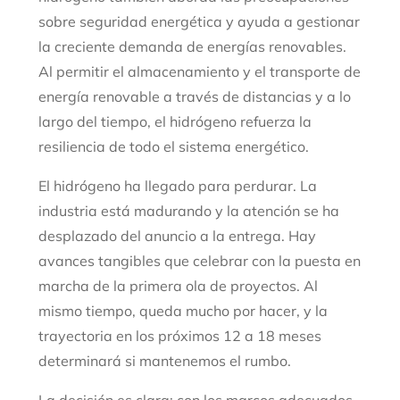
sobre seguridad energética y ayuda a gestionar
la creciente demanda de energías renovables.
Al permitir el almacenamiento y el transporte de
energía renovable a través de distancias y a lo
largo del tiempo, el hidrógeno refuerza la
resiliencia de todo el sistema energético.
El hidrógeno ha llegado para perdurar. La
industria está madurando y la atención se ha
desplazado del anuncio a la entrega. Hay
avances tangibles que celebrar con la puesta en
marcha de la primera ola de proyectos. Al
mismo tiempo, queda mucho por hacer, y la
trayectoria en los próximos 12 a 18 meses
determinará si mantenemos el rumbo.