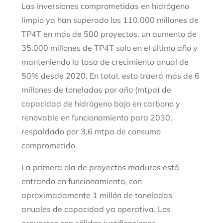
Las inversiones comprometidas en hidrógeno
limpio ya han superado los 110.000 millones de
TP4T en más de 500 proyectos, un aumento de
35.000 millones de TP4T solo en el último año y
manteniendo la tasa de crecimiento anual de
50% desde 2020. En total, esto traerá más de 6
millones de toneladas por año (mtpa) de
capacidad de hidrógeno bajo en carbono y
renovable en funcionamiento para 2030,
respaldado por 3,6 mtpa de consumo
comprometido.
La primera ola de proyectos maduros está
entrando en funcionamiento, con
aproximadamente 1 millón de toneladas
anuales de capacidad ya operativa. Los