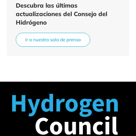
Descubra las últimas
actualizaciones del Consejo del
Hidrógeno
Ir a nuestra sala de prensa