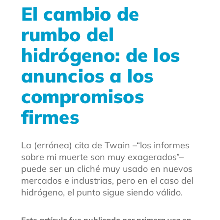
El cambio de
rumbo del
hidrógeno: de los
anuncios a los
compromisos
firmes
La (errónea) cita de Twain –“los informes
sobre mi muerte son muy exagerados”–
puede ser un cliché muy usado en nuevos
mercados e industrias, pero en el caso del
hidrógeno, el punto sigue siendo válido.