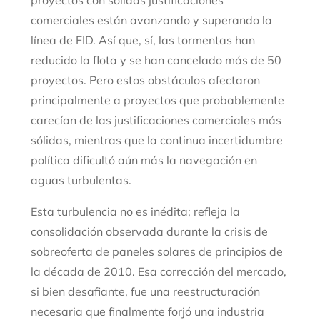
proyectos con sólidas justificaciones
comerciales están avanzando y superando la
línea de FID. Así que, sí, las tormentas han
reducido la flota y se han cancelado más de 50
proyectos. Pero estos obstáculos afectaron
principalmente a proyectos que probablemente
carecían de las justificaciones comerciales más
sólidas, mientras que la continua incertidumbre
política dificultó aún más la navegación en
aguas turbulentas.
Esta turbulencia no es inédita; refleja la
consolidación observada durante la crisis de
sobreoferta de paneles solares de principios de
la década de 2010. Esa corrección del mercado,
si bien desafiante, fue una reestructuración
necesaria que finalmente forjó una industria