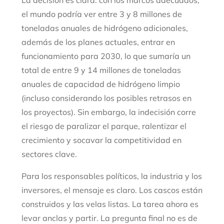
La decisión es clara: con los marcos adecuados,
el mundo podría ver entre 3 y 8 millones de
toneladas anuales de hidrógeno adicionales,
además de los planes actuales, entrar en
funcionamiento para 2030, lo que sumaría un
total de entre 9 y 14 millones de toneladas
anuales de capacidad de hidrógeno limpio
(incluso considerando los posibles retrasos en
los proyectos). Sin embargo, la indecisión corre
el riesgo de paralizar el parque, ralentizar el
crecimiento y socavar la competitividad en
sectores clave.
Para los responsables políticos, la industria y los
inversores, el mensaje es claro. Los cascos están
construidos y las velas listas. La tarea ahora es
levar anclas y partir. La pregunta final no es de