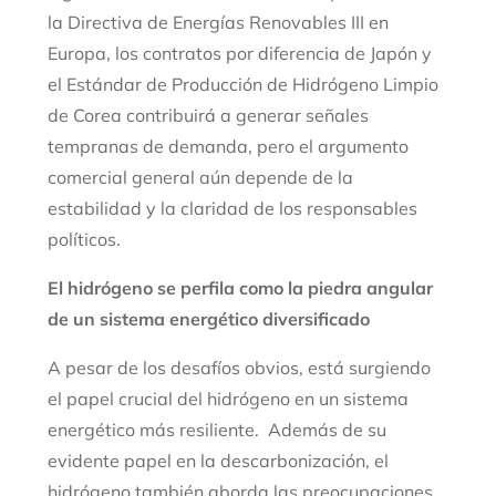
la Directiva de Energías Renovables III en
Europa, los contratos por diferencia de Japón y
el Estándar de Producción de Hidrógeno Limpio
de Corea contribuirá a generar señales
tempranas de demanda, pero el argumento
comercial general aún depende de la
estabilidad y la claridad de los responsables
políticos.
El hidrógeno se perfila como la piedra angular
de un sistema energético diversificado
A pesar de los desafíos obvios, está surgiendo
el papel crucial del hidrógeno en un sistema
energético más resiliente.
Además de su
evidente papel en la descarbonización, el
hidrógeno también aborda las preocupaciones