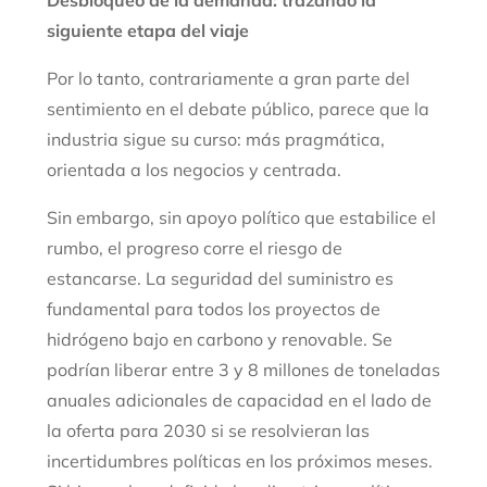
Desbloqueo de la demanda: trazando la
siguiente etapa del viaje
Por lo tanto, contrariamente a gran parte del
sentimiento en el debate público, parece que la
industria sigue su curso: más pragmática,
orientada a los negocios y centrada.
Sin embargo, sin apoyo político que estabilice el
rumbo, el progreso corre el riesgo de
estancarse. La seguridad del suministro es
fundamental para todos los proyectos de
hidrógeno bajo en carbono y renovable. Se
podrían liberar entre 3 y 8 millones de toneladas
anuales adicionales de capacidad en el lado de
la oferta para 2030 si se resolvieran las
incertidumbres políticas en los próximos meses.