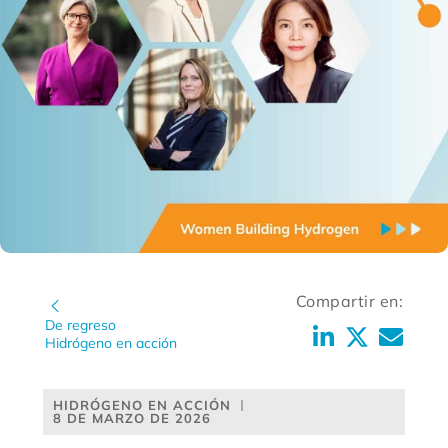
Compartir en:
De regreso
Hidrógeno en acción
HIDRÓGENO EN ACCIÓN
8 DE MARZO DE 2026