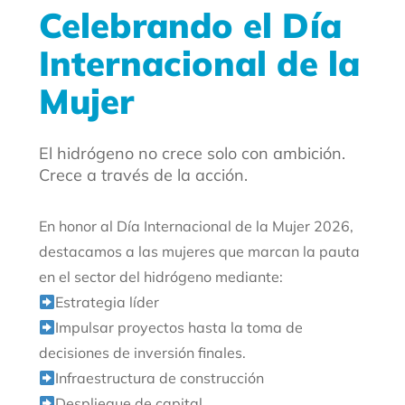
Celebrando el Día
Internacional de la
Mujer
El hidrógeno no crece solo con ambición.
Crece a través de la acción.
En honor al Día Internacional de la Mujer 2026,
destacamos a las mujeres que marcan la pauta
en el sector del hidrógeno mediante:
Estrategia líder
Impulsar proyectos hasta la toma de
decisiones de inversión finales.
Infraestructura de construcción
Despliegue de capital