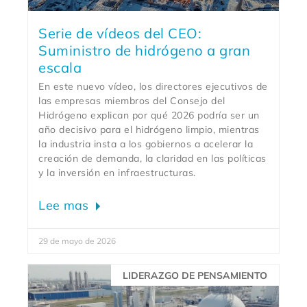
Serie de vídeos del CEO:
Suministro de hidrógeno a gran
escala
En este nuevo vídeo, los directores ejecutivos de
las empresas miembros del Consejo del
Hidrógeno explican por qué 2026 podría ser un
año decisivo para el hidrógeno limpio, mientras
la industria insta a los gobiernos a acelerar la
creación de demanda, la claridad en las políticas
y la inversión en infraestructuras.
Lee mas
29 de mayo de 2026
LIDERAZGO DE PENSAMIENTO