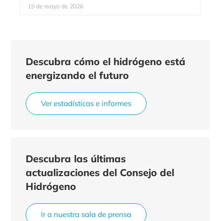
15 de mayo de 2026
Descubra cómo el hidrógeno está
energizando el futuro
Ver estadísticas e informes
Descubra las últimas
actualizaciones del Consejo del
Hidrógeno
Ir a nuestra sala de prensa