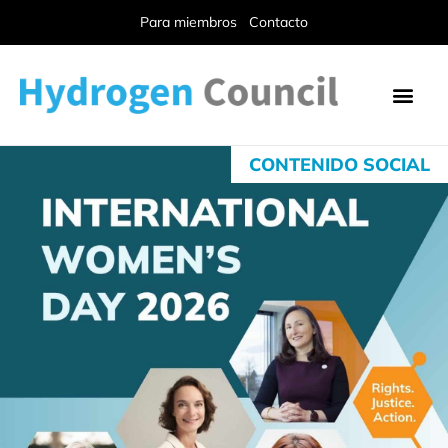
Para miembros
Contacto
CONTENIDO SOCIAL