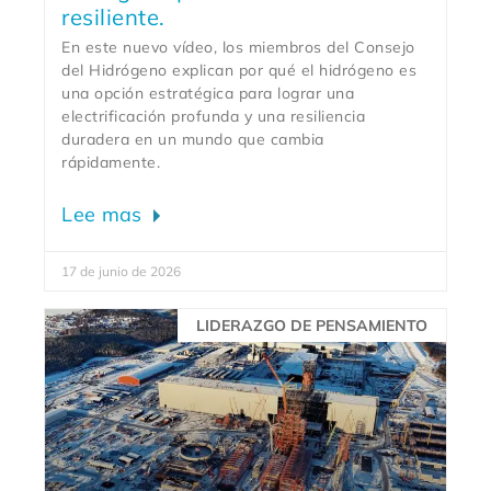
resiliente.
En este nuevo vídeo, los miembros del Consejo
del Hidrógeno explican por qué el hidrógeno es
una opción estratégica para lograr una
electrificación profunda y una resiliencia
duradera en un mundo que cambia
rápidamente.
Lee mas
17 de junio de 2026
LIDERAZGO DE PENSAMIENTO