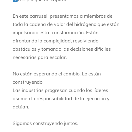
En este carrusel, presentamos a miembros de
toda la cadena de valor del hidrógeno que están
impulsando esta transformación. Están
afrontando la complejidad, resolviendo
obstáculos y tomando las decisiones difíciles
necesarias para escalar.
No están esperando el cambio. Lo están
construyendo.
Las industrias progresan cuando los líderes
asumen la responsabilidad de la ejecución y
actúan.
Sigamos construyendo juntos.