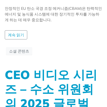
안정적인 EU 탄소 국경 조정 메커니즘(CBAM)은 탄력적인
에너지 및 농식품 시스템에 대한 장기적인 투자를 가능하
게 하는 데 매우 중요합니다.
계속 읽기
소셜 콘텐츠
CEO 비디오 시리
즈 – 수소 위원회
의 2025 글로벌