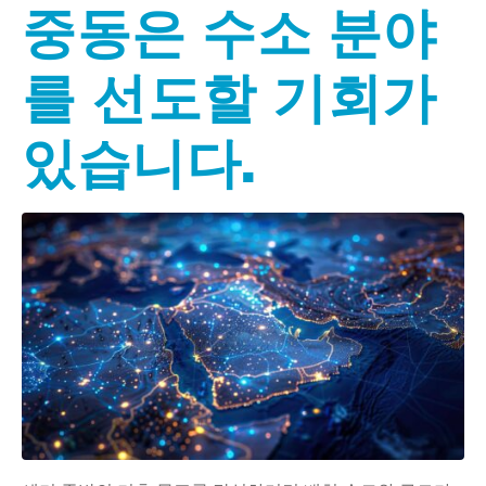
중동은 수소 분야
를 선도할 기회가
있습니다.