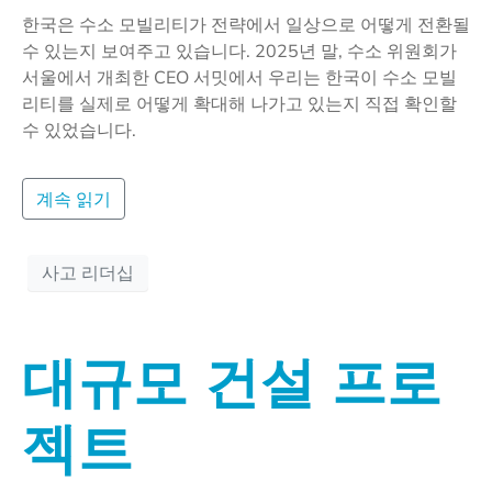
한국은 수소 모빌리티가 전략에서 일상으로 어떻게 전환될
수 있는지 보여주고 있습니다. 2025년 말, 수소 위원회가
서울에서 개최한 CEO 서밋에서 우리는 한국이 수소 모빌
리티를 실제로 어떻게 확대해 나가고 있는지 직접 확인할
수 있었습니다.
계속 읽기
사고 리더십
대규모 건설 프로
젝트