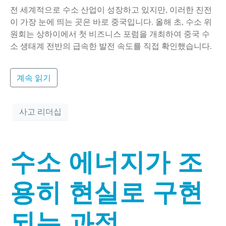
전 세계적으로 수소 산업이 성장하고 있지만, 이러한 진전
이 가장 눈에 띄는 곳은 바로 중국입니다. 올해 초, 수소 위
원회는 상하이에서 첫 비즈니스 포럼을 개최하여 중국 수
소 생태계 전반의 급속한 발전 속도를 직접 확인했습니다.
계속 읽기
사고 리더십
수소 에너지가 조
용히 현실로 구현
되는 과정