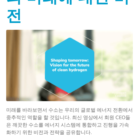
전
미래를 바라보면서 수소는 우리의 글로벌 에너지 전환에서
중추적인 역할을 할 것입니다. 최신 영상에서 회원 CEO들
은 깨끗한 수소를 에너지 시스템에 통합하고 진행을 가속
화하기 위한 비전과 전략을 공유합니다.