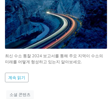
최신 수소 통찰 2024 보고서를 통해 주요 지역이 수소의
미래를 어떻게 형성하고 있는지 알아보세요.
계속 읽기
소셜 콘텐츠