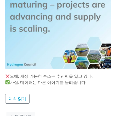
오해: 재생 가능한 수소는 추진력을 잃고 있다.
사실: 데이터는 다른 이야기를 들려줍니다.
계속 읽기