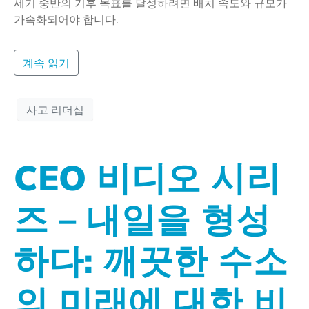
세기 중반의 기후 목표를 달성하려면 배치 속도와 규모가
가속화되어야 합니다.
계속 읽기
사고 리더십
CEO 비디오 시리
즈 – 내일을 형성
하다: 깨끗한 수소
의 미래에 대한 비