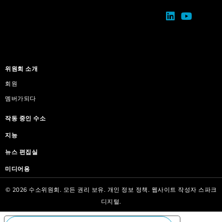
위원회 소개
회원
멤버가되다
작동 중인 수소
지능
뉴스 편집실
미디어용
© 2026 수소위원회. 모든 권리 보유.
개인 정보 정책.
웹사이트 작성자
스파크
디지털.