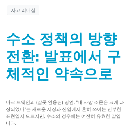
사고 리더십
수소 정책의 방향
전환: 발표에서 구
체적인 약속으로
마크 트웨인의 (잘못 인용된) 명언, "내 사망 소문은 크게 과
장되었다"는 새로운 시장과 산업에서 흔히 쓰이는 진부한
표현일지 모르지만, 수소의 경우에는 여전히 유효한 말입
니다.