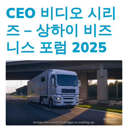
CEO 비디오 시리
즈 – 상하이 비즈
니스 포럼 2025