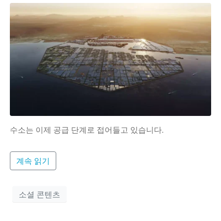
수소는 이제 공급 단계로 접어들고 있습니다.
계속 읽기
소셜 콘텐츠