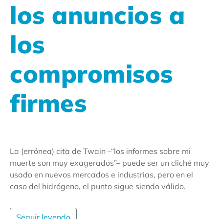
los anuncios a
los
compromisos
firmes
La (errónea) cita de Twain –“los informes sobre mi
muerte son muy exagerados”– puede ser un cliché muy
usado en nuevos mercados e industrias, pero en el
caso del hidrógeno, el punto sigue siendo válido.
Seguir leyendo