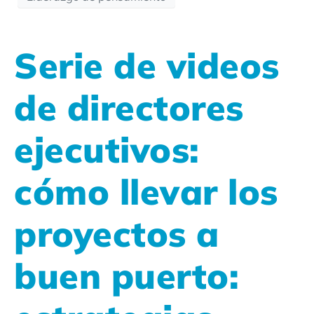
Serie de videos
de directores
ejecutivos:
cómo llevar los
proyectos a
buen puerto: