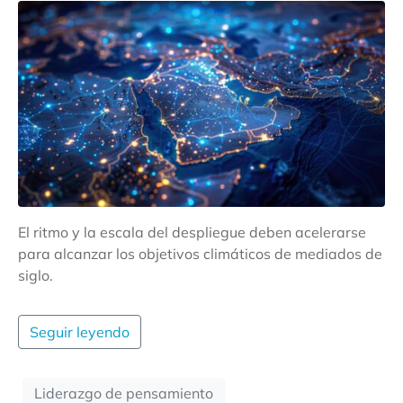
El ritmo y la escala del despliegue deben acelerarse
para alcanzar los objetivos climáticos de mediados de
siglo.
Seguir leyendo
Liderazgo de pensamiento