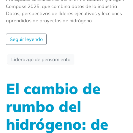
Compass 2025, que combina datos de la industria
Datos, perspectivas de líderes ejecutivos y lecciones
aprendidas de proyectos de hidrógeno.
Seguir leyendo
Liderazgo de pensamiento
El cambio de
rumbo del
hidrógeno: de