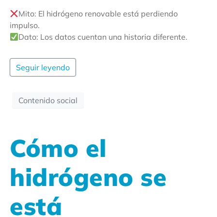
Mito: El hidrógeno renovable está perdiendo
impulso.
Dato: Los datos cuentan una historia diferente.
Seguir leyendo
Contenido social
Cómo el
hidrógeno se
está