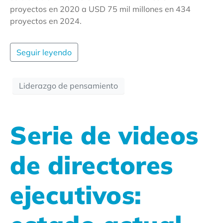
proyectos en 2020 a USD 75 mil millones en 434
proyectos en 2024.
Seguir leyendo
Liderazgo de pensamiento
Serie de videos
de directores
ejecutivos: