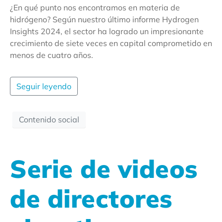
¿En qué punto nos encontramos en materia de
hidrógeno? Según nuestro último informe Hydrogen
Insights 2024, el sector ha logrado un impresionante
crecimiento de siete veces en capital comprometido en
menos de cuatro años.
Seguir leyendo
Contenido social
Serie de videos
de directores