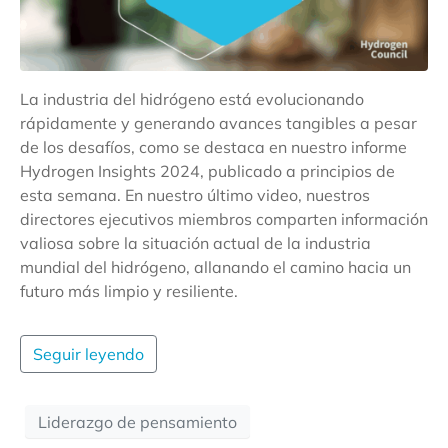
La industria del hidrógeno está evolucionando
rápidamente y generando avances tangibles a pesar
de los desafíos, como se destaca en nuestro informe
Hydrogen Insights 2024, publicado a principios de
esta semana. En nuestro último video, nuestros
directores ejecutivos miembros comparten información
valiosa sobre la situación actual de la industria
mundial del hidrógeno, allanando el camino hacia un
futuro más limpio y resiliente.
Seguir leyendo
Liderazgo de pensamiento