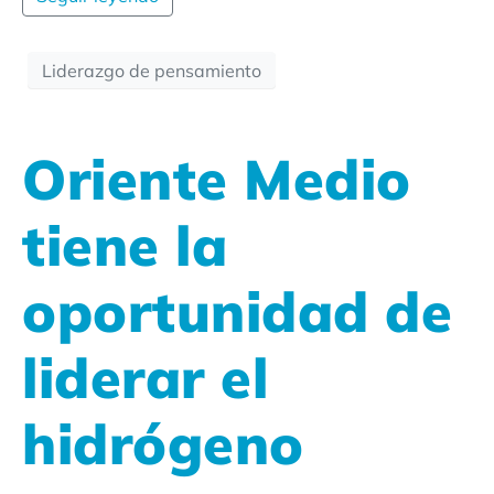
Liderazgo de pensamiento
Oriente Medio
tiene la
oportunidad de
liderar el
hidrógeno