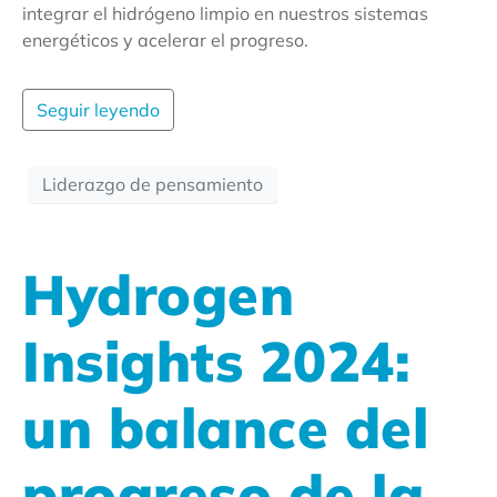
integrar el hidrógeno limpio en nuestros sistemas
energéticos y acelerar el progreso.
Seguir leyendo
Liderazgo de pensamiento
Hydrogen
Insights 2024:
un balance del
progreso de la