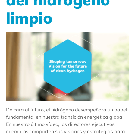
limpio
De cara al futuro, el hidrógeno desempeñará un papel
fundamental en nuestra transición energética global.
En nuestro último vídeo, los directores ejecutivos
miembros comparten sus visiones y estrategias para