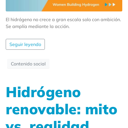
El hidrógeno no crece a gran escala solo con ambición.
Se amplía mediante la acción.
Seguir leyendo
Contenido social
Hidrógeno
renovable: mito
vs. realidad