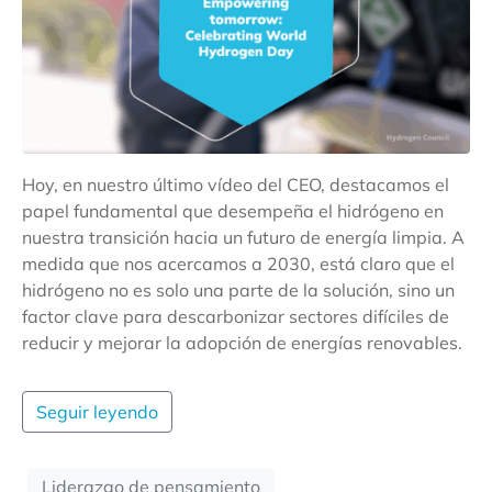
Hoy, en nuestro último vídeo del CEO, destacamos el
papel fundamental que desempeña el hidrógeno en
nuestra transición hacia un futuro de energía limpia. A
medida que nos acercamos a 2030, está claro que el
hidrógeno no es solo una parte de la solución, sino un
factor clave para descarbonizar sectores difíciles de
reducir y mejorar la adopción de energías renovables.
Seguir leyendo
Liderazgo de pensamiento