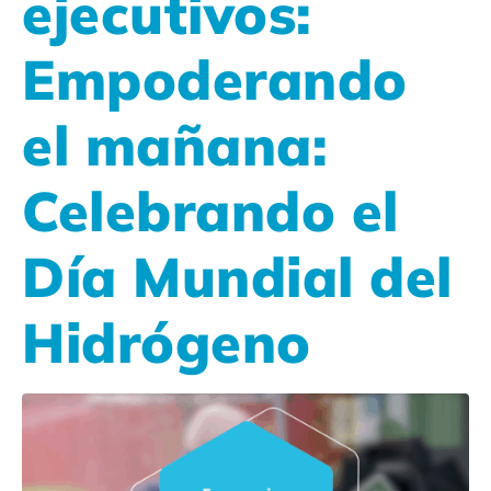
ejecutivos:
Empoderando
el mañana:
Celebrando el
Día Mundial del
Hidrógeno