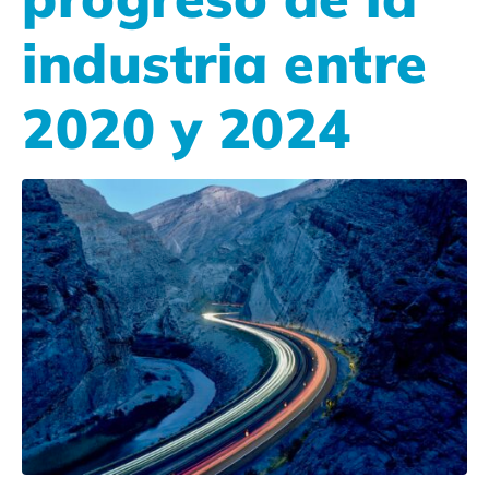
industria entre
2020 y 2024