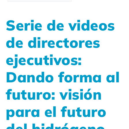
Serie de videos
de directores
ejecutivos:
Dando forma al
futuro: visión
para el futuro
del hidrógeno