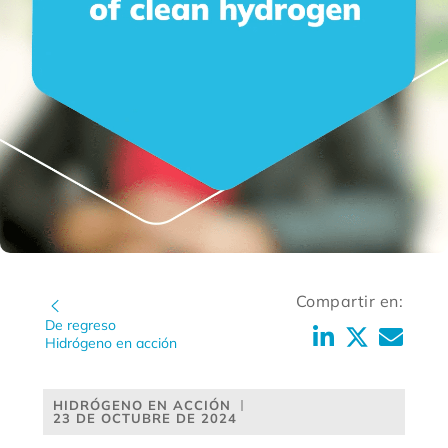
Compartir en:
De regreso
Hidrógeno en acción
HIDRÓGENO EN ACCIÓN
23 DE OCTUBRE DE 2024