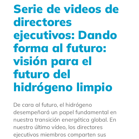
Serie de videos de
directores
ejecutivos: Dando
forma al futuro:
visión para el
futuro del
hidrógeno limpio
De cara al futuro, el hidrógeno
desempeñará un papel fundamental en
nuestra transición energética global. En
nuestro último vídeo, los directores
ejecutivos miembros comparten sus