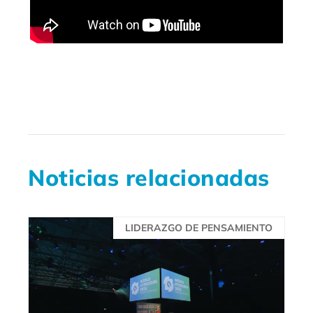
Noticias relacionadas
LIDERAZGO DE PENSAMIENTO