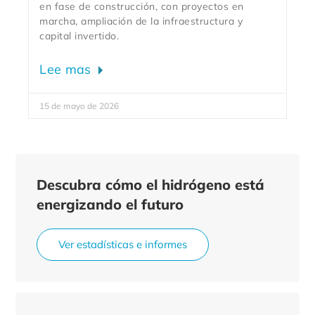
en fase de construcción, con proyectos en
marcha, ampliación de la infraestructura y
capital invertido.
Lee mas
15 de mayo de 2026
Descubra cómo el hidrógeno está
energizando el futuro
Ver estadísticas e informes