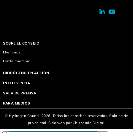
SOBRE EL CONSEJO
Miembros
Hazte miembro
HIDRÓGENO EN ACCIÓN
INTELIGENCIA
SALA DE PRENSA
PARA MEDIOS
© Hydrogen Council 2026. Todos los derechos reservados.
Política de
privacidad.
Sitio web por
Chispeado Digital.