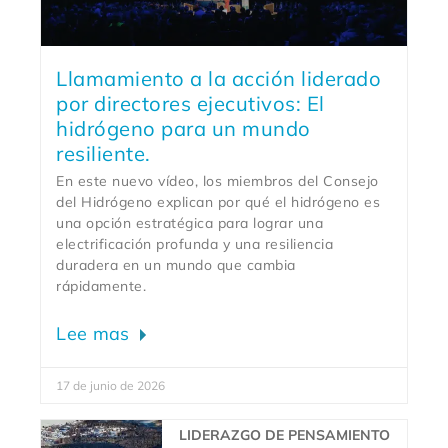
Llamamiento a la acción liderado
por directores ejecutivos: El
hidrógeno para un mundo
resiliente.
En este nuevo vídeo, los miembros del Consejo
del Hidrógeno explican por qué el hidrógeno es
una opción estratégica para lograr una
electrificación profunda y una resiliencia
duradera en un mundo que cambia
rápidamente.
Lee mas
17 de junio de 2026
LIDERAZGO DE PENSAMIENTO