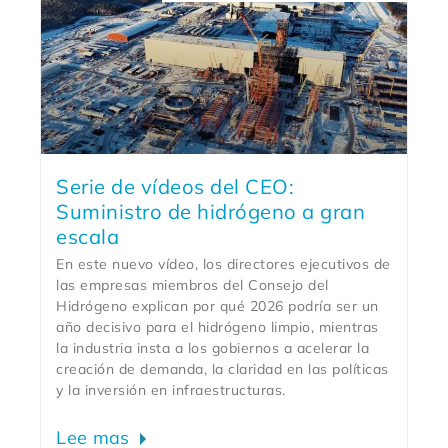
Serie de vídeos del CEO:
Suministro de hidrógeno a gran
escala
En este nuevo vídeo, los directores ejecutivos de
las empresas miembros del Consejo del
Hidrógeno explican por qué 2026 podría ser un
año decisivo para el hidrógeno limpio, mientras
la industria insta a los gobiernos a acelerar la
creación de demanda, la claridad en las políticas
y la inversión en infraestructuras.
Lee mas