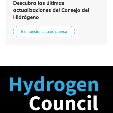
Descubra las últimas
actualizaciones del Consejo del
Hidrógeno
Ir a nuestra sala de prensa