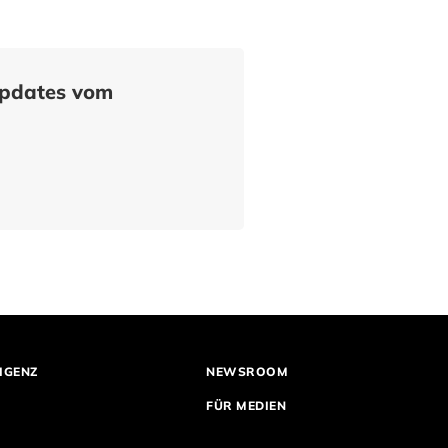
Updates vom
IGENZ
NEWSROOM
FÜR MEDIEN