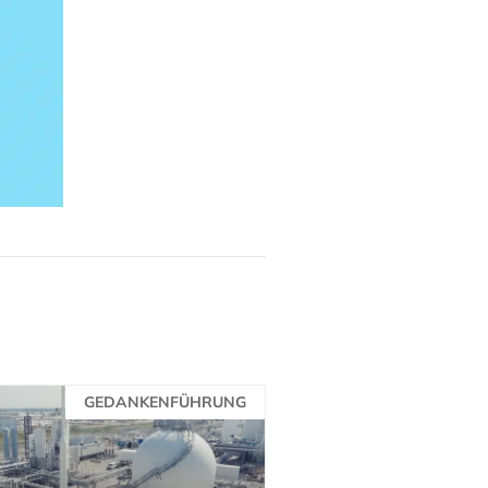
GEDANKENFÜHRUNG