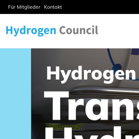
Für Mitglieder
Kontakt