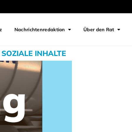
z
Nachrichtenredaktion
Über den Rat
SOZIALE INHALTE