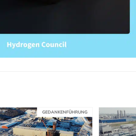
GEDANKENFÜHRUNG