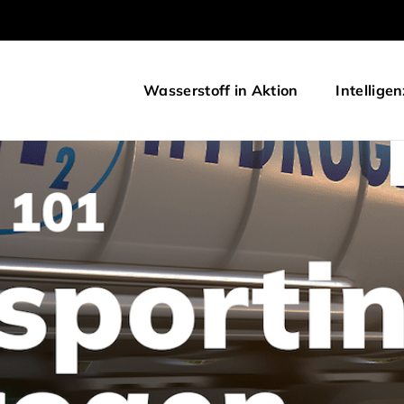
Wasserstoff in Aktion
Intelligen