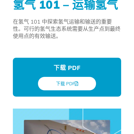
氢气 101 – 运输氢气
在氢气 101 中探索氢气运输和输送的重要
性。可行的氢气生态系统需要从生产点到最终
使用点的有效输送。
下载 PDF
下载 PDF