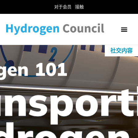
对于会员
接触
社交内容