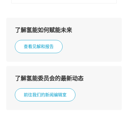
了解氢能如何赋能未来
查看见解和报告
了解氢能委员会的最新动态
前往我们的新闻编辑室