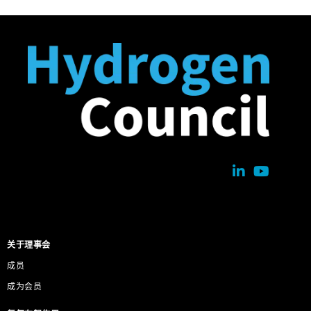
关于理事会
成员
成为会员