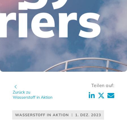
Teilen auf:
Zurück zu
Wasserstoff in Aktion
WASSERSTOFF IN AKTION
1. DEZ. 2023