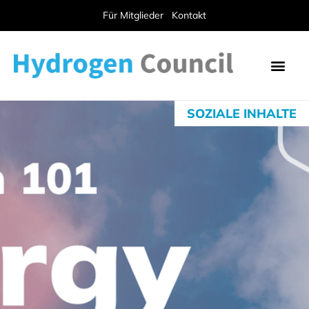
Für Mitglieder
Kontakt
SOZIALE INHALTE