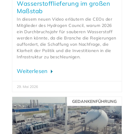
Wasserstofflieferung im großen
Maßstab
In diesem neuen Video erläutern die CEOs der
Mitglieder des Hydrogen Council, warum 2026
ein Durchbruchsjahr für sauberen Wasserstoff
werden könnte, da die Branche die Regierungen
auffordert, die Schaffung von Nachfrage, die
Klarheit der Politik und die Investitionen in die
Infrastruktur zu beschleunigen.
Weiterlesen
29. Mai 2026
GEDANKENFÜHRUNG