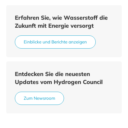
Erfahren Sie, wie Wasserstoff die
Zukunft mit Energie versorgt
Einblicke und Berichte anzeigen
Entdecken Sie die neuesten
Updates vom Hydrogen Council
Zum Newsroom