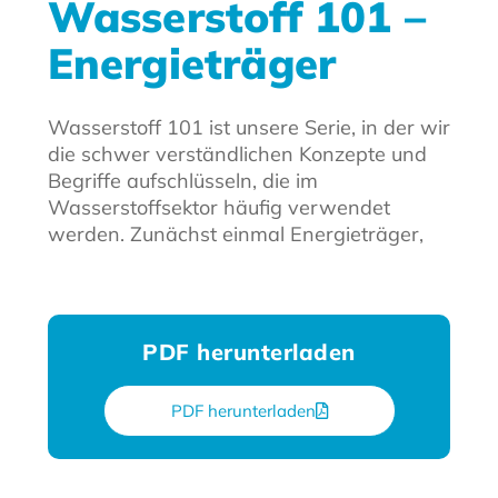
Wasserstoff 101 –
Energieträger
Wasserstoff 101 ist unsere Serie, in der wir
die schwer verständlichen Konzepte und
Begriffe aufschlüsseln, die im
Wasserstoffsektor häufig verwendet
werden. Zunächst einmal Energieträger,
PDF herunterladen
PDF herunterladen