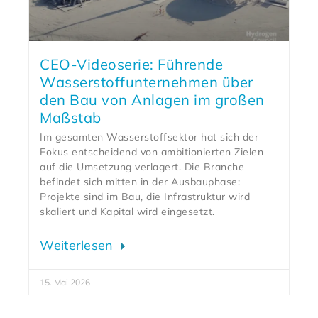
CEO-Videoserie: Führende
Wasserstoffunternehmen über
den Bau von Anlagen im großen
Maßstab
Im gesamten Wasserstoffsektor hat sich der
Fokus entscheidend von ambitionierten Zielen
auf die Umsetzung verlagert. Die Branche
befindet sich mitten in der Ausbauphase:
Projekte sind im Bau, die Infrastruktur wird
skaliert und Kapital wird eingesetzt.
Weiterlesen
15. Mai 2026