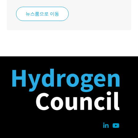
뉴스룸으로 이동