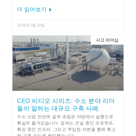
더 읽어보기
2026년 5월 29일
사고 리더십
CEO 비디오 시리즈: 수소 분야 리더
들이 말하는 대규모 구축 사례
수소 산업 전반에 걸쳐 초점은 야망에서 실행으로
확실히 옮겨갔습니다. 업계는 건설 중인 프로젝트,
확장 중인 인프라, 그리고 투입된 자본을 통해 확고
한 구축 모드에 돌입했습니다.