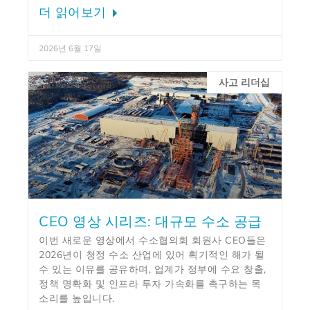
더 읽어보기
2026년 6월 17일
사고 리더십
CEO 영상 시리즈: 대규모 수소 공급
이번 새로운 영상에서 수소협의회 회원사 CEO들은
2026년이 청정 수소 산업에 있어 획기적인 해가 될
수 있는 이유를 공유하며, 업계가 정부에 수요 창출,
정책 명확화 및 인프라 투자 가속화를 촉구하는 목
소리를 높입니다.