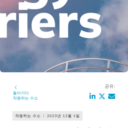
공유:
돌아가다
작용하는 수소
작용하는 수소
2023년 12월 1일