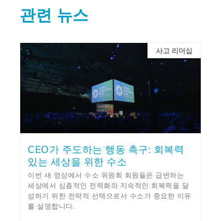
관련 뉴스
사고 리더십
CEO가 주도하는 행동 촉구: 회복력
있는 세상을 위한 수소
이번 새 영상에서 수소 위원회 회원들은 급변하는
세상에서 심층적인 전력화와 지속적인 회복력을 달
성하기 위한 전략적 선택으로서 수소가 중요한 이유
를 설명합니다.