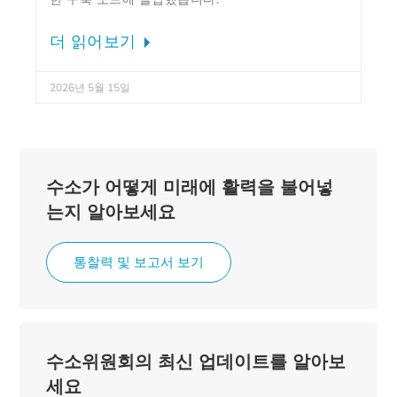
더 읽어보기
2026년 5월 15일
수소가 어떻게 미래에 활력을 불어넣
는지 알아보세요
통찰력 및 보고서 보기
수소위원회의 최신 업데이트를 알아보
세요