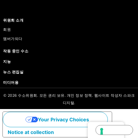
위원회 소개
회원
멤버가되다
작동 중인 수소
지능
뉴스 편집실
미디어용
© 2026 수소위원회. 모든 권리 보유.
개인 정보 정책.
웹사이트 작성자
스파크
디지털.
Your Privacy Choices
Korean
Notice at collection