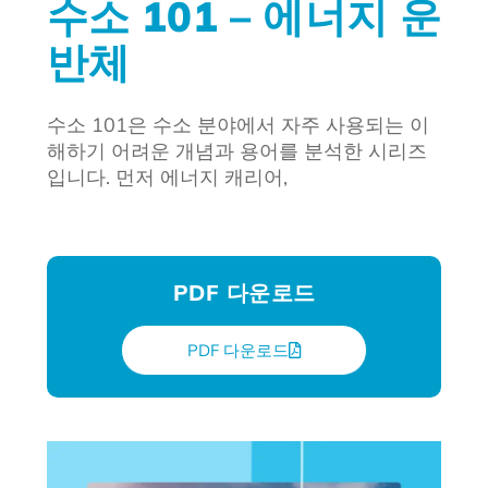
수소 101 – 에너지 운
반체
수소 101은 수소 분야에서 자주 사용되는 이
해하기 어려운 개념과 용어를 분석한 시리즈
입니다. 먼저 에너지 캐리어,
PDF 다운로드
PDF 다운로드