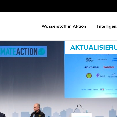
Wasserstoff in Aktion
Intelligen
AKTUALISIER