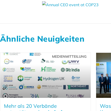
Ähnliche Neuigkeiten
MEDIENMITTEILUNG
Mehr als 20 Verbände
Wass