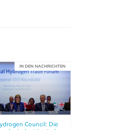
IN DEN NACHRICHTEN
drogen Council: Die