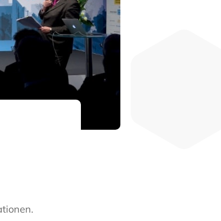
tionen.