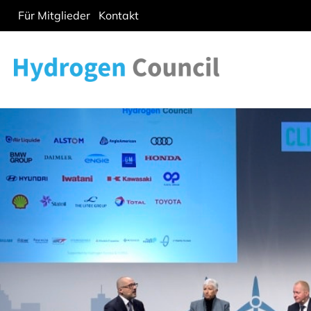
Für Mitglieder
Kontakt