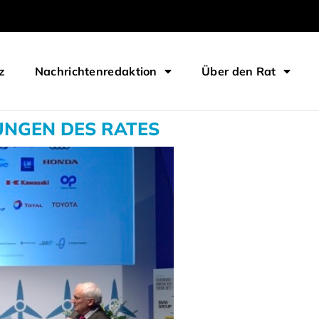
z
Nachrichtenredaktion
Über den Rat
UNGEN DES RATES