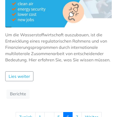
Um die Wasserstoffwirtschaft auszubauen, ist die
Entwicklung eines regulatorischen Rahmens und von
Finanzierungsprogrammen durch internationale
multilaterale Zusammenarbeit von entscheidender
Bedeutung. Hier erfahren Sie, was Sie wissen müssen.
Lies weiter
Berichte