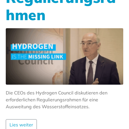
hmen
Die CEOs des Hydrogen Council diskutieren den
erforderlichen Regulierungsrahmen für eine
Ausweitung des Wasserstoffeinsatzes.
Lies weiter