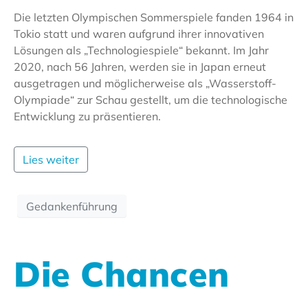
Die letzten Olympischen Sommerspiele fanden 1964 in
Tokio statt und waren aufgrund ihrer innovativen
Lösungen als „Technologiespiele“ bekannt. Im Jahr
2020, nach 56 Jahren, werden sie in Japan erneut
ausgetragen und möglicherweise als „Wasserstoff-
Olympiade“ zur Schau gestellt, um die technologische
Entwicklung zu präsentieren.
Lies weiter
Gedankenführung
Die Chancen