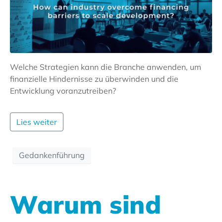
Welche Strategien kann die Branche anwenden, um
finanzielle Hindernisse zu überwinden und die
Entwicklung voranzutreiben?
Lies weiter
Gedankenführung
Warum sind