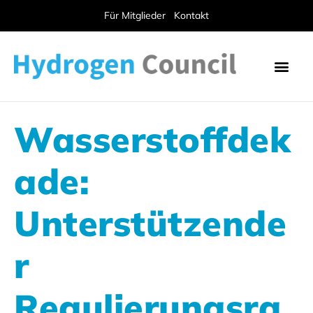
Für Mitglieder
Kontakt
Wasserstoffdek
ade:
Unterstützende
r
Regulierungsra