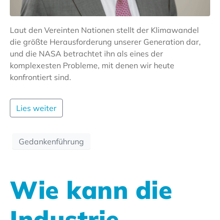
Laut den Vereinten Nationen stellt der Klimawandel
die größte Herausforderung unserer Generation dar,
und die NASA betrachtet ihn als eines der
komplexesten Probleme, mit denen wir heute
konfrontiert sind.
Lies weiter
Gedankenführung
Wie kann die
Industrie