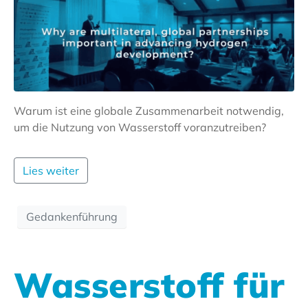
Warum ist eine globale Zusammenarbeit notwendig,
um die Nutzung von Wasserstoff voranzutreiben?
Lies weiter
Gedankenführung
Wasserstoff für