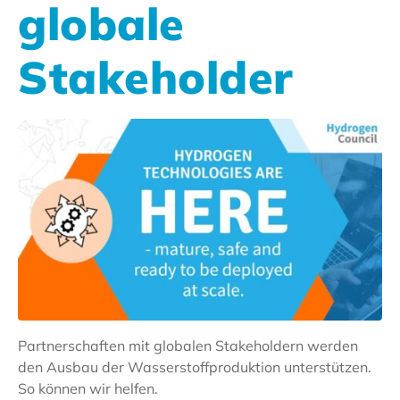
globale
Stakeholder
Partnerschaften mit globalen Stakeholdern werden
den Ausbau der Wasserstoffproduktion unterstützen.
So können wir helfen.