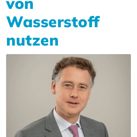
von
Wasserstoff
nutzen