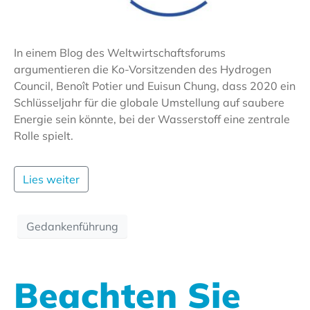
In einem Blog des Weltwirtschaftsforums
argumentieren die Ko-Vorsitzenden des Hydrogen
Council, Benoît Potier und Euisun Chung, dass 2020 ein
Schlüsseljahr für die globale Umstellung auf saubere
Energie sein könnte, bei der Wasserstoff eine zentrale
Rolle spielt.
Lies weiter
Gedankenführung
Beachten Sie