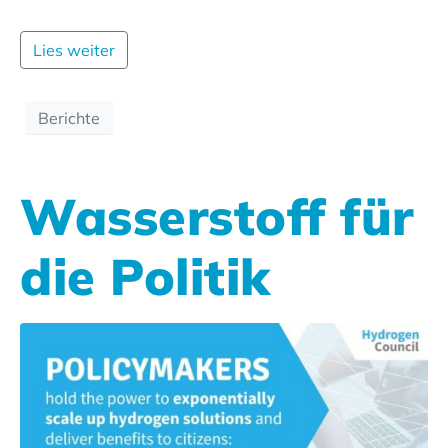
Lies weiter
Berichte
Wasserstoff für
die Politik