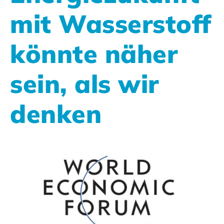
mit Wasserstoff
könnte näher
sein, als wir
denken