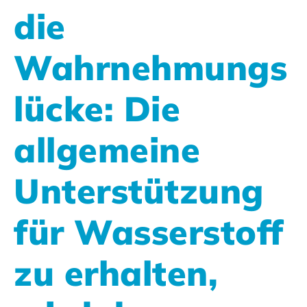
die
Wahrnehmungs
lücke: Die
allgemeine
Unterstützung
für Wasserstoff
zu erhalten,