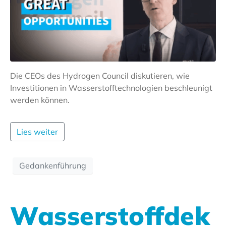
Die CEOs des Hydrogen Council diskutieren, wie
Investitionen in Wasserstofftechnologien beschleunigt
werden können.
Lies weiter
Gedankenführung
Wasserstoffdek