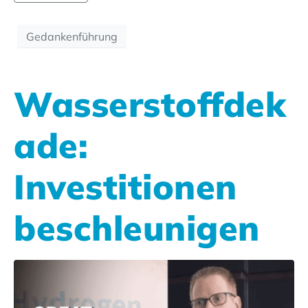
Gedankenführung
Wasserstoffdek
ade:
Investitionen
beschleunigen