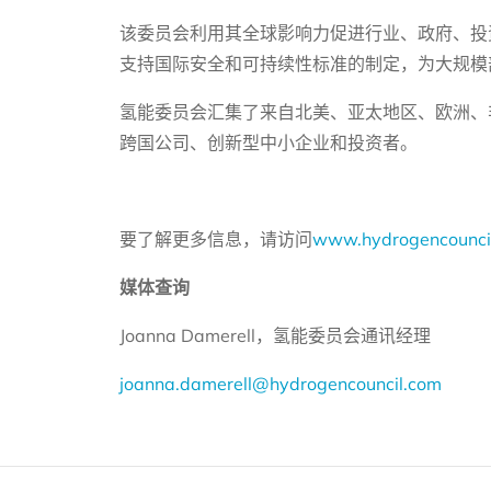
该委员会利用其全球影响力促进行业、政府、投
支持国际安全和可持续性标准的制定，为大规模
氢能委员会汇集了来自北美、亚太地区、欧洲、非
跨国公司、创新型中小企业和投资者。
要了解更多信息，请访问
www.hydrogencounci
媒体查询
Joanna Damerell，氢能委员会通讯经理
joanna.damerell@hydrogencouncil.com