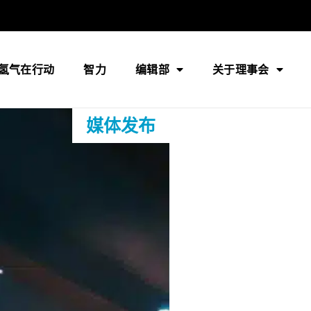
氢气在行动
智力
编辑部
关于理事会
媒体发布