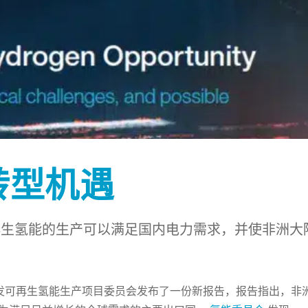
转型机遇
再生氢能的生产可以满足国内电力需求，并使非洲大
发可再生氢能生产项目委员会发布了一份新报告，报告指出，非