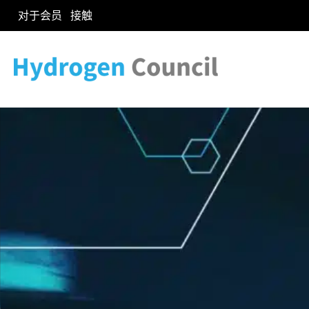
对于会员
接触