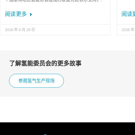
阅读更多
阅读
2026 年 6 月 29 日
2026 年
了解氢能委员会的更多故事
参观氢气生产现场