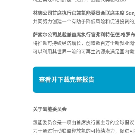
林德公司首席执行官兼氢能委员会联席主席 Sanjiv
共同努力创建一个有助于降低风险和促进投资的
萨索尔公司总裁兼首席执行官弗利特伍德·格罗
将推动可持续经济增长，创造数百万个新就业岗
可以利用其世界一流的可再生资源来满足国内需
查看并下载完整报告
关于氢能委员会
氢能委员会是一项由首席执行官主导的全球倡议
力于通过行动联盟释放氢的可持续潜力，促进可