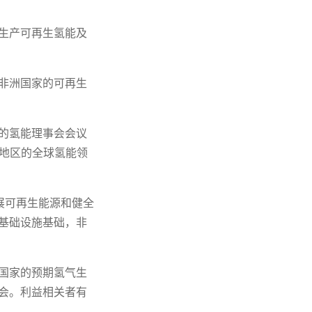
生产可再生氢能及
非洲国家的可再生
行的氢能理事会会议
自该地区的全球氢能领
展可再生能源和健全
基础设施基础，非
国家的预期氢气生
会。利益相关者有