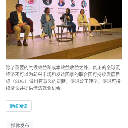
除了重要的气候效益和成本效益收益之外，真正的全球氢
经济还可以为新兴市场和发达国家的联合国可持续发展目
标（SDG）做出有意义的贡献，促进公正转型，促进可持
续增长并提供清洁就业机会。
继续阅读
媒体发布