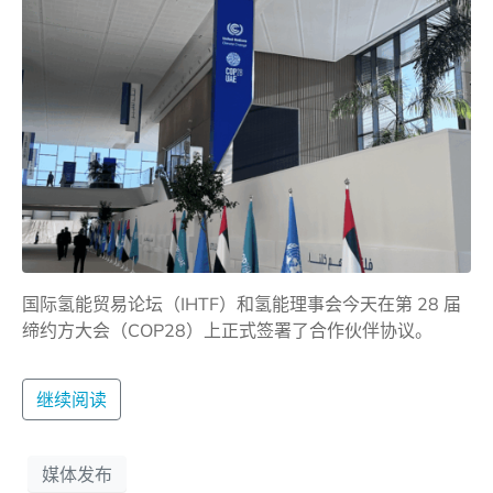
国际氢能贸易论坛（IHTF）和氢能理事会今天在第 28 届
缔约方大会（COP28）上正式签署了合作伙伴协议。
继续阅读
媒体发布