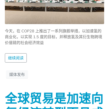
今天，在 COP28 上推出了一系列旗舰举措，以加速氢的
商业化，以实现 1.5 度的目标，并释放氢及其衍生物跨境
价值链的社会经济效益
继续阅读
媒体发布
全球贸易是加速向