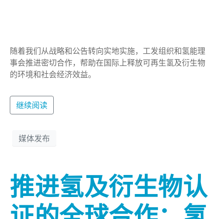
随着我们从战略和公告转向实地实施，工发组织和氢能理
事会推进密切合作，帮助在国际上释放可再生氢及衍生物
的环境和社会经济效益。
继续阅读
媒体发布
推进氢及衍生物认
证的全球合作：氢