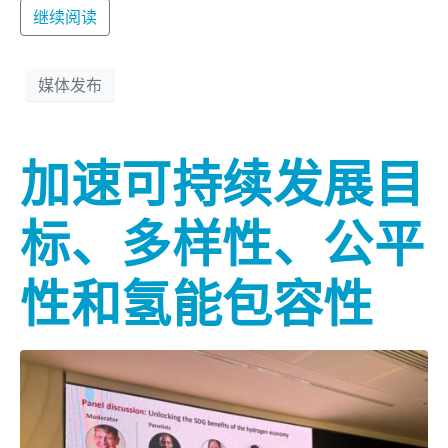
继续阅读
媒体发布
加速可持续发展目
标、多样性、公平
性和氢能包容性