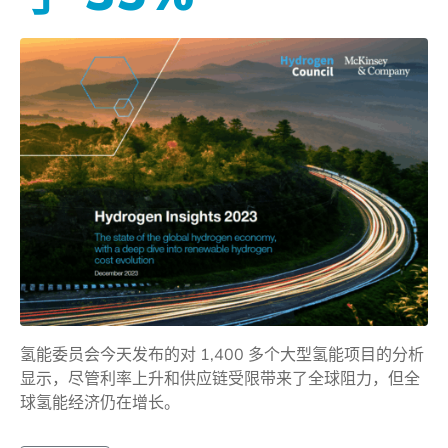
氢能委员会今天发布的对 1,400 多个大型氢能项目的分析
显示，尽管利率上升和供应链受限带来了全球阻力，但全
球氢能经济仍在增长。