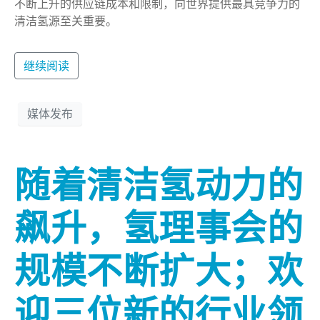
不断上升的供应链成本和限制，向世界提供最具竞争力的
清洁氢源至关重要。
继续阅读
媒体发布
随着清洁氢动力的
飙升，氢理事会的
规模不断扩大；欢
迎三位新的行业领