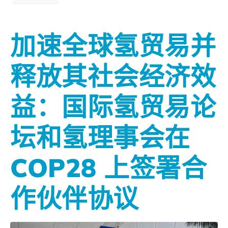
加速全球氢贸易并
释放其社会经济效
益：国际氢贸易论
坛和氢理事会在
COP28 上签署合
作伙伴协议