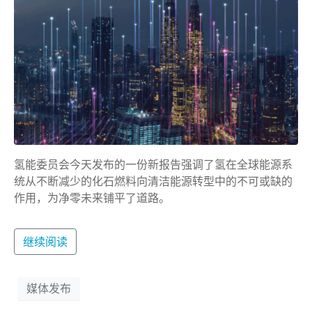
氢能委员会今天发布的一份新报告强调了氢在全球能源系
统从不断减少的化石燃料向清洁能源转型中的不可或缺的
作用，为净零未来铺平了道路。
继续阅读
媒体发布