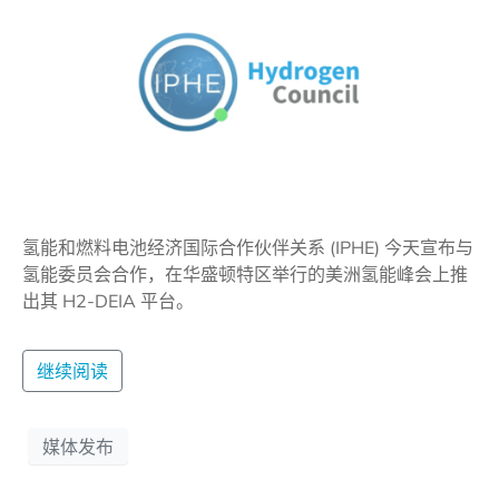
氢能和燃料电池经济国际合作伙伴关系 (IPHE) 今天宣布与
氢能委员会合作，在华盛顿特区举行的美洲氢能峰会上推
出其 H2-DEIA 平台。
继续阅读
媒体发布