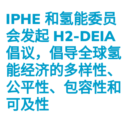
IPHE 和氢能委员
会发起 H2-DEIA
倡议，倡导全球氢
能经济的多样性、
公平性、包容性和
可及性