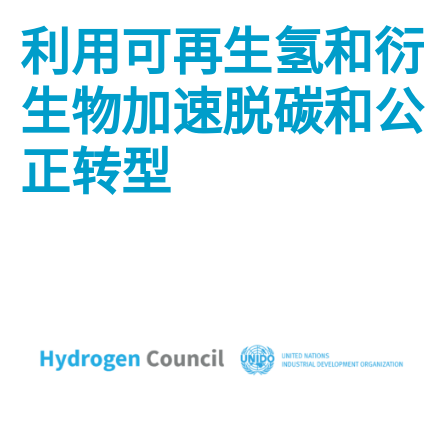
利用可再生氢和衍
生物加速脱碳和公
正转型