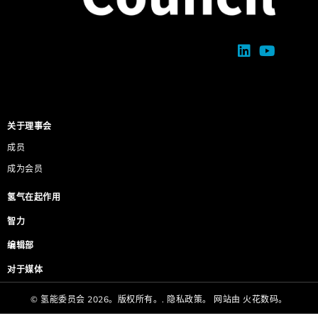
关于理事会
成员
成为会员
氢气在起作用
智力
编辑部
对于媒体
© 氢能委员会 2026。版权所有。.
隐私政策。
网站由
火花数码。