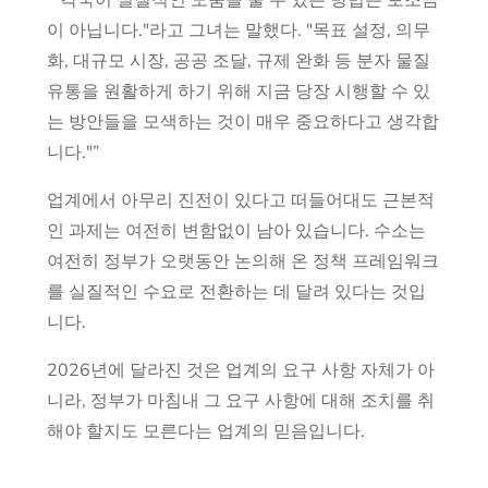
이 아닙니다."라고 그녀는 말했다. "목표 설정, 의무
화, 대규모 시장, 공공 조달, 규제 완화 등 분자 물질
유통을 원활하게 하기 위해 지금 당장 시행할 수 있
는 방안들을 모색하는 것이 매우 중요하다고 생각합
니다."”
업계에서 아무리 진전이 있다고 떠들어대도 근본적
인 과제는 여전히 변함없이 남아 있습니다. 수소는
여전히 정부가 오랫동안 논의해 온 정책 프레임워크
를 실질적인 수요로 전환하는 데 달려 있다는 것입
니다.
2026년에 달라진 것은 업계의 요구 사항 자체가 아
니라, 정부가 마침내 그 요구 사항에 대해 조치를 취
해야 할지도 모른다는 업계의 믿음입니다.