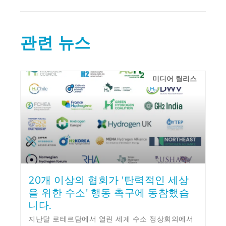
관련 뉴스
미디어 릴리스
20개 이상의 협회가 '탄력적인 세상
을 위한 수소' 행동 촉구에 동참했습
니다.
지난달 로테르담에서 열린 세계 수소 정상회의에서