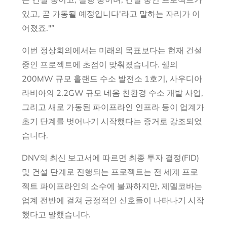
있고, 곧 가동될 예정입니다'라고 말하는 자리가 이
어졌죠."”
이번 정상회의에서는 미래의 목표보다는 현재 건설
중인 프로젝트에 초점이 맞춰졌습니다. 쉘의
200MW 규모 홀랜드 수소 발전소 1호기, 사우디아
라비아의 2.2GW 규모 네옴 친환경 수소 개발 사업,
그리고 새로 가동된 파이프라인 인프라 등이 업계가
초기 단계를 벗어나기 시작했다는 증거로 강조되었
습니다.
DNV의 최신 보고서에 따르면 최종 투자 결정(FID)
및 건설 단계로 진행되는 프로젝트는 전 세계 프로
젝트 파이프라인의 소수에 불과하지만, 제멜코바는
업계 전반에 걸쳐 긍정적인 신호들이 나타나기 시작
했다고 말했습니다.