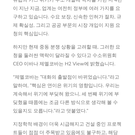
이 지난 지금, 업계는 여전히 정부에 여러 가지를 요
구하고 있습니다. 수요 보장, 신속한 인허가 절차, 규
제 확실성, 그리고 공공 부문의 시장 개입이 지원 요
청의 핵심입니다.
하지만 현재 중동 분쟁 상황을 고려할 때, 그러한 요
청을 둘러싼 맥락이 달라질 수 있다고 수소위원회
CEO 이바나 제멜코바는 H2 View에 밝혔습니다.
“제멜코바는 ”대화의 출발점이 바뀌었습니다.“라고
말하며, ”핵심은 연이은 위기의 영향입니다. 우리는
계속해서 위기에 부딪혀 왔으니, 세 번째 위기에 부
딪혔을 때쯤에는 조금 다른 방식으로 생각해 볼 수
있을지도 모릅니다.”라고 덧붙였다.”
지정학적 배경이 더욱 시급해지고 건설 중인 프로젝
트들이 점점 더 주목받고 있음에도 불구하고, 해당