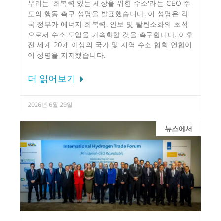
우리는 '회복력 있는 세상을 위한 수소'라는 CEO 주
도의 행동 촉구 성명을 발표했습니다. 이 성명은 각
국 정부가 에너지 회복력, 안보 및 탈탄소화의 초석
으로서 수소 도입을 가속화할 것을 촉구합니다. 이후
전 세계 20개 이상의 국가 및 지역 수소 협회 연합이
이 성명을 지지했습니다.
더 읽어보기
2026년 6월 29일
뉴스에서