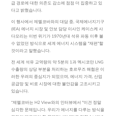
급 경로에 대한 의존도 감소에 점점 더 집중하고 있
다고 밝혔습니다.
이 행사에서 제멜코바와의 대담 중, 국제에너지기구
(IEA) 에너지 시장 및 안보 담당 이사인 케이스케 사
다모리는 이번 위기가 1970년대 석유 파동 이후 볼
수 없었던 방식으로 세계 에너지 시스템을 "재편"할
것이라고 말했습니다.
전 세계 석유 교역량의 약 5분의 1과 멕시코만 LNG
수출량의 상당 부분을 처리하는 호르무즈 해협은 이
러한 우려의 중심지가 되었으며, 에너지 가격, 산업
공급망 및 비료 시장에 대한 불안감을 고조시키고
있습니다.
“제멜코바는 H2 View와의 인터뷰에서 "이건 정말
심각한 문제입니다. 우리가 에너지를 다루는 방식을