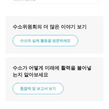
수소위원회의 더 많은 이야기 보기
수소의 실제 활동을 방문하세요
수소가 어떻게 미래에 활력을 불어넣
는지 알아보세요
통찰력 및 보고서 보기