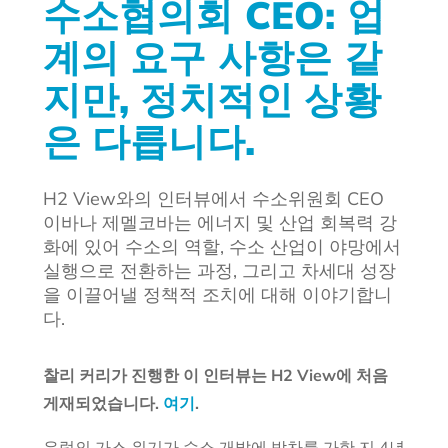
수소협의회 CEO: 업
계의 요구 사항은 같
지만, 정치적인 상황
은 다릅니다.
H2 View와의 인터뷰에서 수소위원회 CEO
이바나 제멜코바는 에너지 및 산업 회복력 강
화에 있어 수소의 역할, 수소 산업이 야망에서
실행으로 전환하는 과정, 그리고 차세대 성장
을 이끌어낼 정책적 조치에 대해 이야기합니
다.
찰리 커리가 진행한 이 인터뷰는 H2 View에 처음
게재되었습니다.
여기
.
유럽의 가스 위기가 수소 개발에 박차를 가한 지 4년