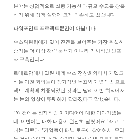
분야는 상업적으로 실행 가능한 대규모 수요를 창출
하기 위해 정책 실행에 크게 의존하고 있습니다.
파워포인트 프로젝트뿐만이 아닙니다.
수소위원회에게 있어 진전을 보여주는 가장 확실한
증거는 더 이상 전략 문서가 아니라 가시적인 인프
라 구축입니다.
로테르담에서 열린 세계 수소 정상회의에서 제멜코
바는 이전 회의들이 장기적인 목표와 개념적인 프로
젝트 계획에 치중되었던 것과는 달리 이번 회의에서
는 논의 양상이 뚜렷하게 달라졌다고 말했습니다.
“"예전에는 잠재적인 아이디어에 대한 이야기였는
데, 이번에는 대화 내용이 완전히 달랐어요."라고 그
녀는 말했다. "기업들이 패널 토론에 참여해서 '우리
는 건설 중이고, 실행 중이며, 건설 중인 프로젝트가