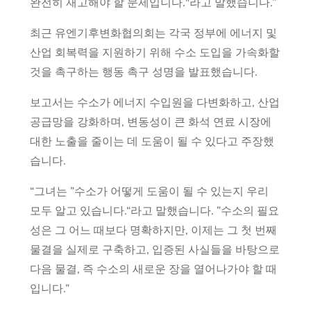
완전히 재고해야 할 문제입니다."라고 말했습니다.”
최근 유엔기후변화협의회는 각국 정부에 에너지 및
산업 회복력을 지원하기 위해 수소 도입을 가속화할
것을 촉구하는 행동 촉구 성명을 발표했습니다.
보고서는 수소가 에너지 수입원을 다변화하고, 산업
공급망을 강화하며, 변동성이 큰 화석 연료 시장에
대한 노출을 줄이는 데 도움이 될 수 있다고 주장했
습니다.
“그녀는 ”수소가 어떻게 도움이 될 수 있는지 우리
모두 알고 있습니다.“라고 말했습니다. ”수소의 필요
성은 그 어느 때보다 명확하지만, 이제는 그 첫 번째
물결을 실제로 구축하고, 입증된 사실들을 바탕으로
다음 물결, 즉 수소의 새로운 장을 열어나가야 할 때
입니다.”