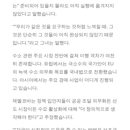
는" 준비되어 있을지 몰라도 아직 실행에 옮겨지지
않았다고 말했습니다.
“"우리가 같은 것을 요구하는 것처럼 느껴질 때, 그
것은 단순히 그 것들이 아직 완성되지 않았기 때문
입니다."라고 그녀는 말했다.
수소 관련 주요 시장 전반에 걸쳐 이행 격차가 여전
히 존재합니다. 유럽에서는 극소수의 국가만이 EU
의 녹색 수소 의무화 목표를 국내법으로 전환했습니
다. 아시아에서는 주요 경매 사업이 더디게 진행되
고 있습니다.
제멜코바는 정책 입안자들이 공공 조달 의무화든 선
도 시장이든 수요 활성화에 대해 "더 창의적으로 생
각해야 한다"고 주장했습니다.
“"각국이 실질적인 도움을 줄 수 있는 방법은 보조금