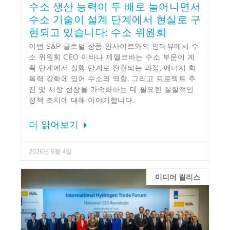
수소 생산 능력이 두 배로 늘어나면서
수소 기술이 설계 단계에서 현실로 구
현되고 있습니다: 수소 위원회
이번 S&P 글로벌 상품 인사이트와의 인터뷰에서 수
소 위원회 CEO 이바나 제멜코바는 수소 부문이 계
획 단계에서 실행 단계로 전환되는 과정, 에너지 회
복력 강화에 있어 수소의 역할, 그리고 프로젝트 추
진 및 시장 성장을 가속화하는 데 필요한 실질적인
정책 조치에 대해 이야기합니다.
더 읽어보기
2026년 6월 4일
미디어 릴리스