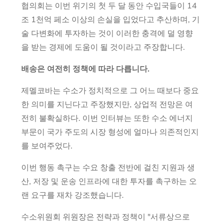
협의회는 이번 위기의 첫 두 달 동안 수입국들이 14
조 1천억 페소 이상의 손실을 입었다고 추산하며, 기
술 다변화에 투자하는 것이 이러한 충격에 덜 영향
을 받는 경제에 도움이 될 것이라고 주장합니다.
배송은 여전히 정책에 따라 다릅니다.
제멜코바는 수소가 정치적으로 그 어느 때보다 중요
한 의미를 지닌다고 주장했지만, 상업적 전망은 여
전히 불확실하다. 이번 인터뷰는 또한 수소 에너지
부문이 국가 주도의 시장 형성에 얼마나 의존적인지
를 보여주었다.
이번 행동 촉구는 수요 창출 전반에 걸친 지원과 생
산, 저장 및 운송 인프라에 대한 투자를 촉구하는 오
랜 요구를 재차 강조했습니다.
수소위원회 위원장은 전략과 정책이 "서류상으로