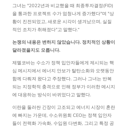
그녀는 "2022년과 비교했을 때 최종투자결정(FID)
을 통과한 프로젝트 수가 엄청나게 증가했다"며 "상
황이 진전되었고, 새로운 시각이 생겨났으며, 실질
적인 조치가 취해졌다"고 말했다.“
논쟁의 내용은 변하지 않았습니다. 정치적인 상황이
달라졌을지도 모릅니다.
제멜코바는 수소가 정책 입안자들에게 제시되는 핵
심 메시지에서 에너지 안보가 탈탄소화와 오랫동안
함께 다뤄져 왔다고 주장했다. 그러나 그녀는 반복
되는 지정학적 충격으로 인해 정부가 이러한 메시지
에 대응하는 방식이 바뀌었다고 말했다.
이란을 둘러싼 긴장이 고조되고 에너지 시장이 혼란
에 빠지는 가운데, 수소위원회 CEO는 정책 입안자
들이 전력화 가속화, 수입원 다변화, 그리고 특정 공