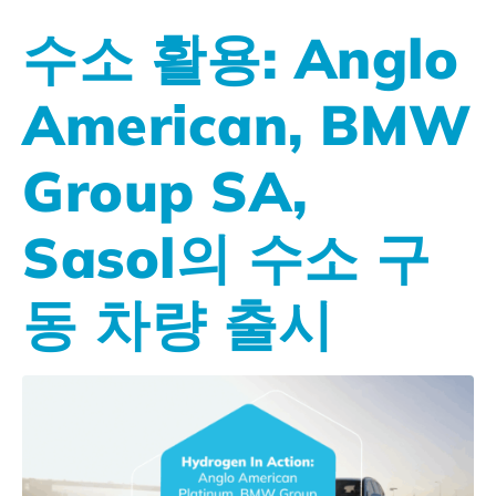
수소 활용: Anglo
American, BMW
Group SA,
Sasol의 수소 구
동 차량 출시