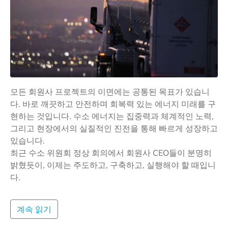
모든 회원사 프로젝트의 이면에는 공통된 목표가 있습니
다. 바로 깨끗하고 안전하며 회복력 있는 에너지 미래를 구
현하는 것입니다. 수소 에너지는 집중력과 체계적인 노력,
그리고 현장에서의 실질적인 진전을 통해 빠르게 성장하고
있습니다.
최근 수소 위원회 정상 회의에서 회원사 CEO들이 분명히
밝혔듯이, 이제는 주도하고, 구축하고, 실행해야 할 때입니
다.
계속 읽기