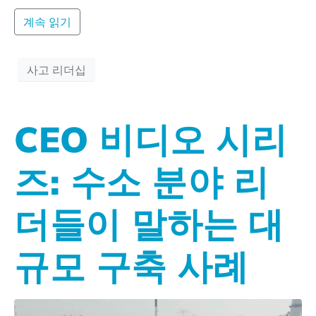
계속 읽기
사고 리더십
CEO 비디오 시리
즈: 수소 분야 리
더들이 말하는 대
규모 구축 사례