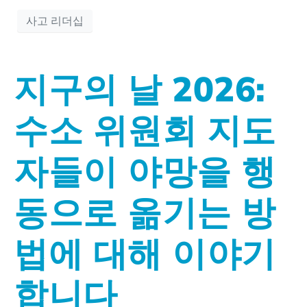
사고 리더십
지구의 날 2026:
수소 위원회 지도
자들이 야망을 행
동으로 옮기는 방
법에 대해 이야기
합니다