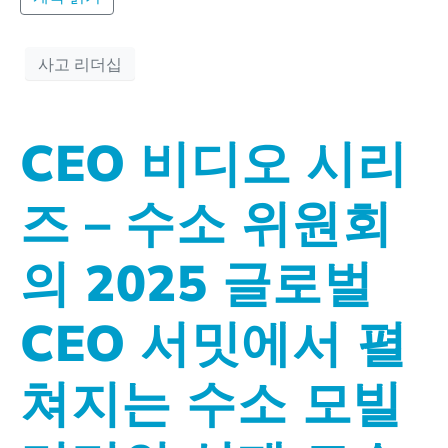
사고 리더십
CEO 비디오 시리
즈 – 수소 위원회
의 2025 글로벌
CEO 서밋에서 펼
쳐지는 수소 모빌