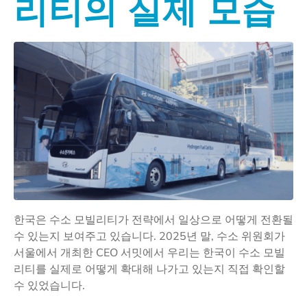
리티의 실제 모습
한국은 수소 모빌리티가 전략에서 일상으로 어떻게 전환될
수 있는지 보여주고 있습니다. 2025년 말, 수소 위원회가
서울에서 개최한 CEO 서밋에서 우리는 한국이 수소 모빌
리티를 실제로 어떻게 확대해 나가고 있는지 직접 확인할
수 있었습니다.