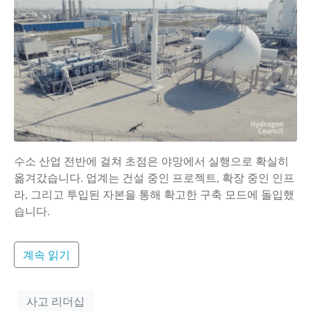
수소 산업 전반에 걸쳐 초점은 야망에서 실행으로 확실히
옮겨갔습니다. 업계는 건설 중인 프로젝트, 확장 중인 인프
라, 그리고 투입된 자본을 통해 확고한 구축 모드에 돌입했
습니다.
계속 읽기
사고 리더십