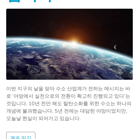
이번 지구의 날을 맞아 수소 산업계가 전하는 메시지는 바
로 ‘야망에서 실천으로의 전환이 확고히 진행되고 있다’는
것입니다. 10년 전만 해도 탈탄소화를 위한 수소는 하나의
개념에 불과했습니다. 5년 전에는 대담한 야망이었지만,
오늘날 현실이 되어가고 있습니다.
계속 읽기