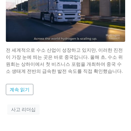
전 세계적으로 수소 산업이 성장하고 있지만, 이러한 진전
이 가장 눈에 띄는 곳은 바로 중국입니다. 올해 초, 수소 위
원회는 상하이에서 첫 비즈니스 포럼을 개최하여 중국 수
소 생태계 전반의 급속한 발전 속도를 직접 확인했습니다.
계속 읽기
사고 리더십