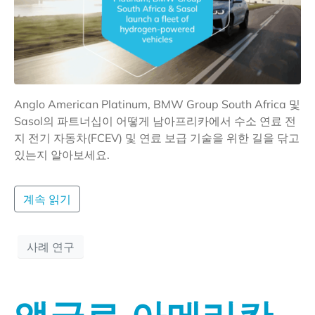
Anglo American Platinum, BMW Group South Africa 및
Sasol의 파트너십이 어떻게 남아프리카에서 수소 연료 전
지 전기 자동차(FCEV) 및 연료 보급 기술을 위한 길을 닦고
있는지 알아보세요.
계속 읽기
사례 연구