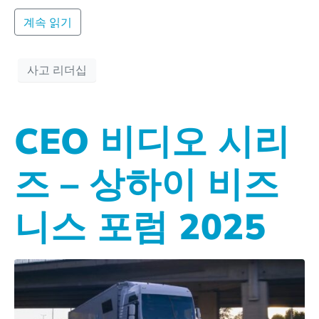
계속 읽기
사고 리더십
CEO 비디오 시리
즈 – 상하이 비즈
니스 포럼 2025