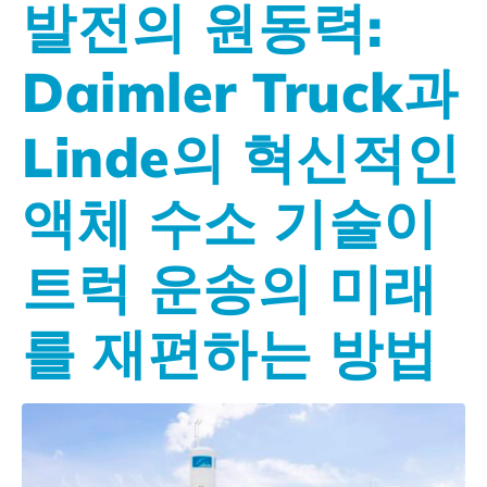
발전의 원동력:
Daimler Truck과
Linde의 혁신적인
액체 수소 기술이
트럭 운송의 미래
를 재편하는 방법