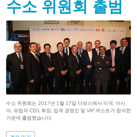
수소 위원회 출범
수소 위원회는 2017년 1월 17일 다보스에서 미국, 아시
아, 유럽의 CEO, 회장, 업계 경영진 및 VIP 게스트가 참석한
가운데 출범했습니다.
계속 읽기