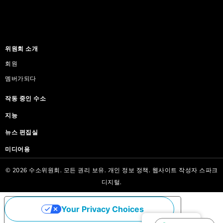
위원회 소개
회원
멤버가되다
작동 중인 수소
지능
뉴스 편집실
미디어용
© 2026 수소위원회. 모든 권리 보유.
개인 정보 정책.
웹사이트 작성자
스파크
디지털.
Your Privacy Choices