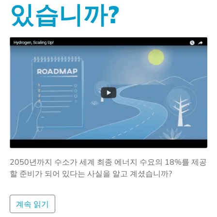
있습니까?
2050년까지 수소가 세계 최종 에너지 수요의 18%를 제공
할 준비가 되어 있다는 사실을 알고 계셨습니까?
계속 읽기