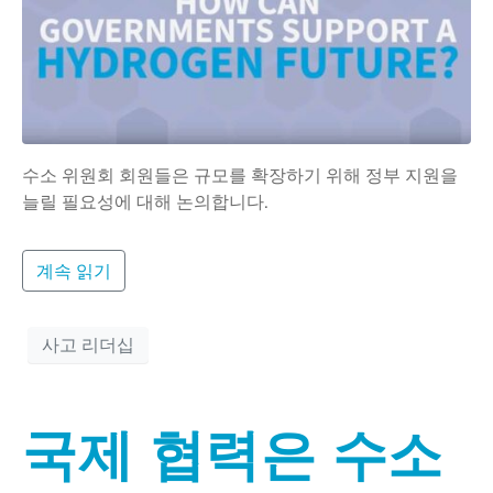
수소 위원회 회원들은 규모를 확장하기 위해 정부 지원을
늘릴 필요성에 대해 논의합니다.
계속 읽기
사고 리더십
국제 협력은 수소