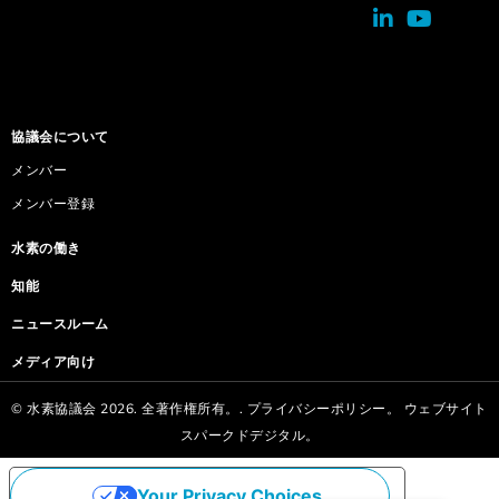
協議会について
メンバー
メンバー登録
水素の働き
知能
ニュースルーム
メディア向け
© 水素協議会 2026. 全著作権所有。.
プライバシーポリシー。
ウェブサイト
スパークドデジタル。
Your Privacy Choices