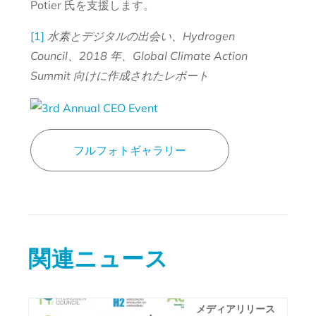
Potier 氏を支援します。
[1]
水素とデジタルの出会い、Hydrogen
Council、2018 年、Global Climate Action
Summit 向けに作成されたレポート
フルフォトギャラリー
関連ニュース
メディアリリース