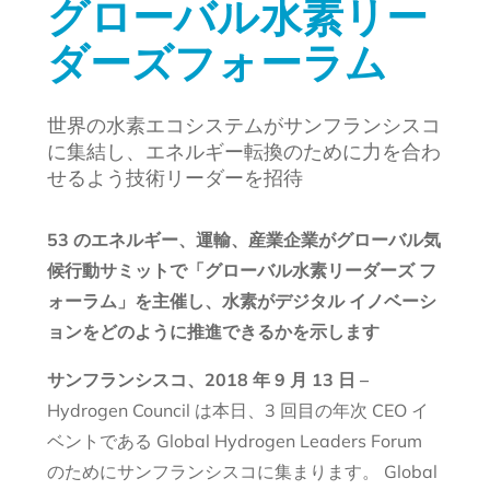
グローバル水素リー
ダーズフォーラム
世界の水素エコシステムがサンフランシスコ
に集結し、エネルギー転換のために力を合わ
せるよう技術リーダーを招待
53 のエネルギー、運輸、産業企業がグローバル気
候行動サミットで「グローバル水素リーダーズ フ
ォーラム」を主催し、水素がデジタル イノベーシ
ョンをどのように推進できるかを示します
サンフランシスコ、2018 年 9 月 13 日 –
Hydrogen Council は本日、3 回目の年次 CEO イ
ベントである Global Hydrogen Leaders Forum
のためにサンフランシスコに集まります。 Global