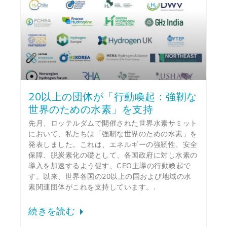
20以上の団体が「行動喚起：強靭な
世界のための水素」を支持
先月、ロッテルダムで開催された世界水素サミット
において、私たちは「強靭な世界のための水素」を
発表しました。これは、エネルギーの強靭性、安全
保障、脱炭素化の礎として、各国政府に対し水素の
導入を加速するよう促す、CEO主導の行動喚起で
す。以来、世界各国の20以上の国および地域の水
素関連団体がこれを支持しています。.
続きを読む