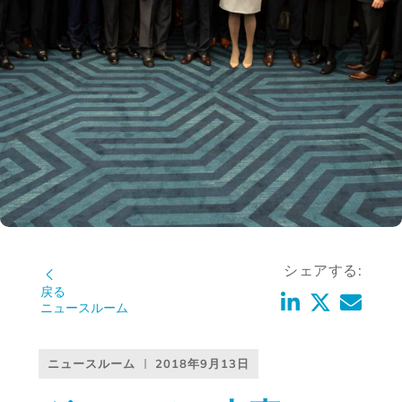
シェアする:
戻る
ニュースルーム
ニュースルーム
2018年9月13日