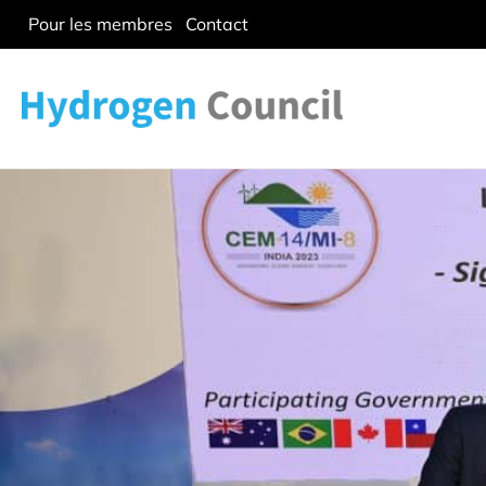
Pour les membres
Contact