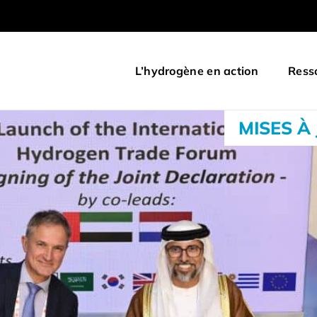
L’hydrogène en action
Ress
MISES À