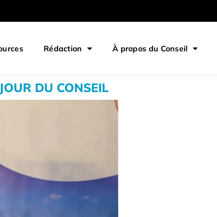
ources
Rédaction
À propos du Conseil
 JOUR DU CONSEIL