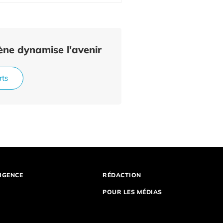
ne dynamise l'avenir
rts
IGENCE
RÉDACTION
POUR LES MÉDIAS