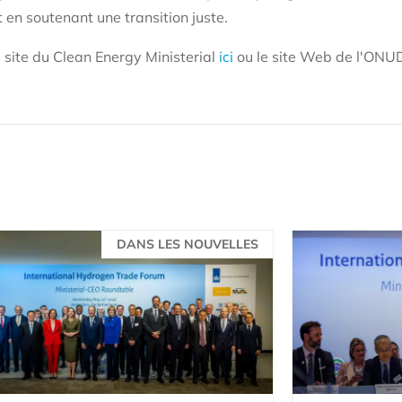
en soutenant une transition juste.
e site du Clean Energy Ministerial
ici
ou le site Web de l'ONU
DANS LES NOUVELLES