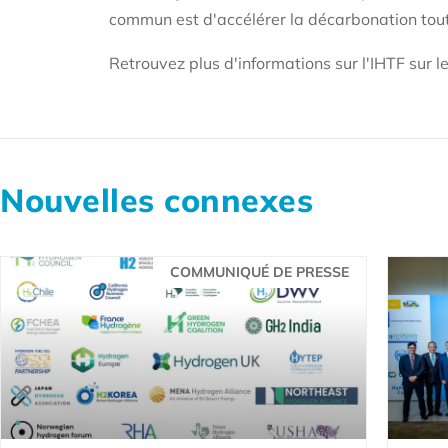
commun est d'accélérer la décarbonation tout 
Retrouvez plus d'informations sur l'IHTF sur l
Nouvelles connexes
COMMUNIQUÉ DE PRESSE