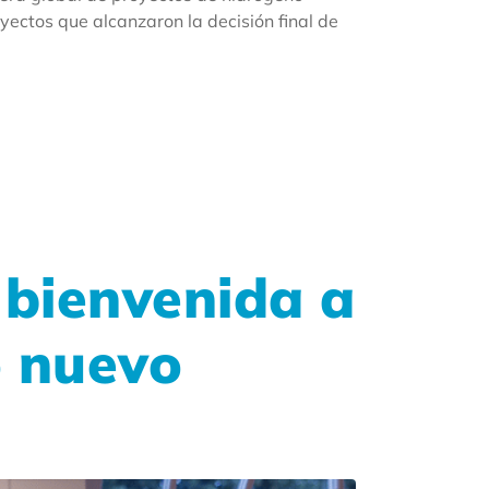
ectos que alcanzaron la decisión final de
 bienvenida a
 nuevo