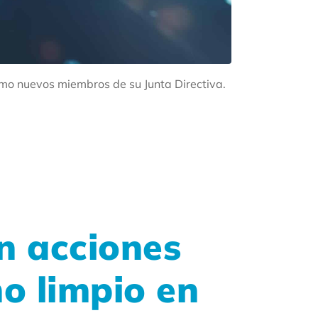
mo nuevos miembros de su Junta Directiva.
en acciones
no limpio en