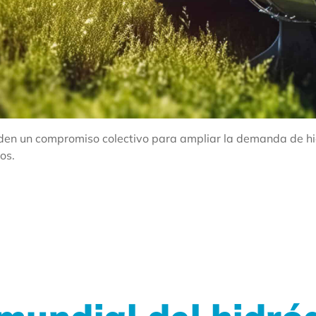
piden un compromiso colectivo para ampliar la demanda de h
os.