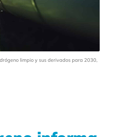
idrógeno limpio y sus derivados para 2030,