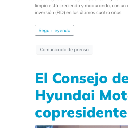
limpio está creciendo y madurando, con un 
inversión (FID) en los últimos cuatro años.
Seguir leyendo
Comunicado de prensa
El Consejo d
Hyundai Mot
copresidente