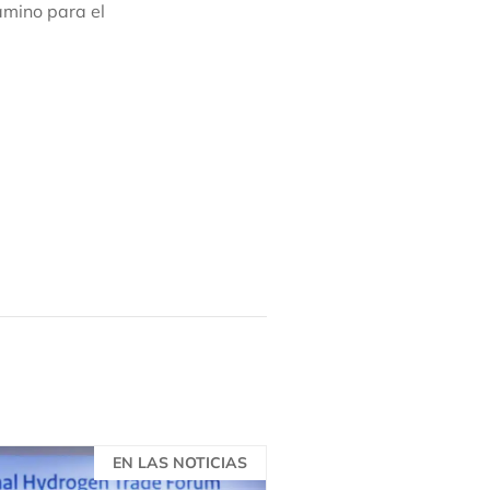
amino para el
EN LAS NOTICIAS