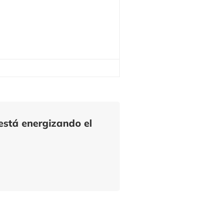
está energizando el