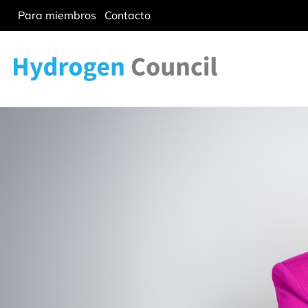
Para miembros
Contacto