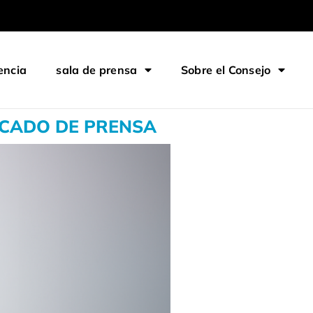
encia
sala de prensa
Sobre el Consejo
CADO DE PRENSA