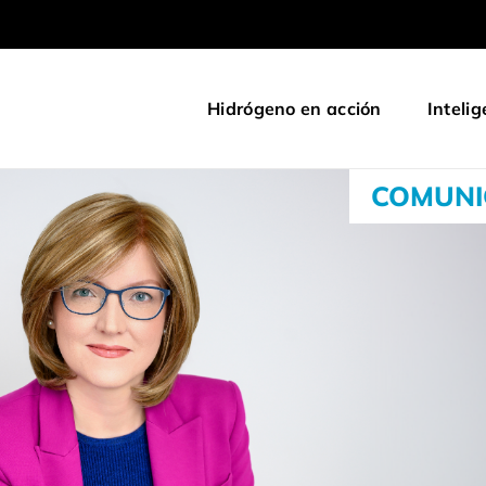
Hidrógeno en acción
Intelig
COMUNI