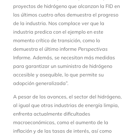
proyectos de hidrógeno que alcanzan la FID en
los últimos cuatro años demuestra el progreso
de la industria. Nos complace ver que la
industria predica con el ejemplo en este
momento crítico de transición, como lo
demuestra el último informe
Perspectivas
Informe. Además, se necesitan más medidas
para garantizar un suministro de hidrógeno
accesible y asequible, lo que permite su
adopción generalizada”.
A pesar de los avances, el sector del hidrógeno,
al igual que otras industrias de energía limpia,
enfrenta actualmente dificultades
macroeconómicas, como el aumento de la
inflación y de las tasas de interés, así como