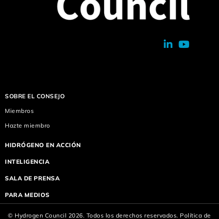
SOBRE EL CONSEJO
Miembros
Hazte miembro
HIDRÓGENO EN ACCIÓN
INTELIGENCIA
SALA DE PRENSA
PARA MEDIOS
© Hydrogen Council 2026. Todos los derechos reservados.
Política de