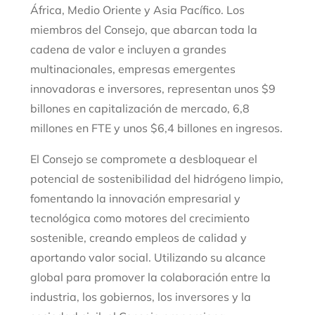
África, Medio Oriente y Asia Pacífico. Los
miembros del Consejo, que abarcan toda la
cadena de valor e incluyen a grandes
multinacionales, empresas emergentes
innovadoras e inversores, representan unos $9
billones en capitalización de mercado, 6,8
millones en FTE y unos $6,4 billones en ingresos.
El Consejo se compromete a desbloquear el
potencial de sostenibilidad del hidrógeno limpio,
fomentando la innovación empresarial y
tecnológica como motores del crecimiento
sostenible, creando empleos de calidad y
aportando valor social. Utilizando su alcance
global para promover la colaboración entre la
industria, los gobiernos, los inversores y la