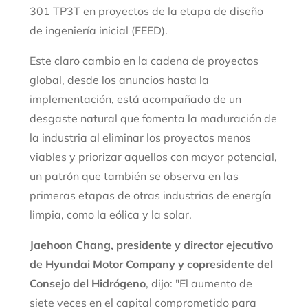
301 TP3T en proyectos de la etapa de diseño
de ingeniería inicial (FEED).
Este claro cambio en la cadena de proyectos
global, desde los anuncios hasta la
implementación, está acompañado de un
desgaste natural que fomenta la maduración de
la industria al eliminar los proyectos menos
viables y priorizar aquellos con mayor potencial,
un patrón que también se observa en las
primeras etapas de otras industrias de energía
limpia, como la eólica y la solar.
Jaehoon Chang, presidente y director ejecutivo
de Hyundai Motor Company y copresidente del
Consejo del Hidrógeno
, dijo: "El aumento de
siete veces en el capital comprometido para