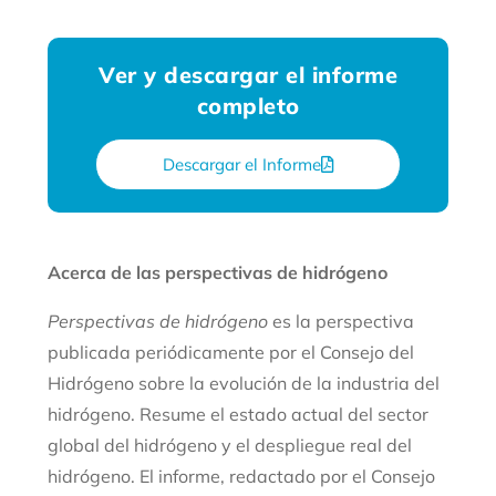
Ver y descargar el informe
completo
Descargar el Informe
Acerca de las perspectivas de hidrógeno
Perspectivas de hidrógeno
es la perspectiva
publicada periódicamente por el Consejo del
Hidrógeno sobre la evolución de la industria del
hidrógeno. Resume el estado actual del sector
global del hidrógeno y el despliegue real del
hidrógeno. El informe, redactado por el Consejo