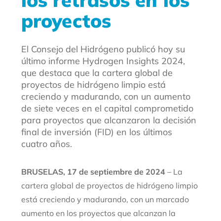
los retrasos en los
proyectos
El Consejo del Hidrógeno publicó hoy su
último informe Hydrogen Insights 2024,
que destaca que la cartera global de
proyectos de hidrógeno limpio está
creciendo y madurando, con un aumento
de siete veces en el capital comprometido
para proyectos que alcanzaron la decisión
final de inversión (FID) en los últimos
cuatro años.
BRUSELAS, 17 de septiembre de 2024
–
La
cartera global de proyectos de hidrógeno limpio
está creciendo y madurando, con un marcado
aumento en los proyectos que alcanzan la