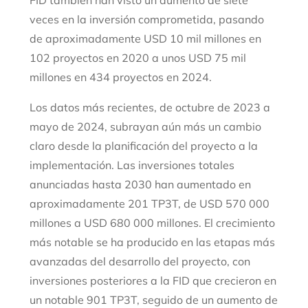
FID también han visto un aumento de siete
veces en la inversión comprometida, pasando
de aproximadamente USD 10 mil millones en
102 proyectos en 2020 a unos USD 75 mil
millones en 434 proyectos en 2024.
Los datos más recientes, de octubre de 2023 a
mayo de 2024, subrayan aún más un cambio
claro desde la planificación del proyecto a la
implementación. Las inversiones totales
anunciadas hasta 2030 han aumentado en
aproximadamente 201 TP3T, de USD 570 000
millones a USD 680 000 millones. El crecimiento
más notable se ha producido en las etapas más
avanzadas del desarrollo del proyecto, con
inversiones posteriores a la FID que crecieron en
un notable 901 TP3T, seguido de un aumento de