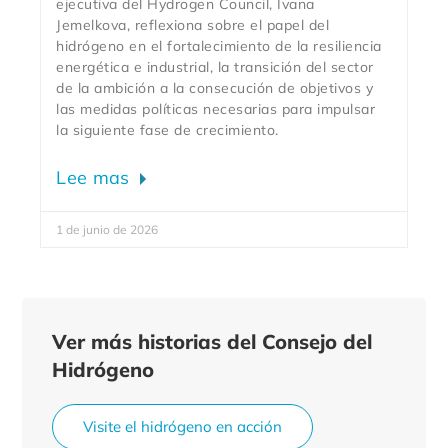
ejecutiva del Hydrogen Council, Ivana
Jemelkova, reflexiona sobre el papel del
hidrógeno en el fortalecimiento de la resiliencia
energética e industrial, la transición del sector
de la ambición a la consecución de objetivos y
las medidas políticas necesarias para impulsar
la siguiente fase de crecimiento.
Lee mas
1 de junio de 2026
Ver más historias del Consejo del
Hidrógeno
Visite el hidrógeno en acción