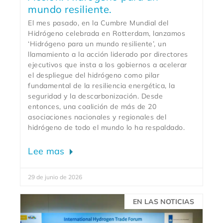
mundo resiliente.
El mes pasado, en la Cumbre Mundial del
Hidrógeno celebrada en Rotterdam, lanzamos
‘Hidrógeno para un mundo resiliente’, un
llamamiento a la acción liderado por directores
ejecutivos que insta a los gobiernos a acelerar
el despliegue del hidrógeno como pilar
fundamental de la resiliencia energética, la
seguridad y la descarbonización. Desde
entonces, una coalición de más de 20
asociaciones nacionales y regionales del
hidrógeno de todo el mundo lo ha respaldado.
Lee mas
29 de junio de 2026
EN LAS NOTICIAS