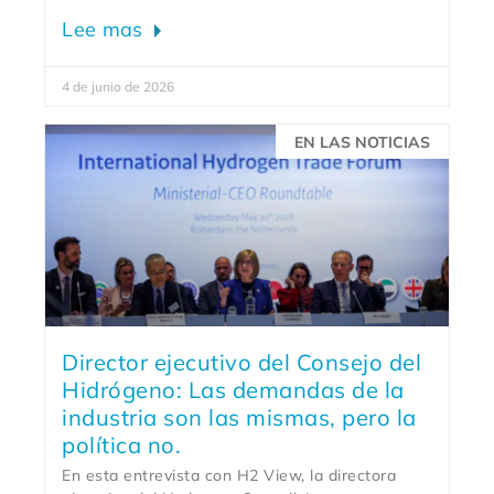
Lee mas
4 de junio de 2026
EN LAS NOTICIAS
Director ejecutivo del Consejo del
Hidrógeno: Las demandas de la
industria son las mismas, pero la
política no.
En esta entrevista con H2 View, la directora