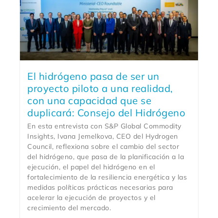
El hidrógeno pasa de ser un
proyecto piloto a una realidad,
con una capacidad que se
duplicará: Consejo del Hidrógeno
En esta entrevista con S&P Global Commodity
Insights, Ivana Jemelkova, CEO del Hydrogen
Council, reflexiona sobre el cambio del sector
del hidrógeno, que pasa de la planificación a la
ejecución, el papel del hidrógeno en el
fortalecimiento de la resiliencia energética y las
medidas políticas prácticas necesarias para
acelerar la ejecución de proyectos y el
crecimiento del mercado.