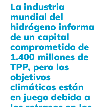
La industria
mundial del
hidrógeno informa
de un capital
comprometido de
1.400 millones de
TPP, pero los
objetivos
climáticos están
en juego debido a