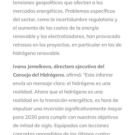
tensiones geopolíticas que afectan a los
mercados energéticos. Problemas específicos
del sector, como la incertidumbre regulatoria y
el aumento de los costos de la energía
renovable y los electrolizadores, han provocado
retrasos en los proyectos, en particular en los de
hidrógeno renovable.
Ivana Jemelkova, directora ejecutiva del
Consejo del Hidrógeno
, afirmó: “Este informe
envía un mensaje claro: el hidrógeno es una
realidad. Ahora que el hidrógeno es una
realidad en la transición energética, es hora de
impulsar una inversión significativamente mayor
para 2030 para cumplir con nuestros objetivos
de mitad de siglo. Equipados con lecciones
concretas aprendidas de los últimos cuatro