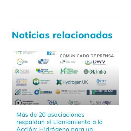
Noticias relacionadas
COMUNICADO DE PRENSA
Más de 20 asociaciones
respaldan el Llamamiento a la
Acción: Hidrógeno para un