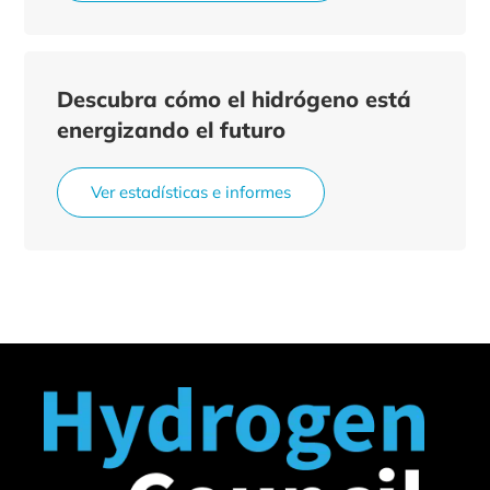
Descubra cómo el hidrógeno está
energizando el futuro
Ver estadísticas e informes