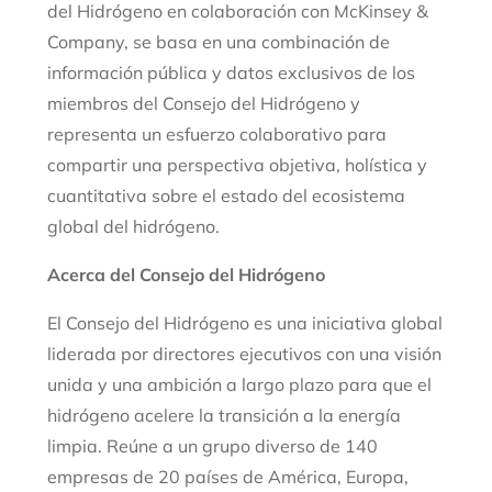
del Hidrógeno en colaboración con McKinsey &
Company, se basa en una combinación de
información pública y datos exclusivos de los
miembros del Consejo del Hidrógeno y
representa un esfuerzo colaborativo para
compartir una perspectiva objetiva, holística y
cuantitativa sobre el estado del ecosistema
global del hidrógeno.
Acerca del Consejo del Hidrógeno
El Consejo del Hidrógeno es una iniciativa global
liderada por directores ejecutivos con una visión
unida y una ambición a largo plazo para que el
hidrógeno acelere la transición a la energía
limpia. Reúne a un grupo diverso de 140
empresas de 20 países de América, Europa,