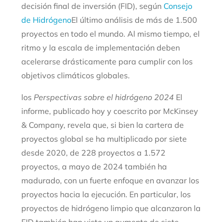
decisión final de inversión (FID), según
Consejo
de Hidrógeno
El último análisis de más de 1.500
proyectos en todo el mundo. Al mismo tiempo, el
ritmo y la escala de implementación deben
acelerarse drásticamente para cumplir con los
objetivos climáticos globales.
los
Perspectivas sobre el hidrógeno 2024
El
informe, publicado hoy y coescrito por McKinsey
& Company, revela que, si bien la cartera de
proyectos global se ha multiplicado por siete
desde 2020, de 228 proyectos a 1.572
proyectos, a mayo de 2024 también ha
madurado, con un fuerte enfoque en avanzar los
proyectos hacia la ejecución. En particular, los
proyectos de hidrógeno limpio que alcanzaron la