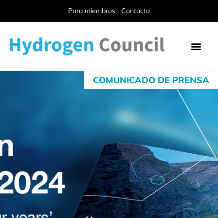
Para miembros
Contacto
COMUNICADO DE PRENSA