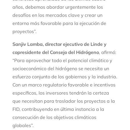
años, debemos abordar urgentemente los
desafíos en los mercados clave y crear un
entorno más favorable para la ejecución de
proyectos”.
Sanjiv Lamba, director ejecutivo de Linde y
copresidente del Consejo del Hidrógeno
, afirmó:
“Para aprovechar todo el potencial climático y
socioeconómico del hidrógeno se necesita un
esfuerzo conjunto de los gobiernos y la industria.
Con un marco regulatorio favorable e incentivos
específicos, los inversores tendrán la certeza
que necesitan para trasladar los proyectos a la
FID, contribuyendo en última instancia a la
consecución de los objetivos climáticos
globales”.