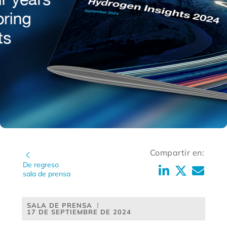
Compartir en:
De regreso
sala de prensa
SALA DE PRENSA
17 DE SEPTIEMBRE DE 2024