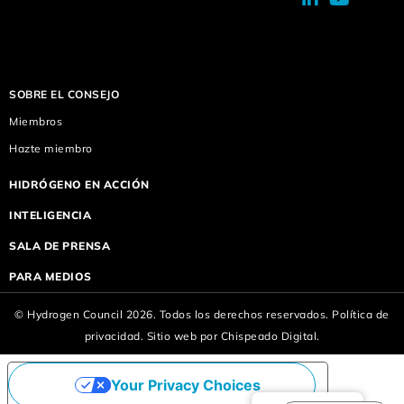
SOBRE EL CONSEJO
Miembros
Hazte miembro
HIDRÓGENO EN ACCIÓN
INTELIGENCIA
SALA DE PRENSA
PARA MEDIOS
© Hydrogen Council 2026. Todos los derechos reservados.
Política de
privacidad.
Sitio web por
Chispeado Digital.
Your Privacy Choices