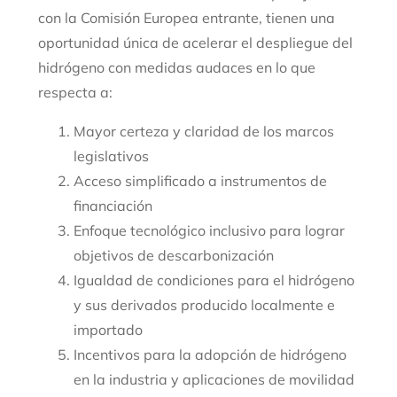
con la Comisión Europea entrante, tienen una
oportunidad única de acelerar el despliegue del
hidrógeno con medidas audaces en lo que
respecta a:
Mayor certeza y claridad de los marcos
legislativos
Acceso simplificado a instrumentos de
financiación
Enfoque tecnológico inclusivo para lograr
objetivos de descarbonización
Igualdad de condiciones para el hidrógeno
y sus derivados producido localmente e
importado
Incentivos para la adopción de hidrógeno
en la industria y aplicaciones de movilidad