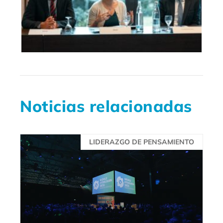
Noticias relacionadas
LIDERAZGO DE PENSAMIENTO