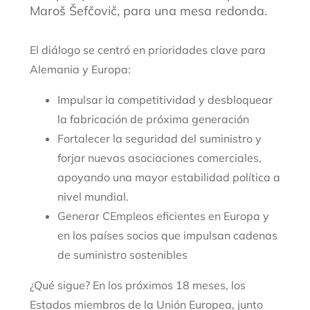
Maroš Šefčovič, para una mesa redonda.
El diálogo se centró en prioridades clave para
Alemania y Europa:
Impulsar la competitividad y desbloquear
la fabricación de próxima generación
Fortalecer la seguridad del suministro y
forjar nuevas asociaciones comerciales,
apoyando una mayor estabilidad política a
nivel mundial.
Generar
C
Empleos eficientes en Europa y
en los países socios que impulsan cadenas
de suministro sostenibles
¿Qué sigue? En los próximos 18 meses, los
Estados miembros de la Unión Europea, junto