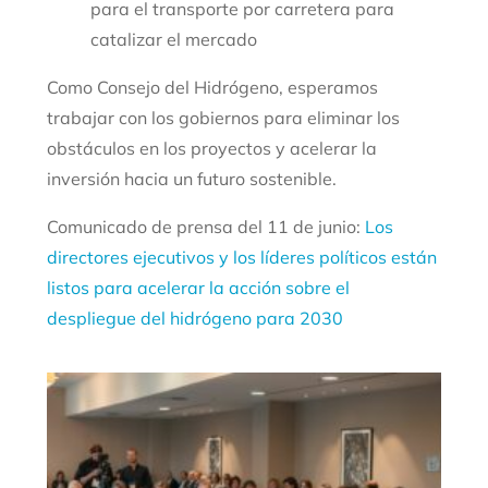
para el transporte por carretera para
catalizar el mercado
Como Consejo del Hidrógeno, esperamos
trabajar con los gobiernos para eliminar los
obstáculos en los proyectos y acelerar la
inversión hacia un futuro sostenible.
Comunicado de prensa del 11 de junio:
Los
directores ejecutivos y los líderes políticos están
listos para acelerar la acción sobre el
despliegue del hidrógeno para 2030