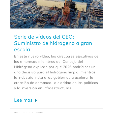
Serie de vídeos del CEO:
Suministro de hidrógeno a gran
escala
En este nuevo vídeo, los directores ejecutivos de
las empresas miembros del Consejo del
Hidrógeno explican por qué 2026 podría ser un
año decisivo para el hidrógeno limpio, mientras
la industria insta a los gobiernos a acelerar la
creación de demanda, la claridad en las políticas
y la inversión en infraestructuras.
Lee mas