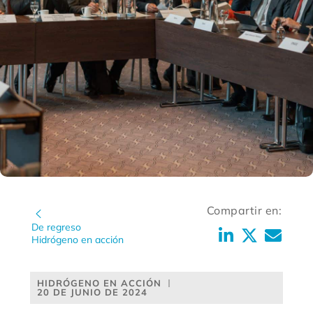
Compartir en:
De regreso
Hidrógeno en acción
HIDRÓGENO EN ACCIÓN
20 DE JUNIO DE 2024