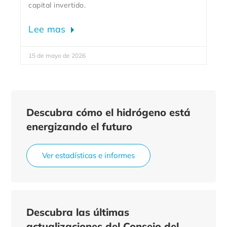
capital invertido.
Lee mas
15 de mayo de 2026
Descubra cómo el hidrógeno está
energizando el futuro
Ver estadísticas e informes
Descubra las últimas
actualizaciones del Consejo del