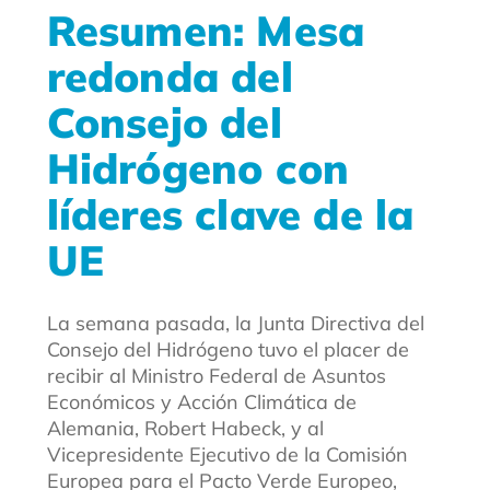
Resumen: Mesa
redonda del
Consejo del
Hidrógeno con
líderes clave de la
UE
La semana pasada, la Junta Directiva del
Consejo del Hidrógeno tuvo el placer de
recibir al Ministro Federal de Asuntos
Económicos y Acción Climática de
Alemania, Robert Habeck, y al
Vicepresidente Ejecutivo de la Comisión
Europea para el Pacto Verde Europeo,