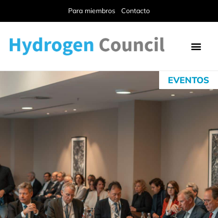
Para miembros
Contacto
EVENTOS