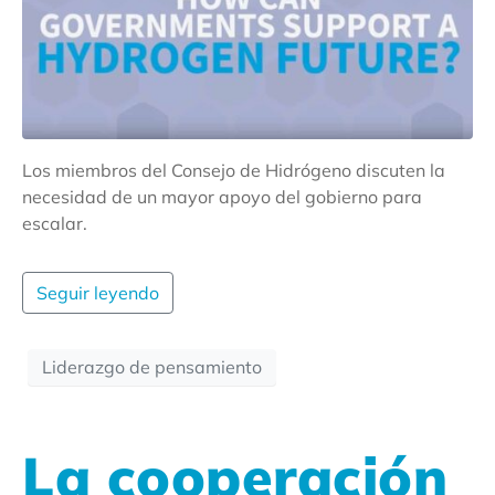
Los miembros del Consejo de Hidrógeno discuten la
necesidad de un mayor apoyo del gobierno para
escalar.
Seguir leyendo
Liderazgo de pensamiento
La cooperación