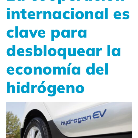
internacional es
clave para
desbloquear la
economía del
hidrógeno