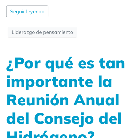
Seguir leyendo
Liderazgo de pensamiento
¿Por qué es tan
importante la
Reunión Anual
del Consejo del
Hidrógeno?