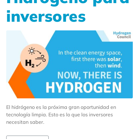
inversores
El hidrógeno es la próxima gran oportunidad en
tecnología limpia. Esto es lo que los inversores
necesitan saber.