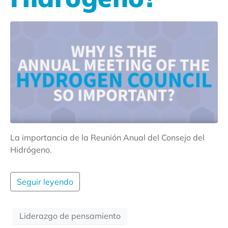
La importancia de la Reunión Anual del Consejo del
Hidrógeno.
Seguir leyendo
Liderazgo de pensamiento