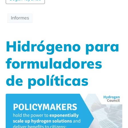
Informes
Hidrógeno para
formuladores
de políticas