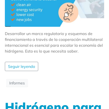
Desarrollar un marco regulatorio y esquemas de
financiamiento a través de la cooperación multilateral
internacional es esencial para escalar la economía del
hidrógeno. Esto es lo que necesita saber.
Seguir leyendo
Informes
Hidrógeno para