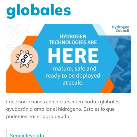
globales
Las asociaciones con partes interesadas globales
ayudarán a ampliar el hidrógeno. Esto es lo que
podemos hacer para ayudar.
Seguir leyendo