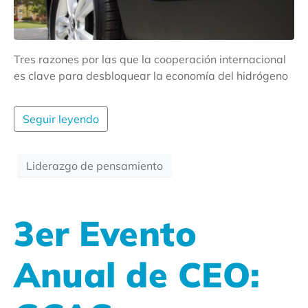
Tres razones por las que la cooperación internacional
es clave para desbloquear la economía del hidrógeno
Seguir leyendo
Liderazgo de pensamiento
3er Evento
Anual de CEO: