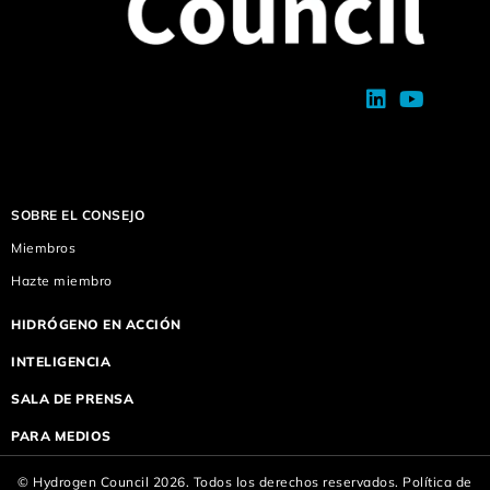
SOBRE EL CONSEJO
Miembros
Hazte miembro
HIDRÓGENO EN ACCIÓN
INTELIGENCIA
SALA DE PRENSA
PARA MEDIOS
© Hydrogen Council 2026. Todos los derechos reservados.
Política de