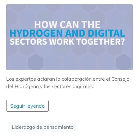
Los expertos aclaran la colaboración entre el Consejo
del Hidrógeno y los sectores digitales.
Seguir leyendo
Liderazgo de pensamiento