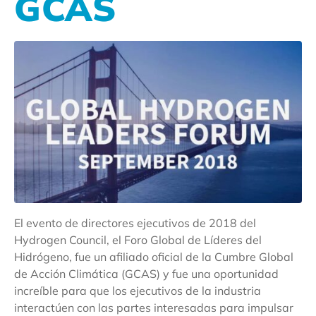
GCAS
El evento de directores ejecutivos de 2018 del
Hydrogen Council, el Foro Global de Líderes del
Hidrógeno, fue un afiliado oficial de la Cumbre Global
de Acción Climática (GCAS) y fue una oportunidad
increíble para que los ejecutivos de la industria
interactúen con las partes interesadas para impulsar