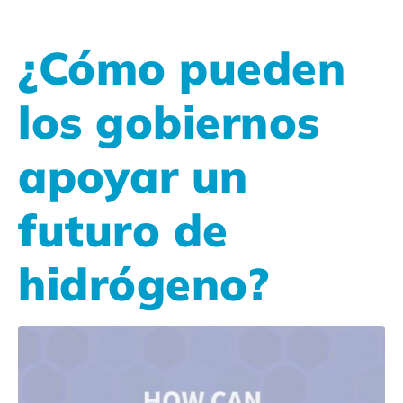
¿Cómo pueden
los gobiernos
apoyar un
futuro de
hidrógeno?