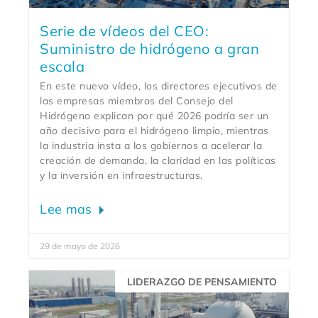
Serie de vídeos del CEO:
Suministro de hidrógeno a gran
escala
En este nuevo vídeo, los directores ejecutivos de
las empresas miembros del Consejo del
Hidrógeno explican por qué 2026 podría ser un
año decisivo para el hidrógeno limpio, mientras
la industria insta a los gobiernos a acelerar la
creación de demanda, la claridad en las políticas
y la inversión en infraestructuras.
Lee mas
29 de mayo de 2026
LIDERAZGO DE PENSAMIENTO