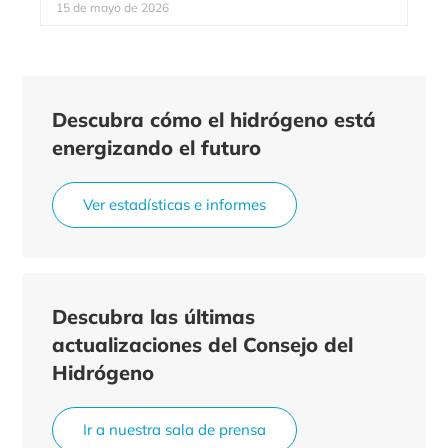
15 de mayo de 2026
Descubra cómo el hidrógeno está
energizando el futuro
Ver estadísticas e informes
Descubra las últimas
actualizaciones del Consejo del
Hidrógeno
Ir a nuestra sala de prensa