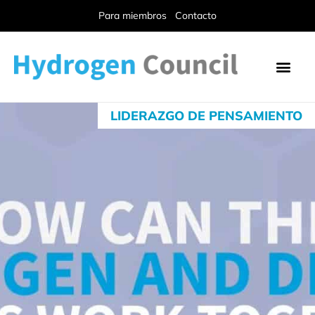
Para miembros
Contacto
LIDERAZGO DE PENSAMIENTO