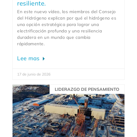
resiliente.
En este nuevo vídeo, los miembros del Consejo
del Hidrógeno explican por qué el hidrógeno es
una opción estratégica para lograr una
electrificación profunda y una resiliencia
duradera en un mundo que cambia
rápidamente.
Lee mas
17 de junio de 2026
LIDERAZGO DE PENSAMIENTO