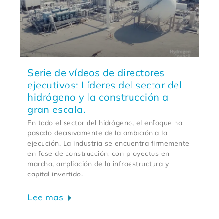
Serie de vídeos de directores
ejecutivos: Líderes del sector del
hidrógeno y la construcción a
gran escala.
En todo el sector del hidrógeno, el enfoque ha
pasado decisivamente de la ambición a la
ejecución. La industria se encuentra firmemente
en fase de construcción, con proyectos en
marcha, ampliación de la infraestructura y
capital invertido.
Lee mas