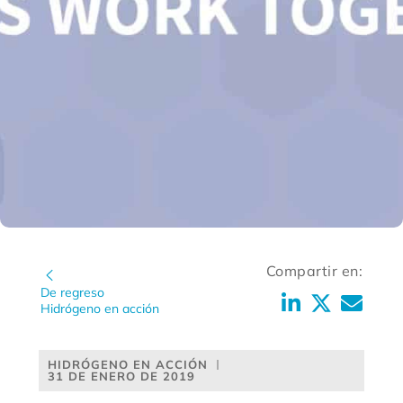
Compartir en:
De regreso
Hidrógeno en acción
HIDRÓGENO EN ACCIÓN
31 DE ENERO DE 2019