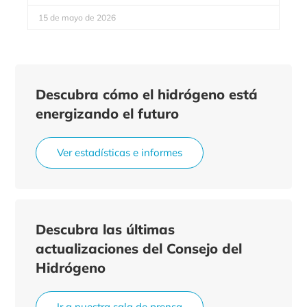
15 de mayo de 2026
Descubra cómo el hidrógeno está
energizando el futuro
Ver estadísticas e informes
Descubra las últimas
actualizaciones del Consejo del
Hidrógeno
Ir a nuestra sala de prensa