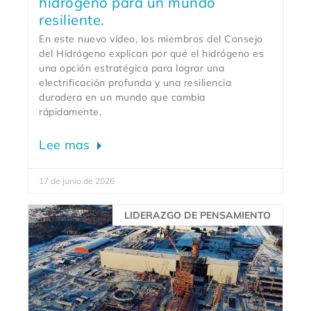
hidrógeno para un mundo
resiliente.
En este nuevo vídeo, los miembros del Consejo
del Hidrógeno explican por qué el hidrógeno es
una opción estratégica para lograr una
electrificación profunda y una resiliencia
duradera en un mundo que cambia
rápidamente.
Lee mas
17 de junio de 2026
LIDERAZGO DE PENSAMIENTO