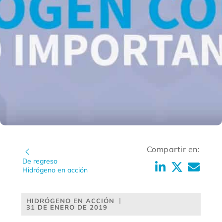
Compartir en:
De regreso
Hidrógeno en acción
HIDRÓGENO EN ACCIÓN
31 DE ENERO DE 2019