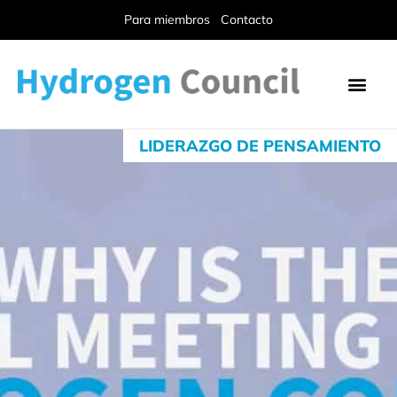
Para miembros
Contacto
LIDERAZGO DE PENSAMIENTO