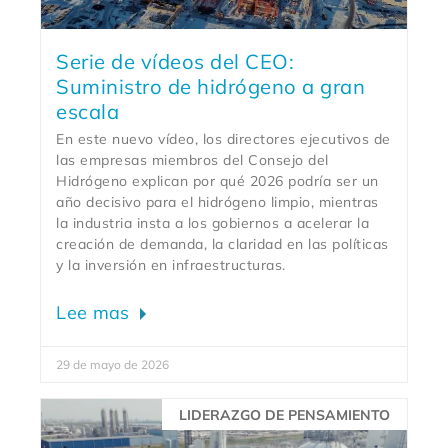
Serie de vídeos del CEO:
Suministro de hidrógeno a gran
escala
En este nuevo vídeo, los directores ejecutivos de
las empresas miembros del Consejo del
Hidrógeno explican por qué 2026 podría ser un
año decisivo para el hidrógeno limpio, mientras
la industria insta a los gobiernos a acelerar la
creación de demanda, la claridad en las políticas
y la inversión en infraestructuras.
Lee mas
29 de mayo de 2026
LIDERAZGO DE PENSAMIENTO