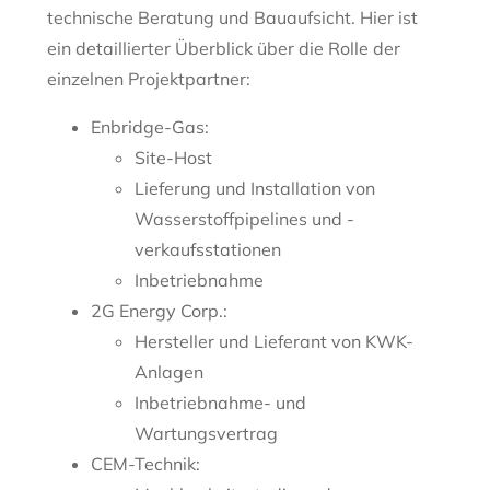
technische Beratung und Bauaufsicht. Hier ist
ein detaillierter Überblick über die Rolle der
einzelnen Projektpartner:
Enbridge-Gas:
Site-Host
Lieferung und Installation von
Wasserstoffpipelines und -
verkaufsstationen
Inbetriebnahme
2G Energy Corp.:
Hersteller und Lieferant von KWK-
Anlagen
Inbetriebnahme- und
Wartungsvertrag
CEM-Technik: