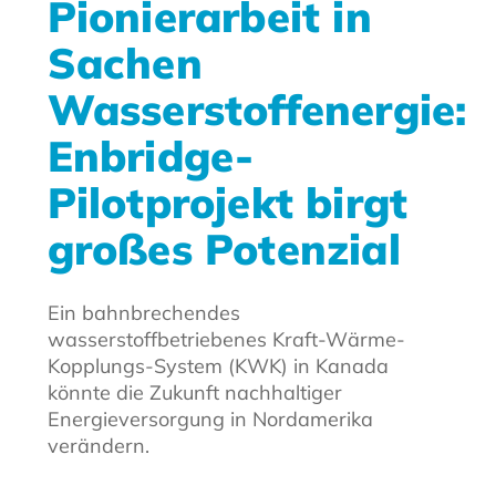
Pionierarbeit in
Sachen
Wasserstoffenergie:
Enbridge-
Pilotprojekt birgt
großes Potenzial
Ein bahnbrechendes
wasserstoffbetriebenes Kraft-Wärme-
Kopplungs-System (KWK) in Kanada
könnte die Zukunft nachhaltiger
Energieversorgung in Nordamerika
verändern.