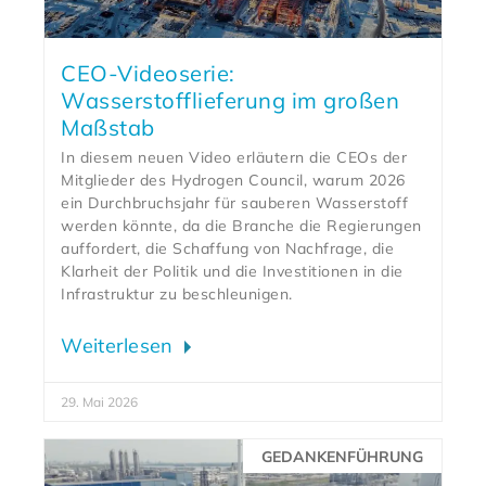
CEO-Videoserie:
Wasserstofflieferung im großen
Maßstab
In diesem neuen Video erläutern die CEOs der
Mitglieder des Hydrogen Council, warum 2026
ein Durchbruchsjahr für sauberen Wasserstoff
werden könnte, da die Branche die Regierungen
auffordert, die Schaffung von Nachfrage, die
Klarheit der Politik und die Investitionen in die
Infrastruktur zu beschleunigen.
Weiterlesen
29. Mai 2026
GEDANKENFÜHRUNG