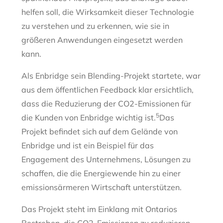
helfen soll, die Wirksamkeit dieser Technologie
zu verstehen und zu erkennen, wie sie in
größeren Anwendungen eingesetzt werden
kann.
Als Enbridge sein Blending-Projekt startete, war
aus dem öffentlichen Feedback klar ersichtlich,
dass die Reduzierung der CO2-Emissionen für
5
die Kunden von Enbridge wichtig ist.
Das
Projekt befindet sich auf dem Gelände von
Enbridge und ist ein Beispiel für das
Engagement des Unternehmens, Lösungen zu
schaffen, die die Energiewende hin zu einer
emissionsärmeren Wirtschaft unterstützen.
Das Projekt steht im Einklang mit Ontarios