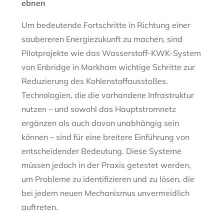
ebnen
Um bedeutende Fortschritte in Richtung einer
saubereren Energiezukunft zu machen, sind
Pilotprojekte wie das Wasserstoff-KWK-System
von Enbridge in Markham wichtige Schritte zur
Reduzierung des Kohlenstoffausstoßes.
Technologien, die die vorhandene Infrastruktur
nutzen – und sowohl das Hauptstromnetz
ergänzen als auch davon unabhängig sein
können – sind für eine breitere Einführung von
entscheidender Bedeutung. Diese Systeme
müssen jedoch in der Praxis getestet werden,
um Probleme zu identifizieren und zu lösen, die
bei jedem neuen Mechanismus unvermeidlich
auftreten.