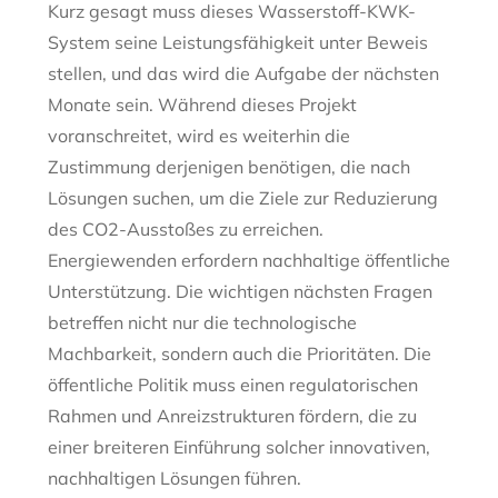
Kurz gesagt muss dieses Wasserstoff-KWK-
System seine Leistungsfähigkeit unter Beweis
stellen, und das wird die Aufgabe der nächsten
Monate sein. Während dieses Projekt
voranschreitet, wird es weiterhin die
Zustimmung derjenigen benötigen, die nach
Lösungen suchen, um die Ziele zur Reduzierung
des CO2-Ausstoßes zu erreichen.
Energiewenden erfordern nachhaltige öffentliche
Unterstützung. Die wichtigen nächsten Fragen
betreffen nicht nur die technologische
Machbarkeit, sondern auch die Prioritäten. Die
öffentliche Politik muss einen regulatorischen
Rahmen und Anreizstrukturen fördern, die zu
einer breiteren Einführung solcher innovativen,
nachhaltigen Lösungen führen.