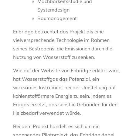
Machbarkeitsstudie und
Systemdesign
Baumanagement
Enbridge betrachtet das Projekt als eine
vielversprechende Technologie im Rahmen
seines Bestrebens, die Emissionen durch die
Nutzung von Wasserstoff zu senken.
Wie auf der Website von Enbridge erklärt wird,
hat Wasserstoffgas das Potenzial, ein
wirksames Instrument bei der Umstellung auf
kohlenstoffärmere Energie zu sein, indem es
Erdgas ersetzt, das sonst in Gebäuden für den
Heizbedarf verwendet würde.
Bei dem Projekt handelt es sich um ein
spannendes Pilotprojekt, das Enbridge dabei