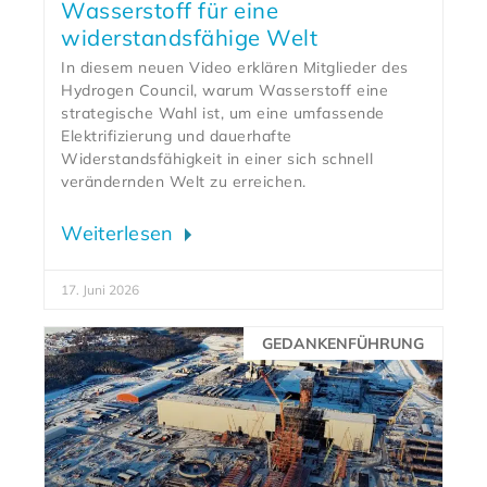
Wasserstoff für eine
widerstandsfähige Welt
In diesem neuen Video erklären Mitglieder des
Hydrogen Council, warum Wasserstoff eine
strategische Wahl ist, um eine umfassende
Elektrifizierung und dauerhafte
Widerstandsfähigkeit in einer sich schnell
verändernden Welt zu erreichen.
Weiterlesen
17. Juni 2026
GEDANKENFÜHRUNG