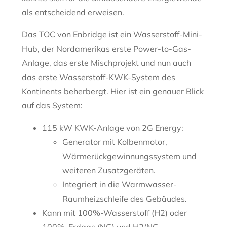
als entscheidend erweisen.
Das TOC von Enbridge ist ein Wasserstoff-Mini-
Hub, der Nordamerikas erste Power-to-Gas-
Anlage, das erste Mischprojekt und nun auch
das erste Wasserstoff-KWK-System des
Kontinents beherbergt. Hier ist ein genauer Blick
auf das System:
115 kW KWK-Anlage von 2G Energy:
Generator mit Kolbenmotor,
Wärmerückgewinnungssystem und
weiteren Zusatzgeräten.
Integriert in die Warmwasser-
Raumheizschleife des Gebäudes.
Kann mit 100%-Wasserstoff (H2) oder