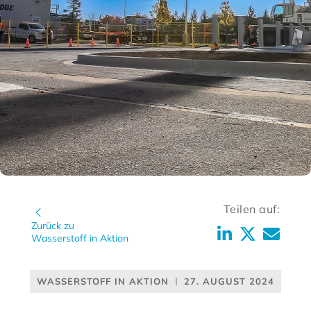
Teilen auf:
Zurück zu
Wasserstoff in Aktion
WASSERSTOFF IN AKTION
27. AUGUST 2024