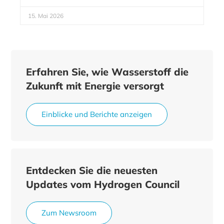
15. Mai 2026
Erfahren Sie, wie Wasserstoff die
Zukunft mit Energie versorgt
Einblicke und Berichte anzeigen
Entdecken Sie die neuesten
Updates vom Hydrogen Council
Zum Newsroom