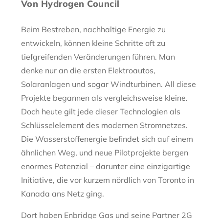
Von Hydrogen Council
Beim Bestreben, nachhaltige Energie zu
entwickeln, können kleine Schritte oft zu
tiefgreifenden Veränderungen führen. Man
denke nur an die ersten Elektroautos,
Solaranlagen und sogar Windturbinen. All diese
Projekte begannen als vergleichsweise kleine.
Doch heute gilt jede dieser Technologien als
Schlüsselelement des modernen Stromnetzes.
Die Wasserstoffenergie befindet sich auf einem
ähnlichen Weg, und neue Pilotprojekte bergen
enormes Potenzial – darunter eine einzigartige
Initiative, die vor kurzem nördlich von Toronto in
Kanada ans Netz ging.
Dort haben Enbridge Gas und seine Partner 2G