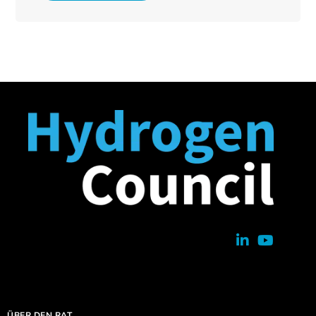
ÜBER DEN RAT