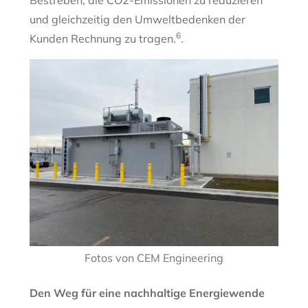
Bestreben, die CO2-Emissionen zu reduzieren
und gleichzeitig den Umweltbedenken der
6
Kunden Rechnung zu tragen.
.
Fotos von CEM Engineering
Den Weg für eine nachhaltige Energiewende