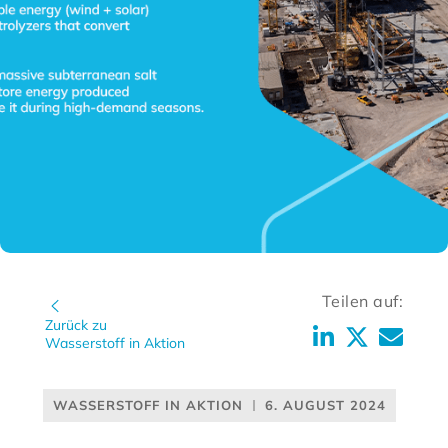
Teilen auf:
Zurück zu
Wasserstoff in Aktion
WASSERSTOFF IN AKTION
6. AUGUST 2024