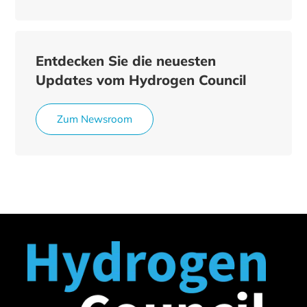
Entdecken Sie die neuesten
Updates vom Hydrogen Council
Zum Newsroom