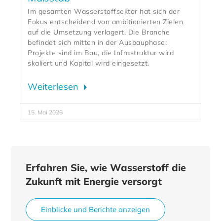
Im gesamten Wasserstoffsektor hat sich der
Fokus entscheidend von ambitionierten Zielen
auf die Umsetzung verlagert. Die Branche
befindet sich mitten in der Ausbauphase:
Projekte sind im Bau, die Infrastruktur wird
skaliert und Kapital wird eingesetzt.
Weiterlesen
15. Mai 2026
Erfahren Sie, wie Wasserstoff die
Zukunft mit Energie versorgt
Einblicke und Berichte anzeigen