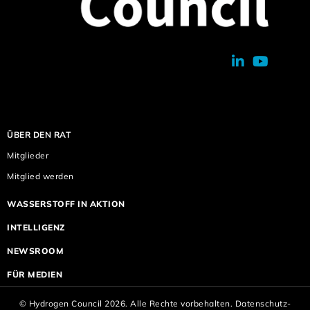
ÜBER DEN RAT
Mitglieder
Mitglied werden
WASSERSTOFF IN AKTION
INTELLIGENZ
NEWSROOM
FÜR MEDIEN
© Hydrogen Council 2026. Alle Rechte vorbehalten.
Datenschutz-