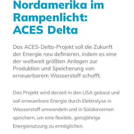
Nordamerika im
Rampenlicht:
ACES Delta
Das ACES-Delta-Projekt soll die Zukunft
der Energie neu definieren, indem es eine
der weltweit größten Anlagen zur
Produktion und Speicherung von
erneuerbarem Wasserstoff schafft.
Das Projekt wird derzeit in den USA gebaut und
soll erneuerbare Energie durch Elektrolyse in
Wasserstoff umwandeln und in Salzkavernen
speichern, um eine flexible, ganzjährige
Energienutzung zu ermöglichen.