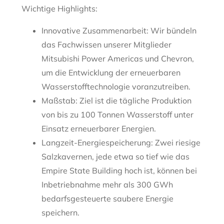
Wichtige Highlights:
Innovative Zusammenarbeit: Wir bündeln
das Fachwissen unserer Mitglieder
Mitsubishi Power Americas und Chevron,
um die Entwicklung der erneuerbaren
Wasserstofftechnologie voranzutreiben.
Maßstab: Ziel ist die tägliche Produktion
von bis zu 100 Tonnen Wasserstoff unter
Einsatz erneuerbarer Energien.
Langzeit-Energiespeicherung: Zwei riesige
Salzkavernen, jede etwa so tief wie das
Empire State Building hoch ist, können bei
Inbetriebnahme mehr als 300 GWh
bedarfsgesteuerte saubere Energie
speichern.