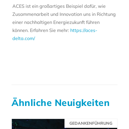
ACES ist ein großartiges Beispiel dafür, wie
Zusammenarbeit und Innovation uns in Richtung
einer nachhaltigen Energiezukunft führen
können. Erfahren Sie mehr:
https://aces-
delta.com/
Ähnliche Neuigkeiten
GEDANKENFÜHRUNG